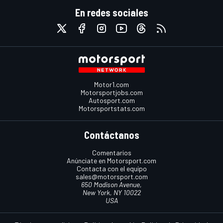
En redes sociales
Motor1.com
Motorsportjobs.com
Autosport.com
Motorsportstats.com
Contáctanos
Comentarios
Anúnciate en Motorsport.com
Contacta con el equipo
sales@motorsport.com
650 Madison Avenue,
New York, NY 10022
USA