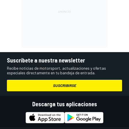
Suscríbete a nuestra newsletter
Recibe noticias de motorsport, actualizaciones y ofertas
especiales directamente en tu bandeja de entrada.
SUSCRIBIRSE
Descarga tus aplicaciones