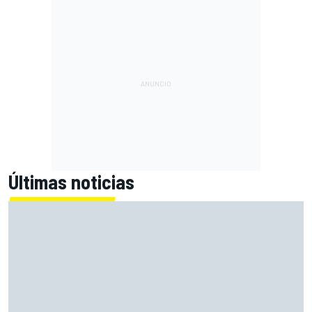
Últimas noticias