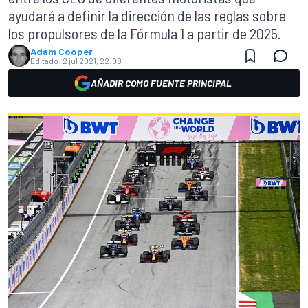
ayudará a definir la dirección de las reglas sobre
los propulsores de la Fórmula 1 a partir de 2025.
Adam Cooper
Editado:
2 jul 2021, 22:08
AÑADIR COMO FUENTE PRINCIPAL