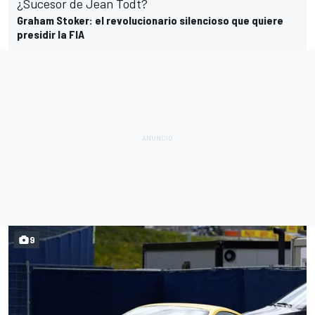
¿Sucesor de Jean Todt?
Graham Stoker: el revolucionario silencioso que quiere
presidir la FIA
9