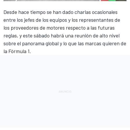
Desde hace tiempo se han dado charlas ocasionales
entre los jefes de los equipos y los representantes de
los proveedores de motores respecto a las futuras
reglas, y este sábado habrá una reunión de alto nivel
sobre el panorama global y lo que las marcas quieren de
la Fórmula 1
.