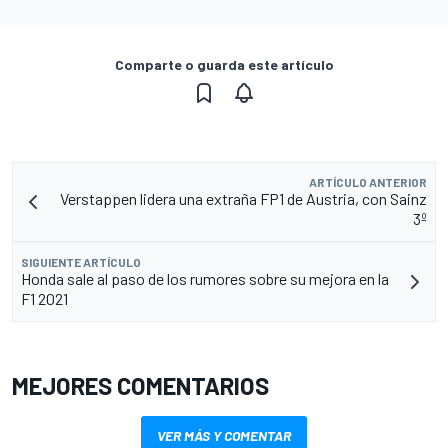
Comparte o guarda este artículo
ARTÍCULO ANTERIOR
Verstappen lidera una extraña FP1 de Austria, con Sainz
3º
SIGUIENTE ARTÍCULO
Honda sale al paso de los rumores sobre su mejora en la
F1 2021
MEJORES COMENTARIOS
VER MÁS Y COMENTAR