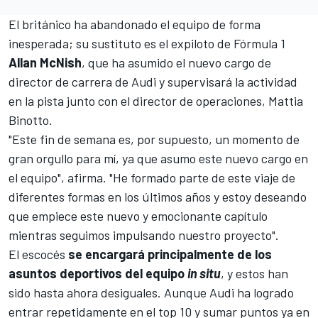
El británico ha abandonado el equipo de forma
inesperada; su sustituto es el expiloto de Fórmula 1
Allan McNish
, que ha asumido el nuevo cargo de
director de carrera de Audi y supervisará la actividad
en la pista junto con el director de operaciones,
Mattia
Binotto
.
"Este fin de semana es, por supuesto, un momento de
gran orgullo para mí, ya que asumo este nuevo cargo en
el equipo", afirma. "He formado parte de este viaje de
diferentes formas en los últimos años y estoy deseando
que empiece este nuevo y emocionante capítulo
mientras seguimos impulsando nuestro proyecto".
El escocés
se encargará principalmente de los
asuntos deportivos del equipo
in situ
, y estos han
sido hasta ahora desiguales. Aunque Audi ha logrado
entrar repetidamente en el top 10 y sumar puntos ya en