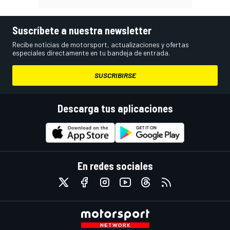
Suscríbete a nuestra newsletter
Recibe noticias de motorsport, actualizaciones y ofertas
especiales directamente en tu bandeja de entrada.
SUSCRIBIRSE
Descarga tus aplicaciones
En redes sociales