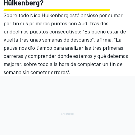
Hülkenberg?
Sobre todo
Nico Hulkenberg
está ansioso por sumar
por fin sus primeros puntos con Audi tras dos
undécimos puestos consecutivos: "Es bueno estar de
vuelta tras unas semanas de descanso", afirma. "La
pausa nos dio tiempo para analizar las tres primeras
carreras y comprender dónde estamos y qué debemos
mejorar, sobre todo a la hora de completar un fin de
semana sin cometer errores".