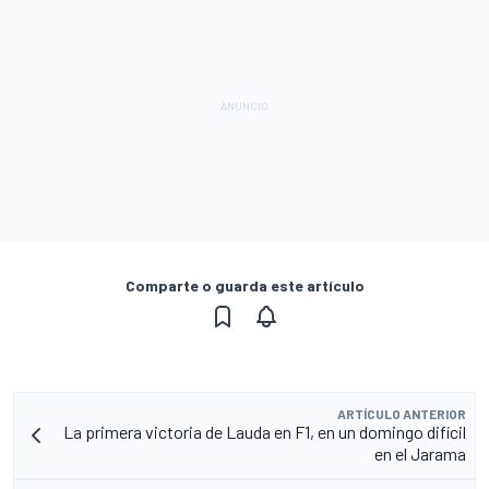
Comparte o guarda este artículo
ARTÍCULO ANTERIOR
La primera victoria de Lauda en F1, en un domingo difícil
en el Jarama