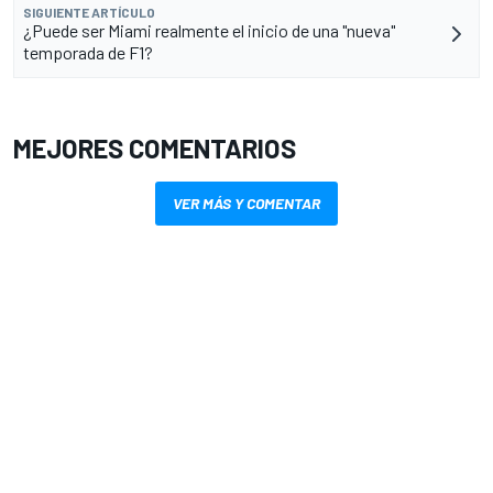
SIGUIENTE ARTÍCULO
¿Puede ser Miami realmente el inicio de una "nueva"
temporada de F1?
MEJORES COMENTARIOS
VER MÁS Y COMENTAR