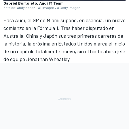
Gabriel Bortoleto, Audi F1 Team
Foto de: Andy Hone/ LAT Images via Getty Images
Para
Audi
, el GP de Miami supone, en esencia, un nuevo
comienzo en la
Fórmula 1
. Tras haber disputado en
Australia, China y Japón sus tres primeras carreras de
la historia, la próxima en Estados Unidos marca el inicio
de un capítulo totalmente nuevo, sin el hasta ahora jefe
de equipo Jonathan Wheatley.