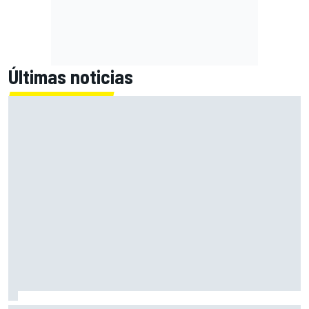
Últimas noticias