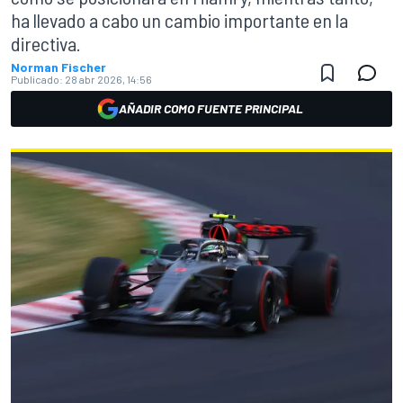
ha llevado a cabo un cambio importante en la
directiva.
Norman Fischer
Publicado:
28 abr 2026, 14:56
AÑADIR COMO FUENTE PRINCIPAL