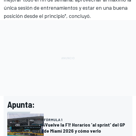
única sesión de entrenamientos y estar en una buena
posición desde el principio", concluyó.
Apunta:
FÓRMULA 1
¡Vuelve la F1! Horarios 'al sprint' del GP
de Miami 2026 y cómo verlo