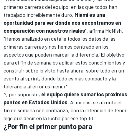
primeras carreras del equipo, en las que todos han
trabajado increíblemente duro,
Miami es una
oportunidad para ver dónde nos encontramos en
comparación con nuestros rivales
", afirma McNish.
"Hemos analizado en detalle todos los datos de las
primeras carreras y nos hemos centrado en los
aspectos que pueden marcar la diferencia. El objetivo
para el fin de semana es aplicar estos conocimientos y
construir sobre lo visto hasta ahora, sobre todo en un
evento al sprint, donde todo es más compacto y la
tolerancia al error es menor".
Y, por supuesto,
el equipo quiere sumar los próximos
puntos en Estados Unidos
. Al menos, se afronta el
fin de semana con confianza, con la intención de tener
algo que decir en la lucha por ese top 10.
¿Por fin el primer punto para