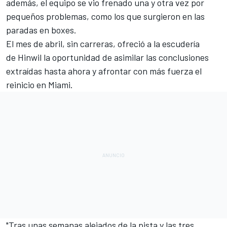
además, el equipo se vio frenado una y otra vez por
pequeños problemas, como los que surgieron en las
paradas en boxes.
El mes de abril, sin carreras, ofreció a la escudería
de Hinwil la oportunidad de asimilar las conclusiones
extraídas hasta ahora y afrontar con más fuerza el
reinicio en
Miami
.
"Tras unas semanas alejados de la pista y las tres