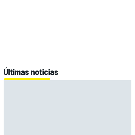
Últimas noticias