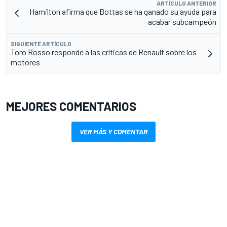
ARTÍCULO ANTERIOR
Hamilton afirma que Bottas se ha ganado su ayuda para
acabar subcampeón
SIGUIENTE ARTÍCULO
Toro Rosso responde a las críticas de Renault sobre los
motores
MEJORES COMENTARIOS
VER MÁS Y COMENTAR