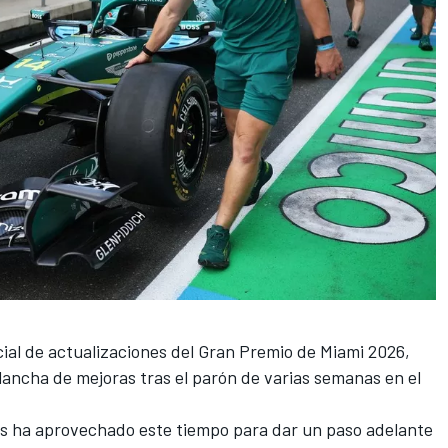
ial de actualizaciones del Gran Premio de Miami 2026,
lancha de mejoras tras el parón de varias semanas en el
os ha aprovechado este tiempo para dar un paso adelante