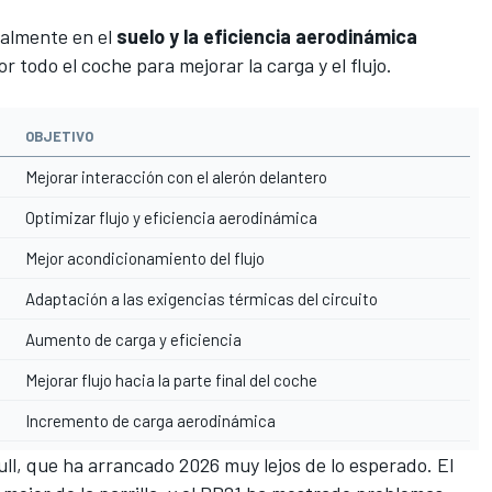
palmente en el
suelo y la eficiencia aerodinámica
 todo el coche para mejorar la carga y el flujo.
OBJETIVO
Mejorar interacción con el alerón delantero
Optimizar flujo y eficiencia aerodinámica
Mejor acondicionamiento del flujo
Adaptación a las exigencias térmicas del circuito
Aumento de carga y eficiencia
Mejorar flujo hacia la parte final del coche
Incremento de carga aerodinámica
ull, que ha arrancado 2026 muy lejos de lo esperado. El