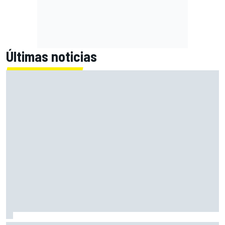
Últimas noticias