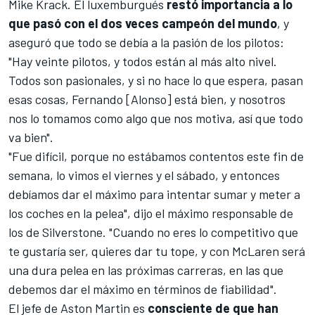
Mike Krack. El luxemburgués
restó importancia a lo
que pasó con el dos veces campeón del mundo
, y
aseguró que todo se debía a la pasión de los pilotos:
"Hay veinte pilotos, y todos están al más alto nivel.
Todos son pasionales, y si no hace lo que espera, pasan
esas cosas, Fernando [Alonso] está bien, y nosotros
nos lo tomamos como algo que nos motiva, así que todo
va bien".
"Fue difícil, porque no estábamos contentos este fin de
semana, lo vimos el viernes y el sábado, y entonces
debíamos dar el máximo para intentar sumar y meter a
los coches en la pelea", dijo el máximo responsable de
los de Silverstone. "Cuando no eres lo competitivo que
te gustaría ser, quieres dar tu tope, y con McLaren será
una dura pelea en las próximas carreras, en las que
debemos dar el máximo en términos de fiabilidad".
El jefe de Aston Martin es
consciente de que han