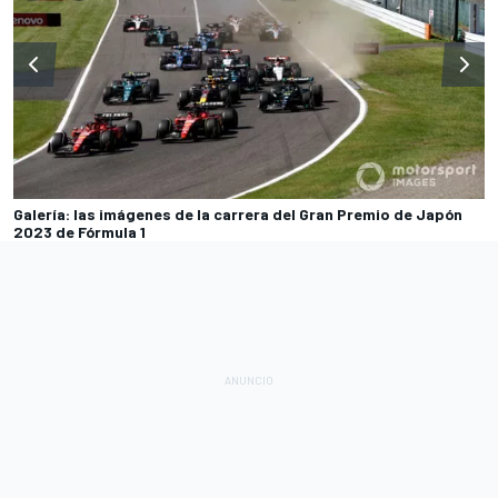
Galería: las imágenes de la carrera del Gran Premio de Japón
2023 de Fórmula 1