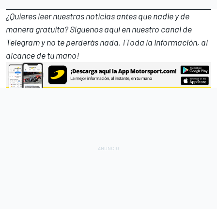
¿Quieres leer nuestras noticias antes que nadie y de
manera gratuita? Síguenos
aquí en nuestro canal de
Telegram
y no te perderás nada. ¡Toda la información, al
alcance de tu mano!