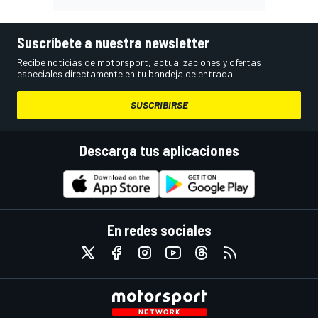
Suscríbete a nuestra newsletter
Recibe noticias de motorsport, actualizaciones y ofertas
especiales directamente en tu bandeja de entrada.
SUSCRIBIRSE
Descarga tus aplicaciones
En redes sociales