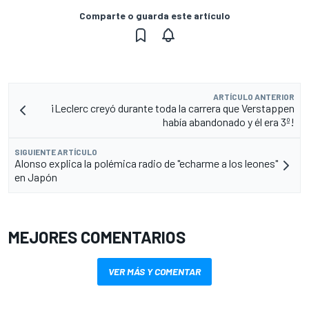
Comparte o guarda este artículo
ARTÍCULO ANTERIOR
¡Leclerc creyó durante toda la carrera que Verstappen
había abandonado y él era 3º!
SIGUIENTE ARTÍCULO
Alonso explica la polémica radio de "echarme a los leones"
en Japón
MEJORES COMENTARIOS
VER MÁS Y COMENTAR