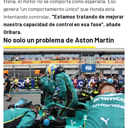
frena, el motor no se comporta como esperaría. Eso
genera "un comportamiento único" que Honda está
intentando controlar
. "Estamos tratando de mejorar
nuestra capacidad de control en esa fase", añade
Orihara.
No solo un problema de Aston Martin