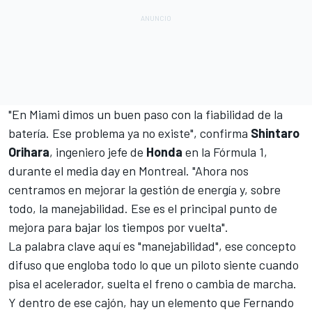
"En Miami dimos un buen paso con la fiabilidad de la
batería. Ese problema ya no existe", confirma
Shintaro
Orihara
, ingeniero jefe de
Honda
en la
Fórmula 1
,
durante el media day en Montreal. "Ahora nos
centramos en mejorar la gestión de energía y, sobre
todo, la manejabilidad. Ese es el principal punto de
mejora para bajar los tiempos por vuelta".
La palabra clave aquí es "manejabilidad", ese concepto
difuso que engloba todo lo que un piloto siente cuando
pisa el acelerador, suelta el freno o cambia de marcha.
Y dentro de ese cajón, hay un elemento que
Fernando