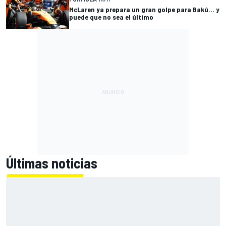
McLaren ya prepara un gran golpe para Bakú... y
puede que no sea el último
Últimas noticias