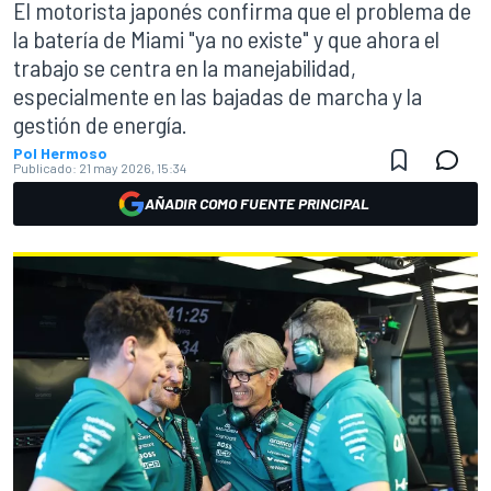
El motorista japonés confirma que el problema de
la batería de Miami "ya no existe" y que ahora el
trabajo se centra en la manejabilidad,
especialmente en las bajadas de marcha y la
gestión de energía.
Pol Hermoso
Publicado:
21 may 2026, 15:34
AÑADIR COMO FUENTE PRINCIPAL