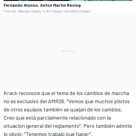
Fernando Alonso, Aston Martin Racing
Foto de: Alastair Staley / LAT Images via Getty Images
Krack reconoce que el tema de los cambios de marcha
no es exclusivo del AMR26. "Vemos que muchos pilotos
de otros equipos también se quejan de los cambios.
Creo que está parcialmente relacionado con la
situación general del reglamento". Pero también admite
lo obvio: "Tenemos trabajo que hacer".