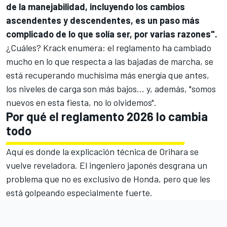
de la manejabilidad, incluyendo los cambios
ascendentes y descendentes, es un paso más
complicado de lo que solía ser, por varias razones".
¿Cuáles? Krack enumera: el reglamento ha cambiado
mucho en lo que respecta a las bajadas de marcha, se
está recuperando muchísima más energía que antes,
los niveles de carga son más bajos... y, además, "somos
nuevos en esta fiesta, no lo olvidemos".
Por qué el reglamento 2026 lo cambia
todo
Aquí es donde la explicación técnica de Orihara se
vuelve reveladora. El ingeniero japonés desgrana un
problema que no es exclusivo de Honda, pero que les
está golpeando especialmente fuerte.