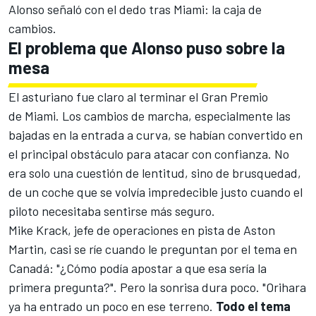
Alonso
señaló con el dedo tras Miami: la caja de
cambios.
El problema que Alonso puso sobre la
mesa
El asturiano fue claro al terminar el Gran Premio
de Miami. Los cambios de marcha, especialmente las
bajadas en la entrada a curva, se habían convertido en
el principal obstáculo para atacar con confianza. No
era solo una cuestión de lentitud, sino de brusquedad,
de un coche que se volvía impredecible justo cuando el
piloto necesitaba sentirse más seguro.
Mike Krack, jefe de operaciones en pista de Aston
Martin, casi se ríe cuando le preguntan por el tema en
Canadá: "¿Cómo podía apostar a que esa sería la
primera pregunta?". Pero la sonrisa dura poco. "Orihara
ya ha entrado un poco en ese terreno.
Todo el tema