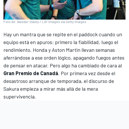
Foto de: Alastair Staley / LAT Images via Getty Images
Hay un mantra que se repite en el paddock cuando un
equipo está en apuros: primero la fiabilidad, luego el
rendimiento. Honda y
Aston Martin
llevan semanas
aferrándose a ese orden lógico, apagando fuegos antes
de pensar en atacar. Pero algo ha cambiado de cara al
Gran Premio de Canadá
. Por primera vez desde el
desastroso arranque de temporada, el discurso de
Sakura empieza a mirar más allá de la mera
supervivencia.