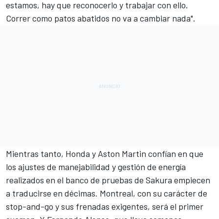
estamos, hay que reconocerlo y trabajar con ello.
Correr como patos abatidos no va a cambiar nada".
Mientras tanto, Honda y Aston Martin confían en que
los ajustes de manejabilidad y gestión de energía
realizados en el banco de pruebas de Sakura empiecen
a traducirse en décimas. Montreal, con su carácter de
stop-and-go y sus frenadas exigentes, será el primer