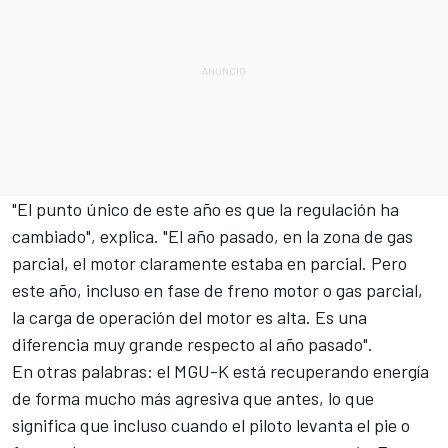
"El punto único de este año es que la regulación ha
cambiado", explica. "El año pasado, en la zona de gas
parcial, el motor claramente estaba en parcial. Pero
este año, incluso en fase de freno motor o gas parcial,
la carga de operación del motor es alta. Es una
diferencia muy grande respecto al año pasado".
En otras palabras: el MGU-K está recuperando energía
de forma mucho más agresiva que antes, lo que
significa que incluso cuando el piloto levanta el pie o