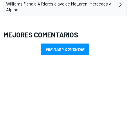
Williams ficha a 4 líderes clave de McLaren, Mercedes y
Alpine
MEJORES COMENTARIOS
VER MÁS Y COMENTAR