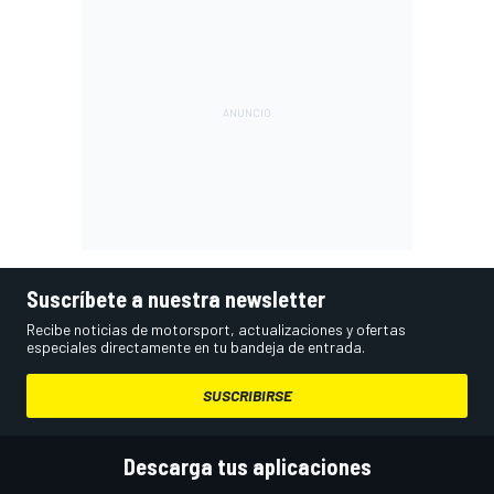
Suscríbete a nuestra newsletter
Recibe noticias de motorsport, actualizaciones y ofertas
especiales directamente en tu bandeja de entrada.
SUSCRIBIRSE
Descarga tus aplicaciones