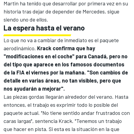
Martin ha tenido que desarrollar por primera vez en su
historia tras dejar de depender de
Mercedes
, sigue
siendo uno de ellos.
La espera hasta el verano
Lo que no va a cambiar de inmediato es el paquete
aerodinámico.
Krack confirma que hay
"modificaciones en el coche" para Canadá, pero no
del tipo que aparece en los famosos documentos
de la FIA el viernes por la mañana. "Son cambios de
detalle en varias áreas, no tan visibles, pero que
nos ayudarán a mejorar".
Las piezas gordas llegarán alrededor del verano. Hasta
entonces, el trabajo es exprimir todo lo posible del
paquete actual. "No tiene sentido andar frustrados con
caras largas", sentencia Krack. "Tenemos un trabajo
que hacer en pista. Si esta es la situación en la que