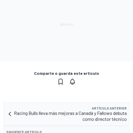
Comparte o guarda este artículo
ARTÍCULO ANTERIOR
Racing Bulls lleva más mejoras a Canadá y Fallows debuta
como director técnico
SIGUIENTE ARTÍCULO