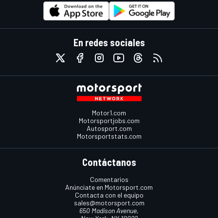
En redes sociales
Motor1.com
Motorsportjobs.com
Autosport.com
Motorsportstats.com
Contáctanos
Comentarios
Anúnciate en Motorsport.com
Contacta con el equipo
sales@motorsport.com
650 Madison Avenue,