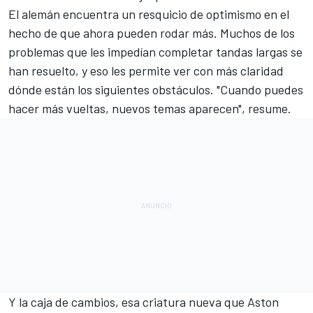
El alemán encuentra un resquicio de optimismo en el
hecho de que ahora pueden rodar más. Muchos de los
problemas que les impedían completar tandas largas se
han resuelto, y eso les permite ver con más claridad
dónde están los siguientes obstáculos. "Cuando puedes
hacer más vueltas, nuevos temas aparecen", resume.
Y la caja de cambios, esa criatura nueva que Aston