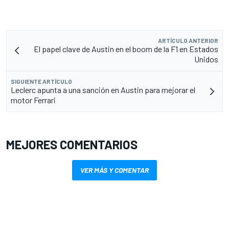
ARTÍCULO ANTERIOR
El papel clave de Austin en el boom de la F1 en Estados
Unidos
SIGUIENTE ARTÍCULO
Leclerc apunta a una sanción en Austin para mejorar el
motor Ferrari
MEJORES COMENTARIOS
VER MÁS Y COMENTAR