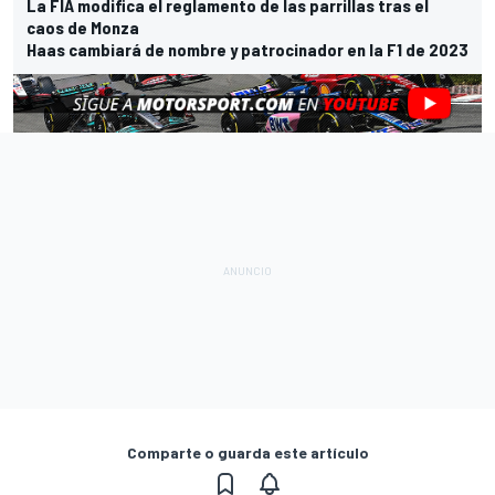
La FIA modifica el reglamento de las parrillas tras el
caos de Monza
Haas cambiará de nombre y patrocinador en la F1 de 2023
Comparte o guarda este artículo