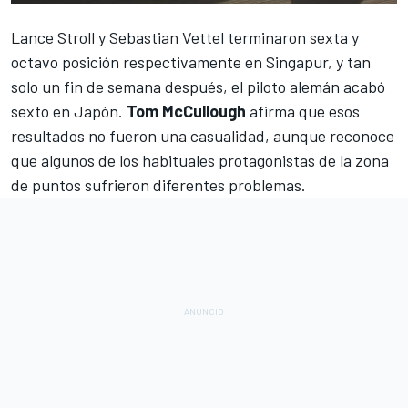
Lance Stroll
y
Sebastian Vettel
terminaron sexta y
octavo posición respectivamente en
Singapur
, y tan
solo un fin de semana después, el piloto alemán acabó
sexto en
Japón
.
Tom McCullough
afirma que esos
resultados no fueron una casualidad, aunque reconoce
que algunos de los habituales protagonistas de la zona
de puntos sufrieron diferentes problemas.