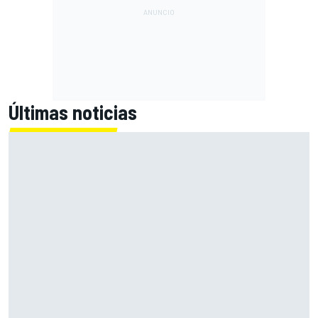
Últimas noticias