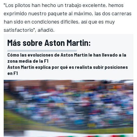
"Los pilotos han hecho un trabajo excelente, hemos
exprimido nuestro paquete al máximo, las dos carreras
han sido en condiciones difíciles, así que es muy
satisfactorio", añadió.
Más sobre Aston Martin:
Cómo las evoluciones de Aston Martin le han llevado a la
zona media de la F1
Aston Martin explica por qué es realista subir posiciones
en F1