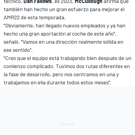
técnico,
Dan Fallows
, es 2023,
McCullough
afirma que
también han hecho un gran esfuerzo para mejorar el
AMR22
de esta temporada.
"Obviamente, han llegado nuevos empleados y ya han
hecho una gran aportación al coche de este año",
señaló. "Vamos en una dirección realmente sólida en
ese sentido".
"Creo que el equipo está trabajando bien después de un
comienzo complicado. Tuvimos dos rutas diferentes en
la fase de desarrollo, pero nos centramos en una y
trabajamos en ella durante todos estos meses".