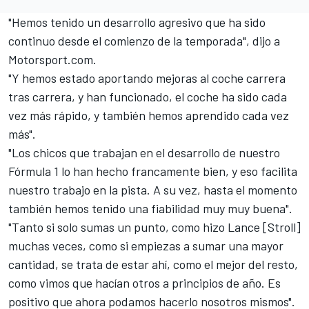
"Hemos tenido un desarrollo agresivo que ha sido
continuo desde el comienzo de la temporada", dijo a
Motorsport.com
.
"Y hemos estado aportando mejoras al coche carrera
tras carrera, y han funcionado, el coche ha sido cada
vez más rápido, y también hemos aprendido cada vez
más".
"Los chicos que trabajan en el desarrollo de nuestro
Fórmula 1
lo han hecho francamente bien, y eso facilita
nuestro trabajo en la pista. A su vez, hasta el momento
también hemos tenido una fiabilidad muy muy buena".
"Tanto si solo sumas un punto, como hizo Lance [Stroll]
muchas veces, como si empiezas a sumar una mayor
cantidad, se trata de estar ahí, como el mejor del resto,
como vimos que hacían otros a principios de año. Es
positivo que ahora podamos hacerlo nosotros mismos".