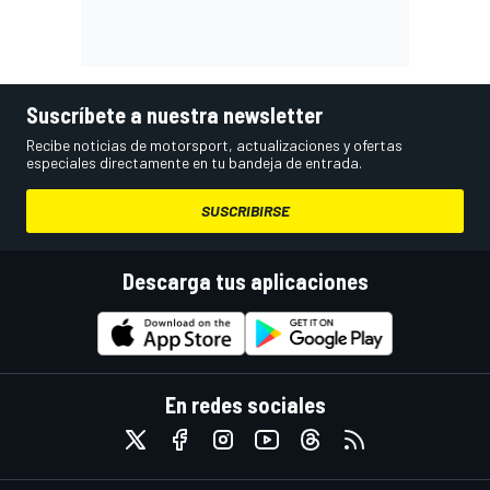
Suscríbete a nuestra newsletter
Recibe noticias de motorsport, actualizaciones y ofertas
especiales directamente en tu bandeja de entrada.
SUSCRIBIRSE
Descarga tus aplicaciones
En redes sociales