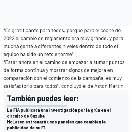
"Es gratificante para todos, porque para el coche de
2022 el cambio de reglamento era muy grande, y para
mucha gente a diferentes niveles dentro de todo el
equipo ha sido un reto enorme".
"Estar ahora en el camino de empezar a sumar puntos
de forma continua y mostrar signos de mejora en
comparación con el comienzo de la campaña, es muy
satisfactorio para todos", concluyó el de
Aston Martin
.
También puedes leer:
La FIA publicará una investigación por la grúa en el
circuito de Suzuka
McLaren estrenará unos paneles que cambian la
publicidad de su F1