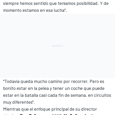
siempre hemos sentido que teníamos posibilidad. Y de
momento estamos en esa lucha".
"Todavía queda mucho camino por recorrer. Pero es
bonito estar en la pelea y tener un coche que puede
estar en la batalla casi cada fin de semana, en circuitos
muy diferentes".
Mientras que el enfoque principal de su director