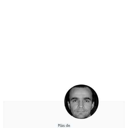
Más de