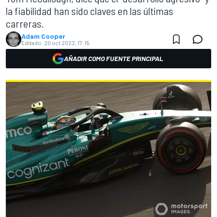
la fiabilidad han sido claves en las últimas
carreras.
Adam Cooper
Editado:
20 oct 2022, 17:15
AÑADIR COMO FUENTE PRINCIPAL