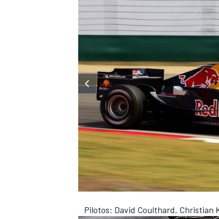
Pilotos: David Coulthard, Christian K