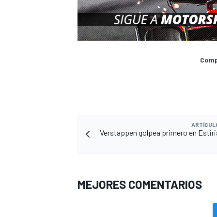
Compa
ARTÍCUL
Verstappen golpea primero en Estiri
MEJORES COMENTARIOS