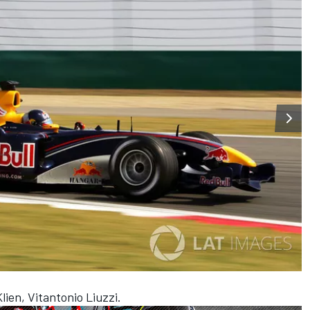
lien, Vitantonio Liuzzi.