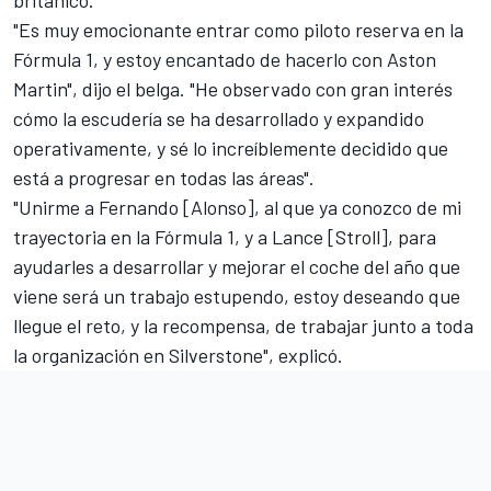
"Es muy emocionante entrar como piloto reserva en la
Fórmula 1, y estoy encantado de hacerlo con Aston
Martin", dijo el belga. "He observado con gran interés
cómo la escudería se ha desarrollado y expandido
operativamente, y sé lo increíblemente decidido que
está a progresar en todas las áreas".
"Unirme a Fernando [Alonso], al que ya conozco de mi
trayectoria en la Fórmula 1, y a Lance [Stroll], para
ayudarles a desarrollar y mejorar el coche del año que
viene será un trabajo estupendo, estoy deseando que
llegue el reto, y la recompensa, de trabajar junto a toda
la organización en Silverstone", explicó.