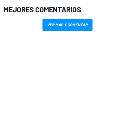
MEJORES COMENTARIOS
VER MÁS Y COMENTAR