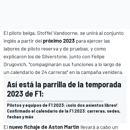
El piloto belga,
Stoffel Vandoorne
, se unirá al conjunto
inglés a partir del
próximo 2023
para ejercer las
labores de piloto reserva y de pruebas, y como
explicaron los de Silverstone, junto con Felipe
Drugovich, "compaginarán sus funciones a lo largo de
un calendario de 24 carreras" en la campaña venidera.
Así está la parrilla de la temporada
2023 de F1:
Pilotos y equipos de F1 2023: ¡solo dos asientos libres!
Confirmado el calendario de la F1 2023: carreras, sedes,
fechas y más
El
nuevo fichaje de Aston Martin
llevará a cabo un