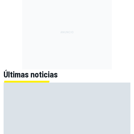
Últimas noticias