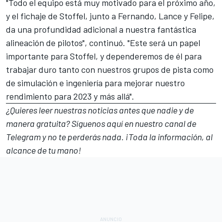
"Todo el equipo está muy motivado para el próximo año,
y el fichaje de Stoffel, junto a Fernando, Lance y Felipe,
da una profundidad adicional a nuestra fantástica
alineación de pilotos", continuó. "Este será un papel
importante para Stoffel, y dependeremos de él para
trabajar duro tanto con nuestros grupos de pista como
de simulación e ingeniería para mejorar nuestro
rendimiento para 2023 y más allá".
¿Quieres leer nuestras noticias antes que nadie y de
manera gratuita? Síguenos
aquí en nuestro canal de
Telegram
y no te perderás nada. ¡Toda la información, al
alcance de tu mano!