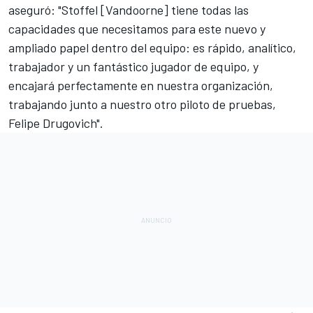
aseguró: "Stoffel [Vandoorne] tiene todas las
capacidades que necesitamos para este nuevo y
ampliado papel dentro del equipo: es rápido, analítico,
trabajador y un fantástico jugador de equipo, y
encajará perfectamente en nuestra organización,
trabajando junto a nuestro otro piloto de pruebas,
Felipe Drugovich".