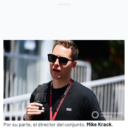
Por su parte, el director del conjunto,
Mike Krack
,