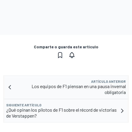
Comparte o guarda este artículo
ARTÍCULO ANTERIOR
Los equipos de F1 piensan en una pausa invernal
obligatoria
SIGUIENTE ARTÍCULO
¿Qué opinan los pilotos de F1 sobre el récord de victorias
de Verstappen?