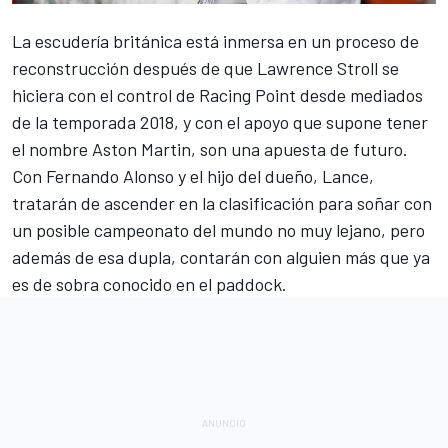
La escudería británica está inmersa en un proceso de
reconstrucción después de que Lawrence Stroll se
hiciera con el control de Racing Point desde mediados
de la temporada 2018, y con el apoyo que supone tener
el nombre
Aston Martin
, son una apuesta de futuro.
Con
Fernando Alonso
y el hijo del dueño,
Lance
,
tratarán de ascender en la clasificación para soñar con
un posible campeonato del mundo no muy lejano, pero
además de esa dupla, contarán con alguien más que ya
es de sobra conocido en el paddock.