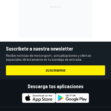
Suscríbete a nuestra newsletter
Recibe noticias de motorsport, actualizaciones y ofertas
especiales directamente en tu bandeja de entrada.
SUSCRIBIRSE
Descarga tus aplicaciones