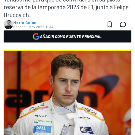
reserva de la temporada 2023 de F1, junto a Felipe
Drugovich.
Mario Galán
Editado:
1 nov 2022, 11:33
AÑADIR COMO FUENTE PRINCIPAL