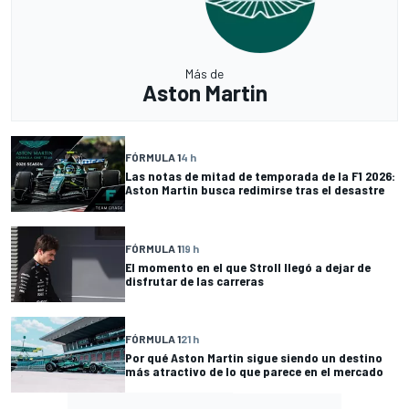
Más de
Aston Martin
FÓRMULA 1
4 h
Las notas de mitad de temporada de la F1 2026:
Aston Martin busca redimirse tras el desastre
FÓRMULA 1
19 h
El momento en el que Stroll llegó a dejar de
disfrutar de las carreras
FÓRMULA 1
21 h
Por qué Aston Martin sigue siendo un destino
más atractivo de lo que parece en el mercado