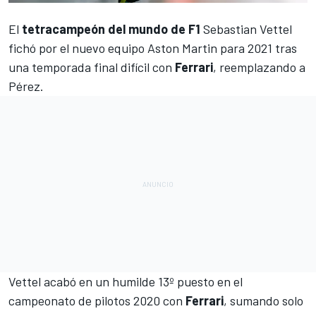
El
tetracampeón del mundo de F1
Sebastian Vettel
fichó por el nuevo equipo Aston Martin
para 2021 tras
una temporada final difícil con
Ferrari
,
reemplazando a
Pérez
.
Vettel acabó en un humilde 13º puesto en el
campeonato de pilotos 2020 con
Ferrari
, sumando solo