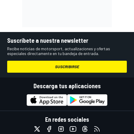
Suscríbete a nuestra newsletter
Recibe noticias de motorsport, actualizaciones y ofertas
especiales directamente en tu bandeja de entrada.
SUSCRIBIRSE
Descarga tus aplicaciones
En redes sociales