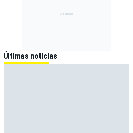
Últimas noticias