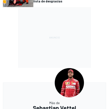
lista de desgracias
Más de
Sebastian Vettel