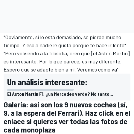
"Obviamente, si lo está demasiado, se pierde mucho
tiempo. Y eso a nadie le gusta porque te hace ir lento".
"Pero volviendo a la filosofía, creo que [el Aston Martin]
es interesante. Por lo que parece, es muy diferente.
Espero que se adapte bien a mí. Veremos cómo va".
Un análisis interesante:
El Aston Martin F1, ¿un Mercedes verde? No tanto...
Galería: así son los 9 nuevos coches (sí,
9, a la espera del Ferrari). Haz click en el
enlace si quieres ver todas las fotos de
cada monoplaza