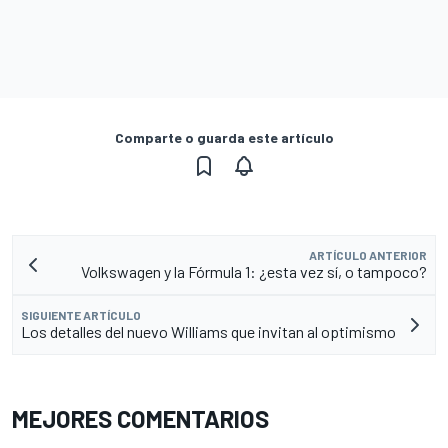
Comparte o guarda este artículo
ARTÍCULO ANTERIOR
Volkswagen y la Fórmula 1: ¿esta vez sí, o tampoco?
SIGUIENTE ARTÍCULO
Los detalles del nuevo Williams que invitan al optimismo
MEJORES COMENTARIOS