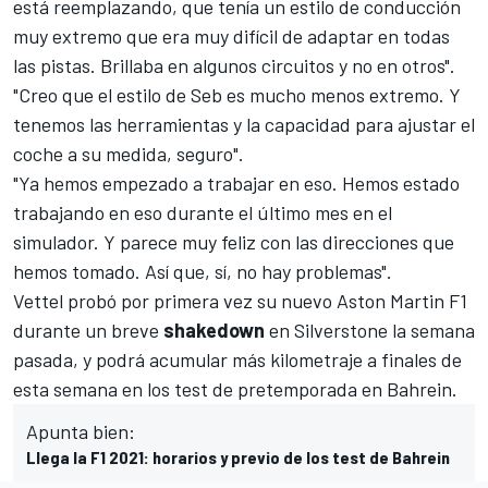
está reemplazando, que tenía un estilo de conducción
muy extremo que era muy difícil de adaptar en todas
las pistas. Brillaba en algunos circuitos y no en otros".
"Creo que el estilo de Seb es mucho menos extremo. Y
tenemos las herramientas y la capacidad para ajustar el
coche a su medida, seguro".
"Ya hemos empezado a trabajar en eso. Hemos estado
trabajando en eso durante el último mes en el
simulador. Y parece muy feliz con las direcciones que
hemos tomado. Así que, sí, no hay problemas".
Vettel probó por primera vez su nuevo Aston Martin F1
durante un breve
shakedown
en Silverstone la semana
pasada, y podrá acumular más kilometraje a finales de
esta semana en l
os test de pretemporada en Bahrein
.
Apunta bien:
Llega la F1 2021: horarios y previo de los test de Bahrein