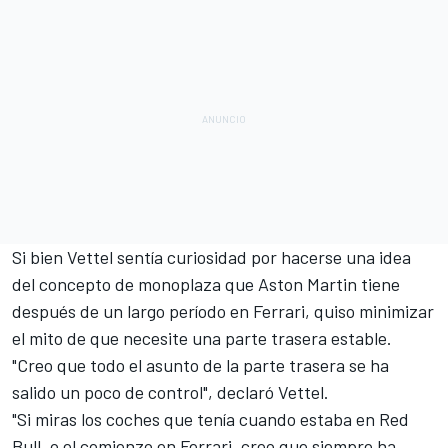
Si bien Vettel sentía curiosidad por hacerse una idea
del concepto de monoplaza que Aston Martin tiene
después de un largo período en Ferrari, quiso minimizar
el mito de que necesite una parte trasera estable.
"Creo que todo el asunto de la parte trasera se ha
salido un poco de control", declaró Vettel.
"Si miras los coches que tenía cuando estaba en Red
Bull, o el comienzo en Ferrari, creo que siempre ha