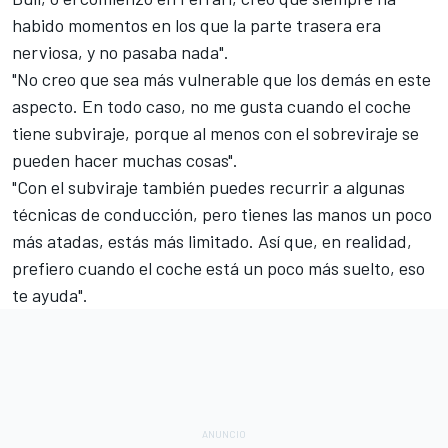
habido momentos en los que la parte trasera era
nerviosa, y no pasaba nada".
"No creo que sea más vulnerable que los demás en este
aspecto. En todo caso, no me gusta cuando el coche
tiene subviraje, porque al menos con el sobreviraje se
pueden hacer muchas cosas".
"Con el subviraje también puedes recurrir a algunas
técnicas de conducción, pero tienes las manos un poco
más atadas, estás más limitado. Así que, en realidad,
prefiero cuando el coche está un poco más suelto, eso
te ayuda".