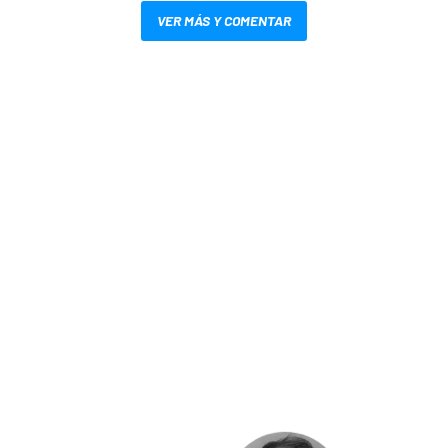
VER MÁS Y COMENTAR