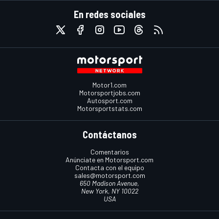
En redes sociales
Motor1.com
Motorsportjobs.com
Autosport.com
Motorsportstats.com
Contáctanos
Comentarios
Anúnciate en Motorsport.com
Contacta con el equipo
sales@motorsport.com
650 Madison Avenue,
New York, NY 10022
USA