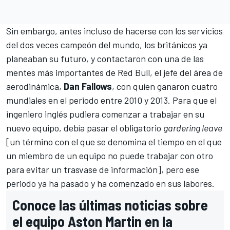
Sin embargo, antes incluso de hacerse con los servicios
del dos veces campeón del mundo, los británicos ya
planeaban su futuro, y contactaron con una de las
mentes más importantes de
Red Bull
, el jefe del área de
aerodinámica,
Dan Fallows
, con quien ganaron cuatro
mundiales en el periodo entre 2010 y 2013. Para que el
ingeniero inglés pudiera comenzar a trabajar en su
nuevo equipo, debía pasar el obligatorio
gardering leave
[un término con el que se denomina el tiempo en el que
un miembro de un equipo no puede trabajar con otro
para evitar un trasvase de información], pero ese
periodo ya ha pasado y ha comenzado en sus labores.
Conoce las últimas noticias sobre
el equipo Aston Martin en la