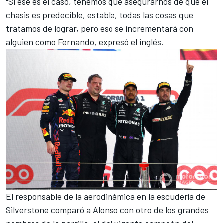
"Si ese es el caso, tenemos que asegurarnos de que el
chasis es predecible, estable, todas las cosas que
tratamos de lograr, pero eso se incrementará con
alguien como Fernando, expresó el inglés.
El responsable de la aerodinámica en la escudería de
Silverstone comparó a Alonso con otro de los grandes
nombres de la parrilla, el del
vigente campeón del