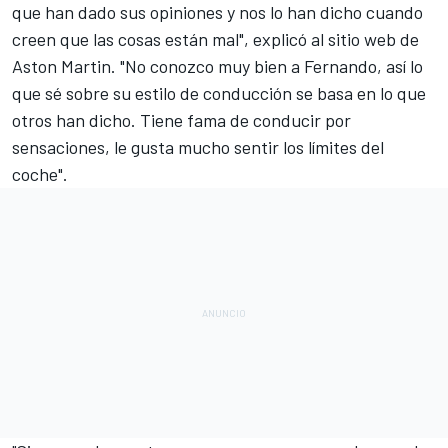
que han dado sus opiniones y nos lo han dicho cuando
creen que las cosas están mal", explicó al
sitio web de
Aston Martin
. "No conozco muy bien a Fernando, así lo
que sé sobre su estilo de conducción se basa en lo que
otros han dicho. Tiene fama de conducir por
sensaciones, le gusta mucho sentir los límites del
coche".