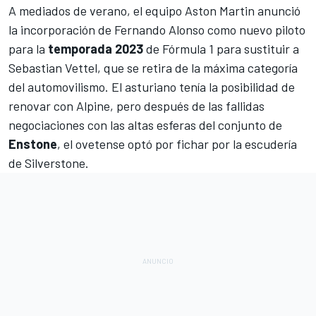
A mediados de verano, el equipo
Aston Martin anunció
la incorporación de Fernando Alonso
como nuevo piloto
para la
temporada 2023
de Fórmula 1 para sustituir a
Sebastian Vettel
, que se retira de la máxima categoría
del automovilismo. El asturiano tenía la posibilidad de
renovar con
Alpine
, pero después de las fallidas
negociaciones con las altas esferas del conjunto de
Enstone
, el ovetense optó por fichar por la escudería
de Silverstone.