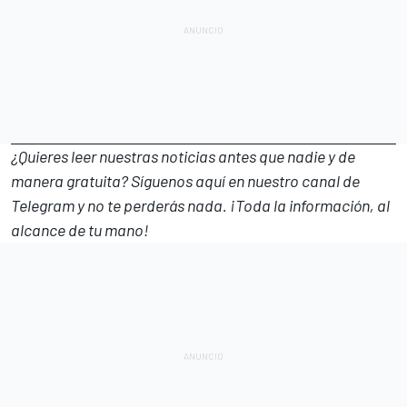
¿Quieres leer nuestras noticias antes que nadie y de
manera gratuita? Síguenos
aquí en nuestro canal de
Telegram
y no te perderás nada. ¡Toda la información, al
alcance de tu mano!