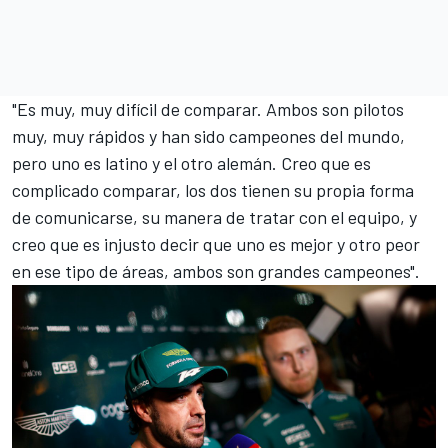
"Es muy, muy difícil de comparar. Ambos son pilotos
muy, muy rápidos y han sido campeones del mundo,
pero uno es latino y el otro alemán. Creo que es
complicado comparar, los dos tienen su propia forma
de comunicarse, su manera de tratar con el equipo, y
creo que es injusto decir que uno es mejor y otro peor
en ese tipo de áreas, ambos son grandes campeones".