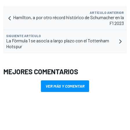
ARTÍCULO ANTERIOR
Hamilton, a por otro récord histórico de Schumacher en la
F1 2023
SIGUIENTE ARTÍCULO
La Fórmula 1 se asocia a largo plazo con el Tottenham
Hotspur
MEJORES COMENTARIOS
VER MÁS Y COMENTAR