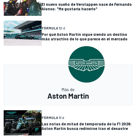
El nuevo sueño de Verstappen nace de Fernando
Alonso: "Me gustaría hacerlo"
FÓRMULA 1
2 d
Por qué Aston Martin sigue siendo un destino
más atractivo de lo que parece en el mercado
Más de
Aston Martin
FÓRMULA 1
1 d
Las notas de mitad de temporada de la F1 2026:
Aston Martin busca redimirse tras el desastre