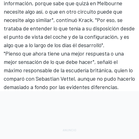
información, porque sabe que quizá en Melbourne
necesite algo así, o que en otro circuito puede que
necesite algo similar", continuó Krack. "Por eso, se
trataba de entender lo que tenía a su disposición desde
el punto de vista del coche y de la configuración, y es
algo que a lo largo de los días él desarrolló".
"Pienso que ahora tiene una mejor respuesta o una
mejor sensación de lo que debe hacer", señaló el
máximo responsable de la escudería británica, quien lo
comparó con
Sebastian Vettel
, aunque no pudo hacerlo
demasiado a fondo por las evidentes diferencias.