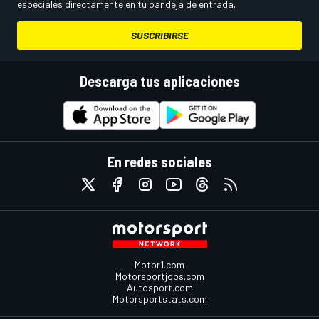
especiales directamente en tu bandeja de entrada.
SUSCRIBIRSE
Descarga tus aplicaciones
En redes sociales
Motor1.com
Motorsportjobs.com
Autosport.com
Motorsportstats.com