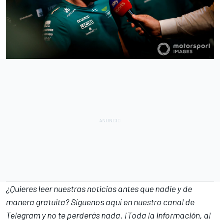
¿Quieres leer nuestras noticias antes que nadie y de
manera gratuita? Síguenos
aquí en nuestro canal de
Telegram
y no te perderás nada. ¡Toda la información, al