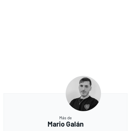
Más de
Mario Galán