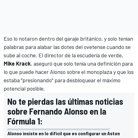
Eso lo notaron dentro del garaje británico, y solo tenían
palabras para alabar las dotes del ovetense cuando se
sube al coche. El director de la escudería de verde,
Mike Krack
, aseguró que solo tenía una definición para
lo que puede hacer Alonso sobre el monoplaza y que los
estaba "presionando" para desbloquear el máximo
potencial posible.
No te pierdas las últimas noticias
sobre Fernando Alonso en la
Fórmula 1:
Alonso insiste en lo difícil que es configurar un Aston