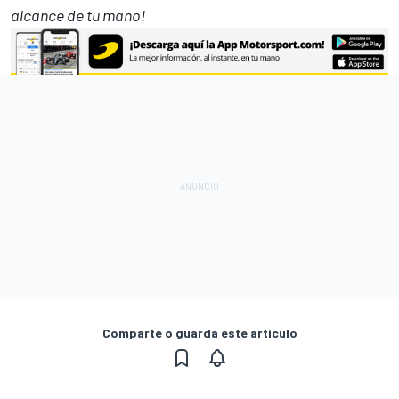
alcance de tu mano!
Comparte o guarda este artículo