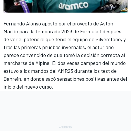
Fernando Alonso
apostó por el proyecto de
Aston
Martin
para la
temporada 2023 de Fórmula 1
después
de ver el potencial que tenía el equipo de Silverstone, y
tras las primeras pruebas invernales, el asturiano
parece convencido de que tomó la decisión correcta al
marcharse de
Alpine
. El dos veces campeón del mundo
estuvo a los mandos del
AMR23
durante los
test de
Bahrein
, en donde sacó sensaciones positivas antes del
inicio del nuevo curso.