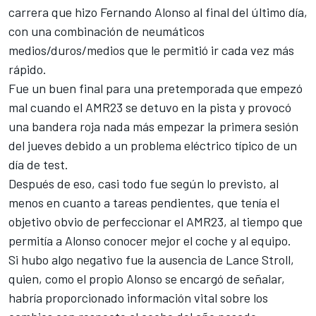
carrera que hizo
Fernando Alonso
al final del último día,
con una combinación de neumáticos
medios/duros/medios que le permitió ir cada vez más
rápido.
Fue un buen final para una pretemporada que empezó
mal cuando
el AMR23 se detuvo en la pista y provocó
una bandera roja
nada más empezar la primera sesión
del jueves debido a un problema eléctrico típico de un
día de test.
Después de eso, casi todo fue según lo previsto, al
menos en cuanto a tareas pendientes, que tenía el
objetivo obvio de perfeccionar el AMR23, al tiempo que
permitía a Alonso conocer mejor el coche y al equipo.
Si hubo algo negativo fue la ausencia de
Lance Stroll
,
quien,
como el propio Alonso se encargó de señalar
,
habría proporcionado información vital sobre los