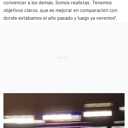
convencer a los demás. Somos realistas. Tenemos
objetivos claros, que es mejorar en comparación con
donde estábamos el año pasado y luego ya veremos".