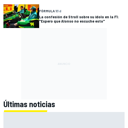
FÓRMULA 1
3 d
La confesión de Stroll sobre su ídolo en la F1:
"Espero que Alonso no escuche esto"
Últimas noticias