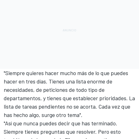
"Siempre quieres hacer mucho más de lo que puedes
hacer en tres días. Tienes una lista enorme de
necesidades, de peticiones de todo tipo de
departamentos, y tienes que establecer prioridades. La
lista de tareas pendientes no se acorta. Cada vez que
has hecho algo, surge otro tema".
"Así que nunca puedes decir que has terminado.
Siempre tienes preguntas que resolver. Pero esto