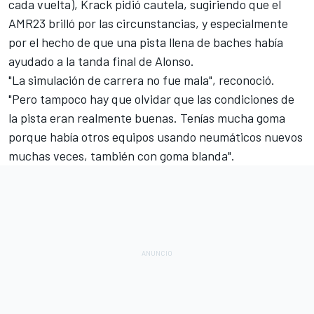
cada vuelta),
Krack pidió cautela
, sugiriendo que el
AMR23 brilló por las circunstancias, y especialmente
por el hecho de que una pista llena de baches había
ayudado a la tanda final de Alonso.
"La simulación de carrera no fue mala", reconoció.
"Pero tampoco hay que olvidar que las condiciones de
la pista eran realmente buenas. Tenías mucha goma
porque había otros equipos usando neumáticos nuevos
muchas veces, también con goma blanda".