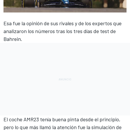
Esa fue la opinión de sus rivales y de los expertos que
analizaron los números tras los tres días de
test de
Bahrein
.
El
coche AMR23
tenía buena pinta desde el principio,
pero lo que más llamó la atención fue la simulación de