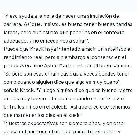
"Y eso ayuda a la hora de hacer una simulación de
carrera. Así que, insisto, es bueno tener buenas tandas
largas, pero aún así hay que ponerlas en el contexto
adecuado, y no empecemos a soñar".
Puede que Krack haya intentado añadir un asterisco al
rendimiento real, pero sin embargo
el consenso en el
paddock era que Aston Martin
está en el buen camino.
"Sí, pero son esas dinámicas que a veces puedes tener,
como cuando alguien dice que algo es muy bueno",
señaló Krack. "Y luego alguien dice que es bueno, y otro
que es muy bueno... Es como cuando se corre la voz
entre los niños en el colegio. Así que creo que tenemos
que mantener los pies en el suelo".
"Nuestras expectativas son siempre altas, y en esta
época del año todo el mundo quiere hacerlo bien y