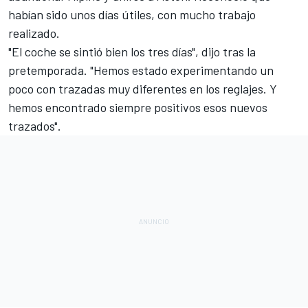
habían sido unos días útiles, con mucho trabajo
realizado.
"El coche se sintió bien los tres días", dijo tras la
pretemporada. "Hemos estado experimentando un
poco con trazadas muy diferentes en los reglajes. Y
hemos encontrado siempre positivos esos nuevos
trazados".