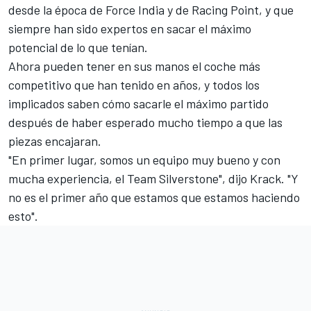
desde la época de
Force India
y de
Racing Point
, y que
siempre han sido expertos en sacar el máximo
potencial de lo que tenían.
Ahora pueden tener en sus manos el coche más
competitivo que han tenido en años, y todos los
implicados saben cómo sacarle el máximo partido
después de haber esperado mucho tiempo a que las
piezas encajaran.
"En primer lugar, somos un equipo muy bueno y con
mucha experiencia, el Team Silverstone", dijo Krack. "Y
no es el primer año que estamos que estamos haciendo
esto".