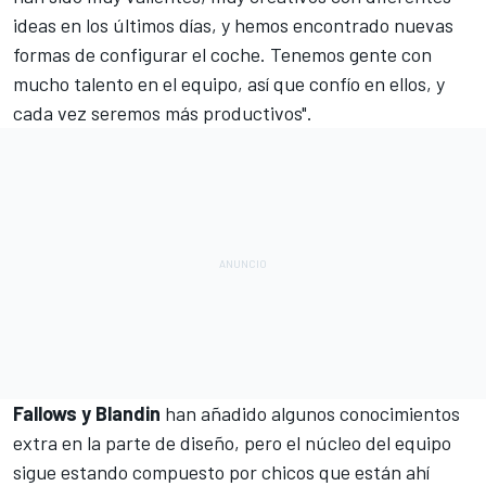
ideas en los últimos días, y hemos encontrado nuevas
formas de configurar el coche. Tenemos gente con
mucho talento en el equipo, así que confío en ellos, y
cada vez seremos más productivos".
Fallows y Blandin
han añadido algunos conocimientos
extra en la parte de diseño, pero el núcleo del equipo
sigue estando compuesto por chicos que están ahí