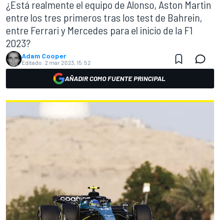
¿Está realmente el equipo de Alonso, Aston Martin
entre los tres primeros tras los test de Bahrein,
entre Ferrari y Mercedes para el inicio de la F1
2023?
Adam Cooper
Editado:
2 mar 2023, 15:52
AÑADIR COMO FUENTE PRINCIPAL