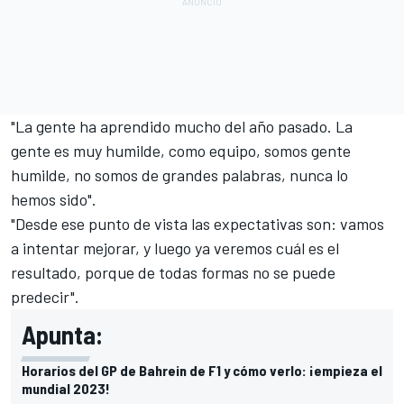
"La gente ha aprendido mucho del año pasado. La
gente es muy humilde, como equipo, somos gente
humilde, no somos de grandes palabras, nunca lo
hemos sido".
"Desde ese punto de vista las expectativas son: vamos
a intentar mejorar, y luego ya veremos cuál es el
resultado, porque de todas formas no se puede
predecir".
Apunta:
Horarios del GP de Bahrein de F1 y cómo verlo: ¡empieza el
mundial 2023!