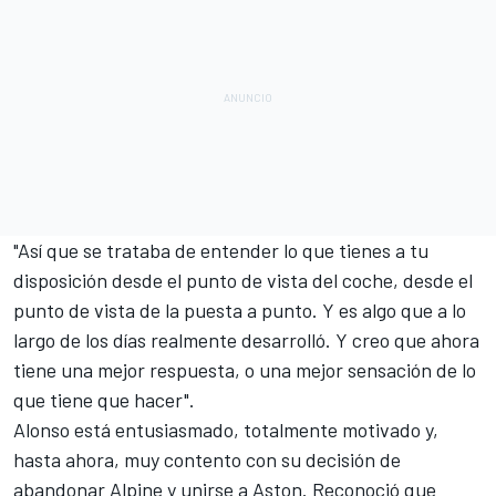
"Así que se trataba de entender lo que tienes a tu
disposición desde el punto de vista del coche, desde el
punto de vista de la puesta a punto. Y es algo que a lo
largo de los días realmente desarrolló. Y creo que ahora
tiene una mejor respuesta, o una mejor sensación de lo
que tiene que hacer".
Alonso está entusiasmado, totalmente motivado y,
hasta ahora, muy contento con su decisión de
abandonar
Alpine
y unirse a Aston. Reconoció que