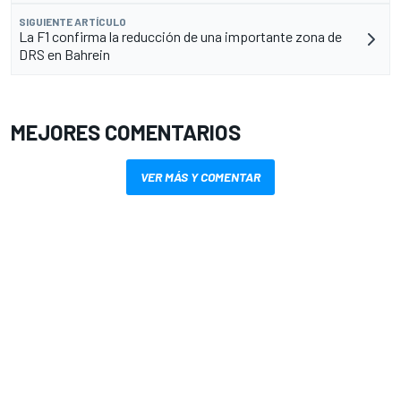
SIGUIENTE ARTÍCULO
La F1 confirma la reducción de una importante zona de
DRS en Bahrein
MEJORES COMENTARIOS
VER MÁS Y COMENTAR