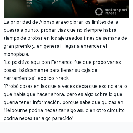
La prioridad de Alonso era explorar los límites de la
puesta a punto, probar vías que no siempre habrá
tiempo de probar en los ajetreados fines de semana de
gran premio y, en general, llegar a entender el
monoplaza.
"Lo positivo aquí con Fernando fue que probó varias
cosas, básicamente para llenar su caja de
herramientas", explicó Krack.
"Probó cosas en las que a veces decía que eso no era lo
que había que hacer ahora, pero es algo sobre lo que
quería tener información, porque sabe que quizás en
Melbourne podría necesitar algo así, o en otro circuito
podría necesitar algo parecido".