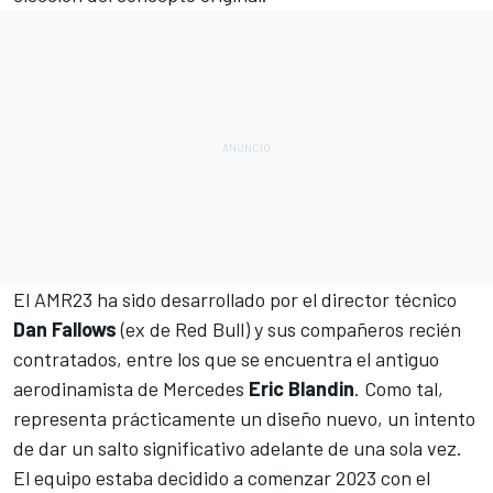
El AMR23 ha sido desarrollado por el director técnico
Dan Fallows
(ex de
Red Bull
) y sus compañeros recién
contratados, entre los que se encuentra el antiguo
aerodinamista de
Mercedes
Eric Blandin
. Como tal,
representa prácticamente un diseño nuevo, un intento
de dar un salto significativo adelante de una sola vez.
El equipo estaba decidido a comenzar 2023 con el