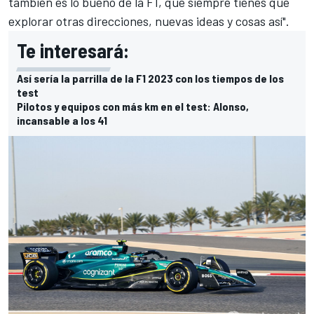
también es lo bueno de la F1, que siempre tienes que
explorar otras direcciones, nuevas ideas y cosas así".
Te interesará:
Así sería la parrilla de la F1 2023 con los tiempos de los
test
Pilotos y equipos con más km en el test: Alonso,
incansable a los 41