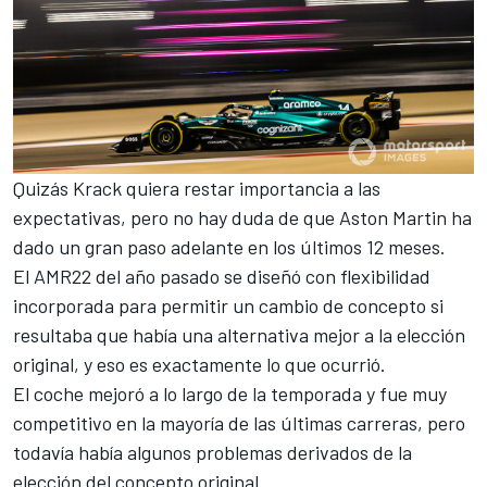
Quizás Krack quiera restar importancia a las
expectativas, pero no hay duda de que Aston Martin ha
dado un gran paso adelante en los últimos 12 meses.
El AMR22 del año pasado
se diseñó con flexibilidad
incorporada para permitir un cambio de concepto si
resultaba que había una alternativa mejor a la elección
original, y eso es exactamente lo que ocurrió.
El coche mejoró a lo largo de la temporada y fue muy
competitivo en la mayoría de las últimas carreras, pero
todavía había algunos problemas derivados de la
elección del concepto original.