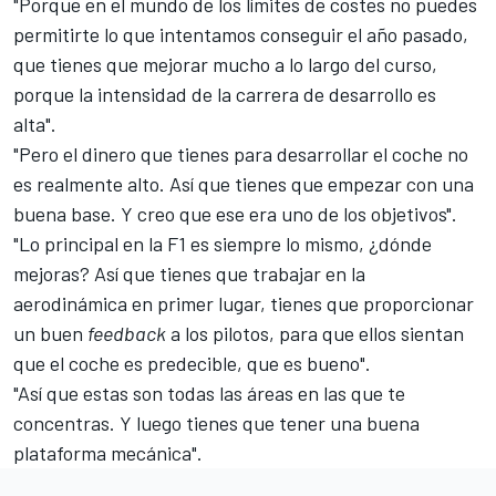
"Porque en el mundo de los límites de costes no puedes
permitirte lo que intentamos conseguir el año pasado,
que tienes que mejorar mucho a lo largo del curso,
porque la intensidad de la carrera de desarrollo es
alta".
"Pero el dinero que tienes para desarrollar el coche no
es realmente alto. Así que tienes que empezar con una
buena base. Y creo que ese era uno de los objetivos".
"Lo principal en la F1 es siempre lo mismo, ¿dónde
mejoras? Así que tienes que trabajar en la
aerodinámica en primer lugar, tienes que proporcionar
un buen
feedback
a los pilotos, para que ellos sientan
que el coche es predecible, que es bueno".
"Así que estas son todas las áreas en las que te
concentras. Y luego tienes que tener una buena
plataforma mecánica".