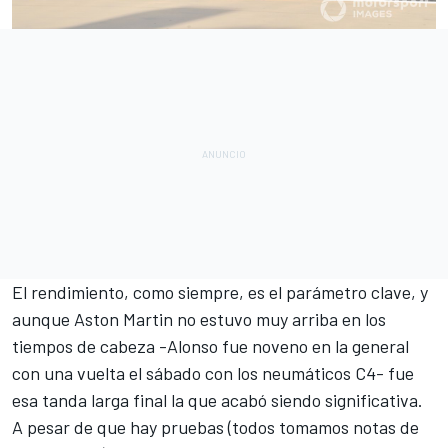
El rendimiento, como siempre, es el parámetro clave, y
aunque
Aston Martin
no estuvo muy arriba en los
tiempos de cabeza -Alonso fue noveno en la general
con una vuelta el sábado con los neumáticos C4- fue
esa tanda larga final la que acabó siendo significativa.
A pesar de que hay pruebas (todos tomamos notas de