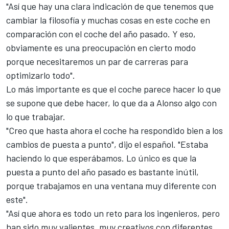
"Así que hay una clara indicación de que tenemos que
cambiar la filosofía y muchas cosas en este coche en
comparación con el coche del año pasado. Y eso,
obviamente es una preocupación en cierto modo
porque necesitaremos un par de carreras para
optimizarlo todo".
Lo más importante es que el coche parece hacer lo que
se supone que debe hacer, lo que da a Alonso algo con
lo que trabajar.
"Creo que hasta ahora el coche ha respondido bien a los
cambios de puesta a punto", dijo el español. "Estaba
haciendo lo que esperábamos. Lo único es que la
puesta a punto del año pasado es bastante inútil,
porque trabajamos en una ventana muy diferente con
este".
"Así que ahora es todo un reto para los ingenieros, pero
han sido muy valientes, muy creativos con diferentes