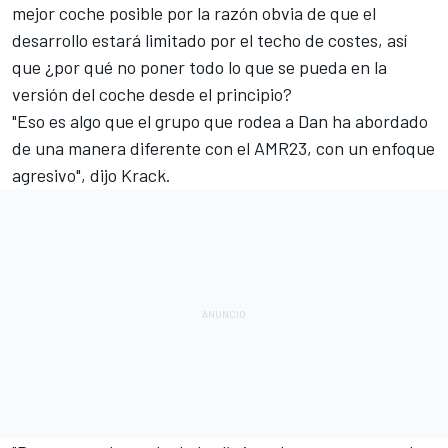
mejor coche posible por la razón obvia de que el
desarrollo estará limitado por el techo de costes, así
que ¿por qué no poner todo lo que se pueda en la
versión del coche desde el principio?
"Eso es algo que el grupo que rodea a Dan ha abordado
de una manera diferente con el AMR23, con un enfoque
agresivo", dijo Krack.