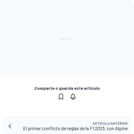
Comparte o guarda este artículo
ARTÍCULO ANTERIOR
El primer conflicto de reglas de la F1 2023, con Alpine