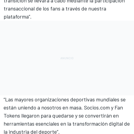
transición se llevará a cabo mediante la participación
transaccional de los fans a través de nuestra
plataforma”.
“Las mayores organizaciones deportivas mundiales se
están uniendo a nosotros en masa. Socios.com y Fan
Tokens llegaron para quedarse y se convertirán en
herramientas esenciales en la transformación digital de
la industria del deporte”.