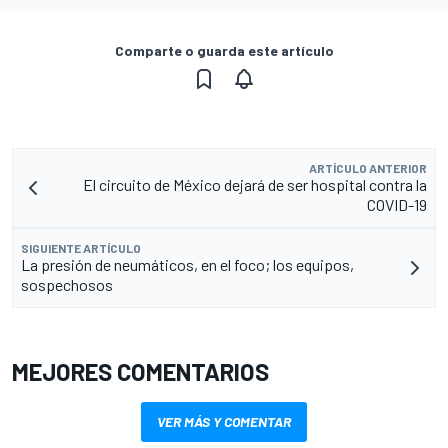
Comparte o guarda este artículo
ARTÍCULO ANTERIOR
El circuito de México dejará de ser hospital contra la
COVID-19
SIGUIENTE ARTÍCULO
La presión de neumáticos, en el foco; los equipos,
sospechosos
MEJORES COMENTARIOS
VER MÁS Y COMENTAR