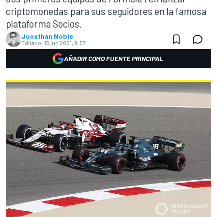
criptomonedas para sus seguidores en la famosa
plataforma Socios.
Jonathan Noble
Editado:
15 jun 2021, 9:57
AÑADIR COMO FUENTE PRINCIPAL