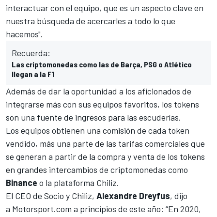
interactuar con el equipo, que es un aspecto clave en
nuestra búsqueda de acercarles a todo lo que
hacemos".
Recuerda:
Las criptomonedas como las de Barça, PSG o Atlético
llegan a la F1
Además de dar la oportunidad a los aficionados de
integrarse más con sus equipos favoritos, los tokens
son una fuente de ingresos para las escuderías.
Los equipos obtienen una comisión de cada token
vendido, más una parte de las tarifas comerciales que
se generan a partir de la compra y venta de los tokens
en grandes intercambios de criptomonedas como
Binance
o la plataforma Chiliz.
El CEO de Socio y Chiliz,
Alexandre Dreyfus
, dijo
a
Motorsport.com
a principios de este año: “En 2020,