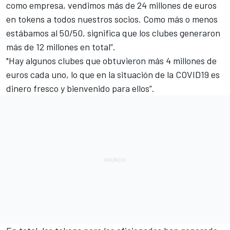
como empresa, vendimos más de 24 millones de euros
en tokens a todos nuestros socios. Como más o menos
estábamos al 50/50, significa que los clubes generaron
más de 12 millones en total”.
"Hay algunos clubes que obtuvieron más 4 millones de
euros cada uno, lo que en la situación de la COVID19 es
dinero fresco y bienvenido para ellos”.