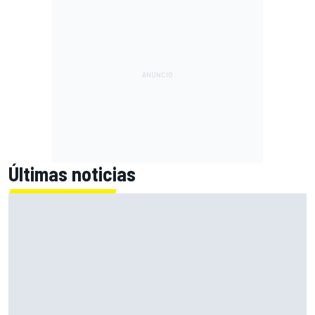
Últimas noticias