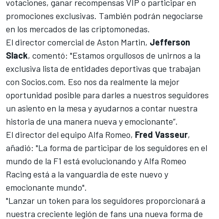
votaciones, ganar recompensas VIP o participar en
promociones exclusivas. También podrán negociarse
en los mercados de las criptomonedas.
El director comercial de
Aston Martin
,
Jefferson
Slack
, comentó: "Estamos orgullosos de unirnos a la
exclusiva lista de entidades deportivas que trabajan
con Socios.com. Eso nos da realmente la mejor
oportunidad posible para darles a nuestros seguidores
un asiento en la mesa y ayudarnos a contar nuestra
historia de una manera nueva y emocionante”.
El director del equipo
Alfa Romeo
,
Fred Vasseur
,
añadió: "La forma de participar de los seguidores en el
mundo de la F1 está evolucionando y Alfa Romeo
Racing está a la vanguardia de este nuevo y
emocionante mundo".
"Lanzar un token para los seguidores proporcionará a
nuestra creciente legión de fans una nueva forma de