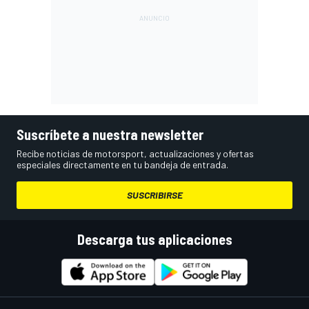
Suscríbete a nuestra newsletter
Recibe noticias de motorsport, actualizaciones y ofertas
especiales directamente en tu bandeja de entrada.
SUSCRIBIRSE
Descarga tus aplicaciones