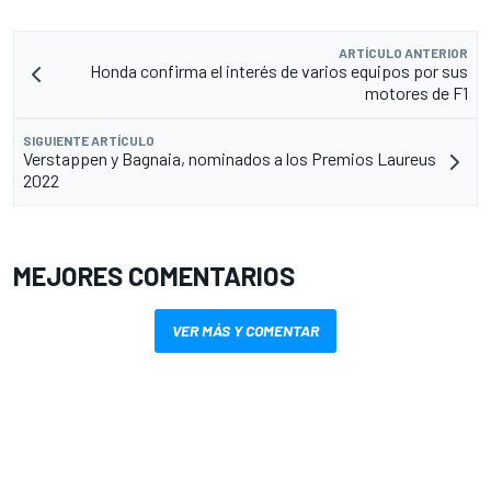
ARTÍCULO ANTERIOR
Honda confirma el interés de varios equipos por sus
motores de F1
SIGUIENTE ARTÍCULO
Verstappen y Bagnaia, nominados a los Premios Laureus
2022
MEJORES COMENTARIOS
VER MÁS Y COMENTAR