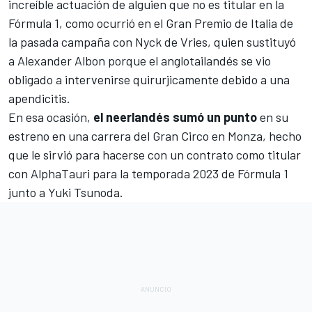
increíble actuación de alguien que no es titular en la
Fórmula 1, como ocurrió en el
Gran Premio de Italia de
la pasada campaña
con
Nyck de Vries
, quien sustituyó
a
Alexander Albon
porque el anglotailandés se vio
obligado a intervenirse quirurjicamente debido a una
apendicitis.
En esa ocasión,
el neerlandés sumó un punto
en su
estreno en una carrera del Gran Circo en
Monza
, hecho
que le sirvió para hacerse con un contrato como titular
con
AlphaTauri
para la temporada 2023 de Fórmula 1
junto a
Yuki Tsunoda
.