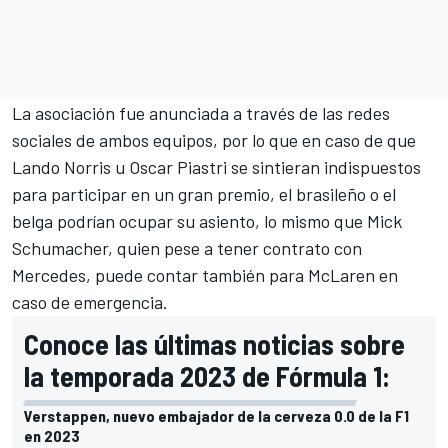
La asociación fue anunciada a través de las redes
sociales de ambos equipos, por lo que en caso de que
Lando Norris
u
Oscar Piastri
se sintieran indispuestos
para participar en un gran premio, el brasileño o el
belga podrían ocupar su asiento, lo mismo que
Mick
Schumacher
, quien pese a tener contrato con
Mercedes
, puede contar también para McLaren en
caso de emergencia.
Conoce las últimas noticias sobre
la temporada 2023 de Fórmula 1:
Verstappen, nuevo embajador de la cerveza 0.0 de la F1
en 2023