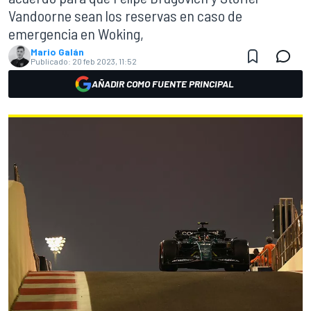
Vandoorne sean los reservas en caso de
emergencia en Woking,
Mario Galán
Publicado:
20 feb 2023, 11:52
AÑADIR COMO FUENTE PRINCIPAL