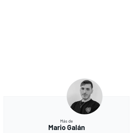
Más de
Mario Galán