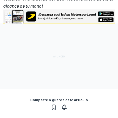
alcance de tu mano!
Comparte o guarda este artículo