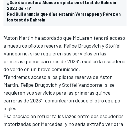
¿Qué días estará Alonso en pista en el test de Bahrein
2023 de F1?
Red Bull anuncia que días estarán Verstappen y Pérez en
los test de Bahrein
"Aston Martin ha acordado que McLaren tendrá acceso
a nuestros pilotos reserva, Felipe Drugovich y Stoffel
Vandoorne, si se requieren sus servicios en las
primeras quince carreras de 2023", explicó la escudería
de verde en un breve comunicado.
"Tendremos acceso a los pilotos reserva de Aston
Martin, Felipe Drugovich y Stoffel Vandoorne, si se
requieren sus servicios para las primeras quince
carreras de 2023", comunicaron desde el otro equipo
inglés.
Esa asociación refuerza los lazos entre dos escuderías
motorizadas por Mercedes, y no sería extraño ver otra