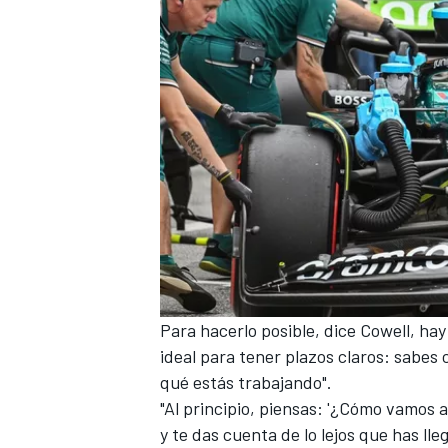
Para hacerlo posible, dice Cowell, hay
ideal para tener plazos claros: sabes
qué estás trabajando".
"Al principio, piensas: '¿Cómo vamos a
y te das cuenta de lo lejos que has ll