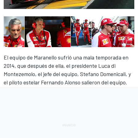
El equipo de Maranello sufrió una mala temporada en
2014, que después de ella, el presidente Luca di
Montezemolo, el jefe del equipo, Stefano Domenicali, y
el piloto estelar Fernando Alonso salieron del equipo.