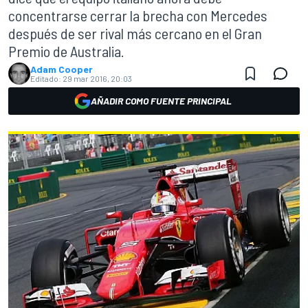
concentrarse cerrar la brecha con Mercedes
después de ser rival más cercano en el Gran
Premio de Australia.
Adam Cooper
Editado:
29 mar 2016, 20:03
AÑADIR COMO FUENTE PRINCIPAL