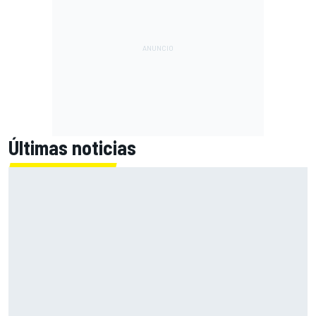
Últimas noticias