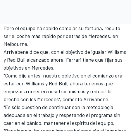
Pero el equipo ha sabido cambiar su fortuna, resultó
ser el coche más rápido por detrás de Mercedes, en
Melbourne.
Arrivabene dice que, con el objetivo de igualar Williams
y Red Bull alcanzado ahora, Ferrari tiene que fijar sus
objetivos en Mercedes.
"Como dije antes, nuestro objetivo en el comienzo era
estar con Williams y Red Bull, ahora tenemos que
empezar a creer en nosotros mismos y reducir la
brecha con los Mercedes", comentó Arrivabene.
"Es sólo cuestión de continuar con la metodología
adecuada en el trabajo y respetando el programa sin
caer en el pánico, mantener el espíritu del equipo.
"Por ejemplo, hoy estuvimos trabajando sin el ingeniero