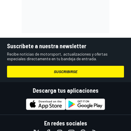
Suscríbete a nuestra newsletter
Recibe noticias de motorsport, actualizaciones y ofertas
especiales directamente en tu bandeja de entrada.
SUSCRIBIRSE
Descarga tus aplicaciones
En redes sociales