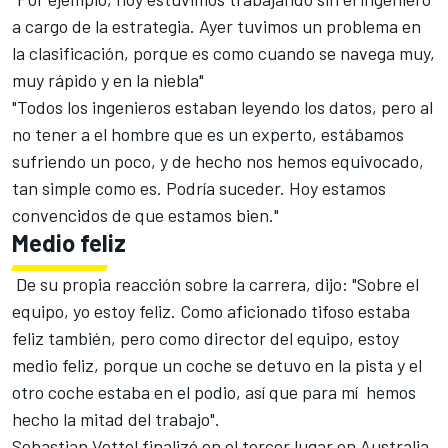
a cargo de la estrategia. Ayer tuvimos un problema en
la clasificación, porque es como cuando se navega muy,
muy rápido y en la niebla"
"Todos los ingenieros estaban leyendo los datos, pero al
no tener a el hombre que es un experto, estábamos
sufriendo un poco, y de hecho nos hemos equivocado,
tan simple como es. Podría suceder. Hoy estamos
convencidos de que estamos bien."
Medio feliz
De su propia reacción sobre la carrera, dijo: "Sobre el
equipo, yo estoy feliz. Como aficionado tifoso estaba
feliz también, pero como director del equipo, estoy
medio feliz, porque un coche se detuvo en la pista y el
otro coche estaba en el podio, así que para mí hemos
hecho la mitad del trabajo".
Sebastian Vettel finalizó en el tercer lugar en Australia,