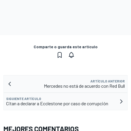
Comparte o guarda este artículo
ARTÍCULO ANTERIOR
Mercedes no está de acuerdo con Red Bull
SIGUIENTE ARTÍCULO
Citan a declarar a Ecclestone por caso de corrupción
MEJORES COMENTARIOS