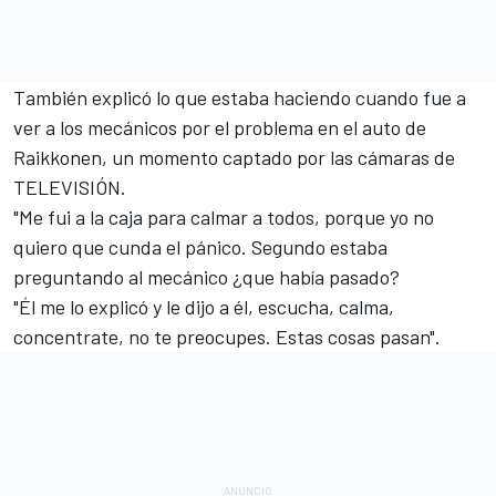
También explicó lo que estaba haciendo cuando fue a
ver a los mecánicos por el problema en el auto de
Raikkonen, un momento captado por las cámaras de
TELEVISIÓN.
"Me fui a la caja para calmar a todos, porque yo no
quiero que cunda el pánico. Segundo estaba
preguntando al mecánico ¿que había pasado?
"Él me lo explicó y le dijo a él, escucha, calma,
concentrate, no te preocupes. Estas cosas pasan".