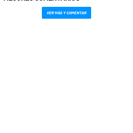
VER MÁS Y COMENTAR