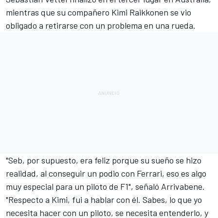
mientras que su compañero Kimi Raikkonen se vio
obligado a retirarse con un problema en una rueda.
"Seb, por supuesto, era feliz porque su sueño se hizo
realidad, al conseguir un podio con Ferrari, eso es algo
muy especial para un piloto de F1", señaló Arrivabene.
"Respecto a Kimi, fui a hablar con él. Sabes, lo que yo
necesita hacer con un piloto, se necesita entenderlo, y