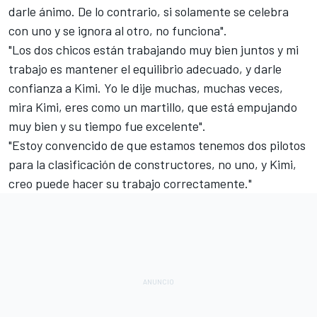
darle ánimo. De lo contrario, si solamente se celebra
con uno y se ignora al otro, no funciona".
"Los dos chicos están trabajando muy bien juntos y mi
trabajo es mantener el equilibrio adecuado, y darle
confianza a Kimi. Yo le dije muchas, muchas veces,
mira Kimi, eres como un martillo, que está empujando
muy bien y su tiempo fue excelente".
"Estoy convencido de que estamos tenemos dos pilotos
para la clasificación de constructores, no uno, y Kimi,
creo puede hacer su trabajo correctamente."