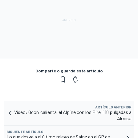
Comparte o guarda este artículo
ARTÍCULO ANTERIOR
Vídeo: Ocon 'calienta' el Alpine con los Pirelli 18 pulgadas a
Alonso
SIGUIENTE ARTÍCULO
Lo que desvela el último relevo de Sainz en el GP de