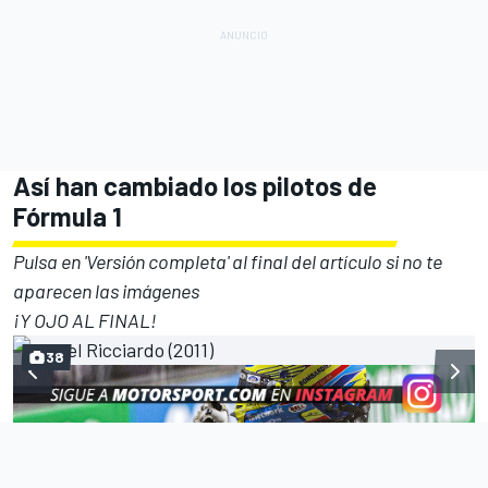
Así han cambiado los pilotos de
Fórmula 1
Pulsa en 'Versión completa' al final del artículo si no te
aparecen las imágenes
¡Y OJO AL FINAL!
38