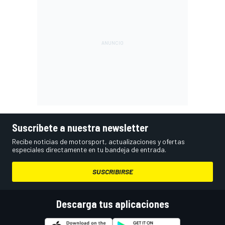
Suscríbete a nuestra newsletter
Recibe noticias de motorsport, actualizaciones y ofertas
especiales directamente en tu bandeja de entrada.
SUSCRIBIRSE
Descarga tus aplicaciones