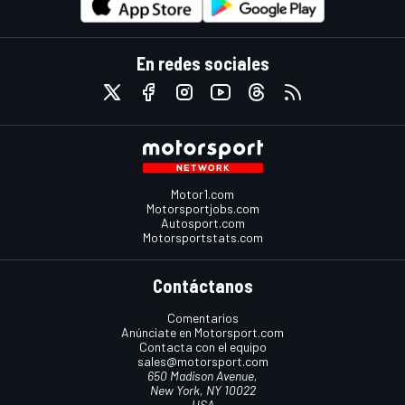
En redes sociales
Motor1.com
Motorsportjobs.com
Autosport.com
Motorsportstats.com
Contáctanos
Comentarios
Anúnciate en Motorsport.com
Contacta con el equipo
sales@motorsport.com
650 Madison Avenue,
New York, NY 10022
USA