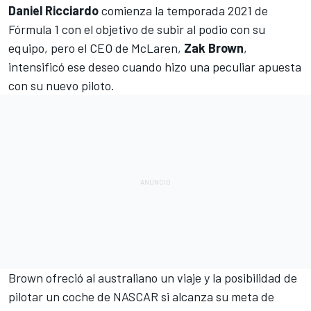
Daniel Ricciardo
comienza la temporada 2021 de
Fórmula 1
con el objetivo de subir al podio con su
equipo, pero el CEO de
McLaren
,
Zak Brown
,
intensificó ese deseo cuando hizo una peculiar apuesta
con su nuevo piloto.
Brown ofreció al australiano un viaje y la posibilidad de
pilotar un coche de
NASCAR
si alcanza su meta de