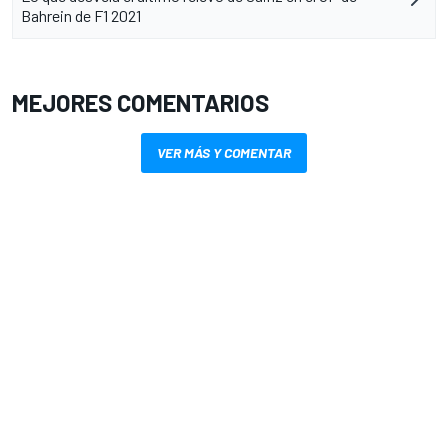
Bahrein de F1 2021
MEJORES COMENTARIOS
VER MÁS Y COMENTAR