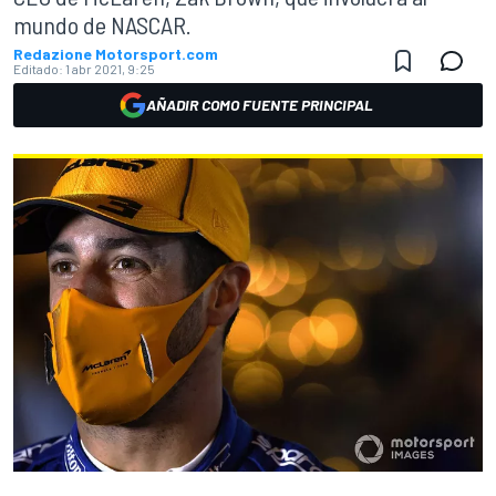
mundo de NASCAR.
Redazione Motorsport.com
Editado:
1 abr 2021, 9:25
AÑADIR COMO FUENTE PRINCIPAL