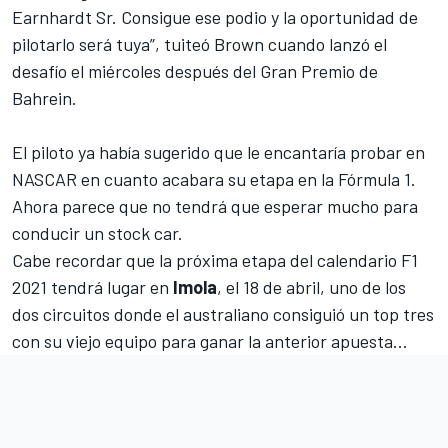
Earnhardt Sr. Consigue ese podio y la oportunidad de
pilotarlo será tuya”, tuiteó Brown cuando lanzó el
desafío el miércoles después del
Gran Premio de
Bahrein
.
El piloto ya había sugerido que le encantaría probar en
NASCAR en cuanto acabara su etapa en la Fórmula 1.
Ahora parece que no tendrá que esperar mucho para
conducir un stock car.
Cabe recordar que la próxima etapa del
calendario F1
2021
tendrá lugar en
Imola
, el 18 de abril, uno de los
dos circuitos donde el australiano consiguió un top tres
con su viejo equipo para ganar la anterior apuesta...