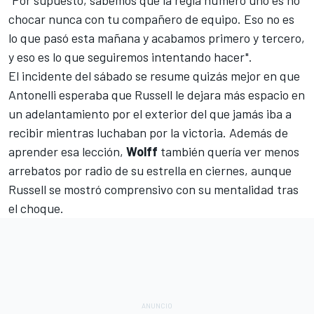
"Por supuesto, sabemos que la regla número uno es no
chocar nunca con tu compañero de equipo. Eso no es
lo que pasó esta mañana y acabamos primero y tercero,
y eso es lo que seguiremos intentando hacer".
El incidente del sábado se resume quizás mejor en que
Antonelli esperaba que Russell le dejara más espacio en
un adelantamiento por el exterior del que jamás iba a
recibir mientras luchaban por la victoria. Además de
aprender esa lección,
Wolff
también quería ver menos
arrebatos por radio de su estrella en ciernes, aunque
Russell se mostró comprensivo con su mentalidad tras
el choque.