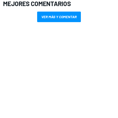
MEJORES COMENTARIOS
VER MÁS Y COMENTAR