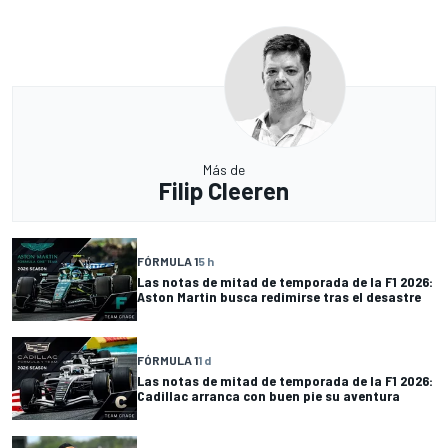
Más de
Filip Cleeren
FÓRMULA 1
5 h
Las notas de mitad de temporada de la F1 2026:
Aston Martin busca redimirse tras el desastre
FÓRMULA 1
1 d
Las notas de mitad de temporada de la F1 2026:
Cadillac arranca con buen pie su aventura