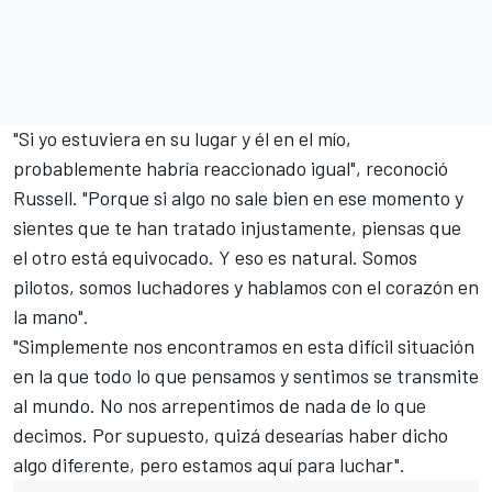
"Si yo estuviera en su lugar y él en el mío,
probablemente habría reaccionado igual", reconoció
Russell. "Porque si algo no sale bien en ese momento y
sientes que te han tratado injustamente, piensas que
el otro está equivocado. Y eso es natural. Somos
pilotos, somos luchadores y hablamos con el corazón en
la mano".
"Simplemente nos encontramos en esta difícil situación
en la que todo lo que pensamos y sentimos se transmite
al mundo. No nos arrepentimos de nada de lo que
decimos. Por supuesto, quizá desearías haber dicho
algo diferente, pero estamos aquí para luchar".