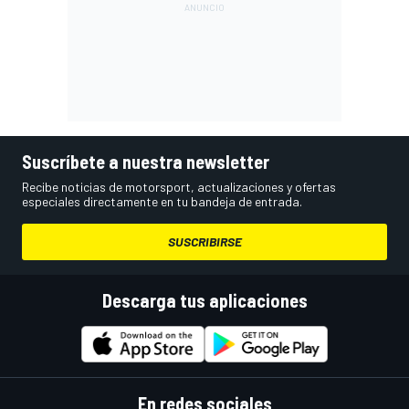
Suscríbete a nuestra newsletter
Recibe noticias de motorsport, actualizaciones y ofertas
especiales directamente en tu bandeja de entrada.
SUSCRIBIRSE
Descarga tus aplicaciones
En redes sociales