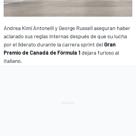
Andrea Kimi Antonelli
y
George Russell
aseguran haber
aclarado sus reglas internas después de que su lucha
por el liderato durante la carrera sprint del
Gran
Premio de Canadá de Fórmula 1
dejara furioso al
italiano.