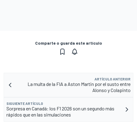
Comparte o guarda este artículo
ARTÍCULO ANTERIOR
La multa de la FIA a Aston Martin por el susto entre
Alonso y Colapinto
SIGUIENTE ARTÍCULO
Sorpresa en Canadá: los F1 2026 son un segundo más
rápidos que en las simulaciones