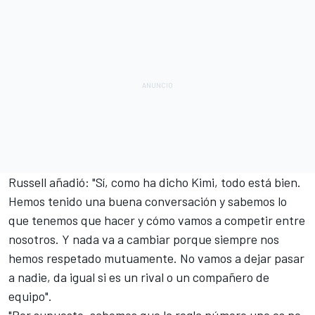
Russell añadió: "Sí, como ha dicho Kimi, todo está bien.
Hemos tenido una buena conversación y sabemos lo
que tenemos que hacer y cómo vamos a competir entre
nosotros. Y nada va a cambiar porque siempre nos
hemos respetado mutuamente. No vamos a dejar pasar
a nadie, da igual si es un rival o un compañero de
equipo".