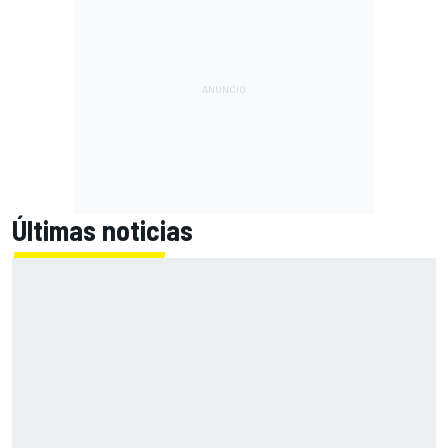
Últimas noticias