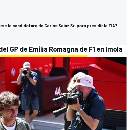
se la candidatura de Carlos Sainz Sr. para presidir la FIA?
 del GP de Emilia Romagna de F1 en Imola