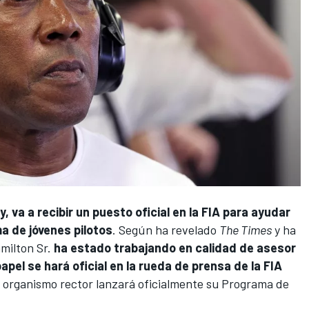
y, va a recibir un puesto oficial en la FIA para ayudar
a de jóvenes pilotos
. Según ha revelado
The Times
y ha
milton Sr.
ha estado trabajando en calidad de asesor
apel se hará oficial en la rueda de prensa de la FIA
l organismo rector lanzará oficialmente su Programa de