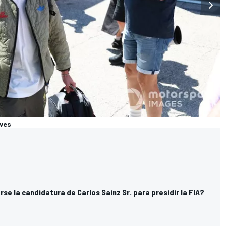
eves
se la candidatura de Carlos Sainz Sr. para presidir la FIA?