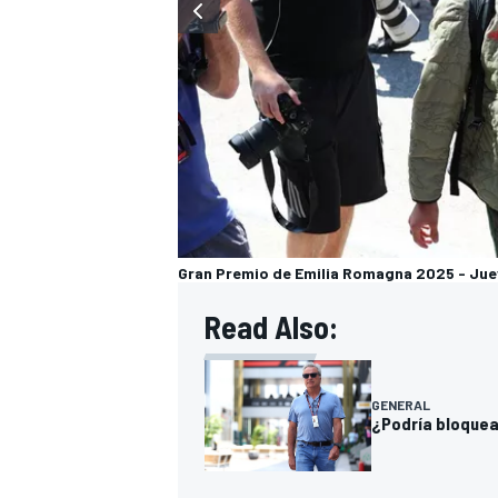
Gran Premio de Emilia Romagna 2025 - Ju
Read Also:
GENERAL
¿Podría bloquear