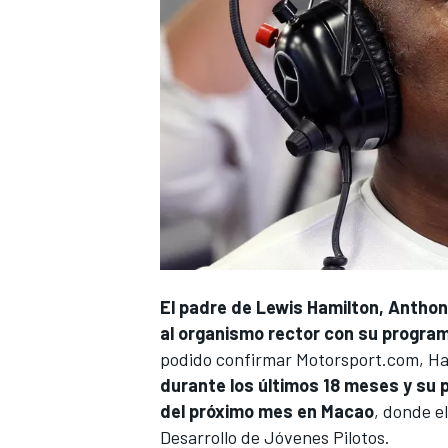
El padre de
Lewis Hamilton
, Anthon
al organismo rector con su program
podido confirmar Motorsport.com, Ha
durante los últimos 18 meses y su p
del próximo mes en Macao
, donde e
Desarrollo de Jóvenes Pilotos.