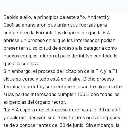
Debido a ello, a principios de este año,
Andretti y
Cadillac anunciaron que unían sus fuerzas para
competir en la Fórmula 1
y, después de que la FIA
abriese un proceso en el que los interesados podían
presentar su solicitud de acceso a la categoría como
nuevos equipos, dieron el paso definitivo con todo lo
que ello conlleva.
Sin embargo,
el proceso de licitación de la FIA y la F1
sigue su curso
y todo está en el aire. Dicho proceso
terminará pronto y será entonces cuando salga a la luz
si las partes interesadas cumplen 100% con todas las
exigencias del órgano rector.
"La FIA espera que el proceso dure hasta el 30 de abril
y cualquier decisión sobre los futuros nuevos equipos
se de a conocer antes del 30 de junio. Sin embargo, la