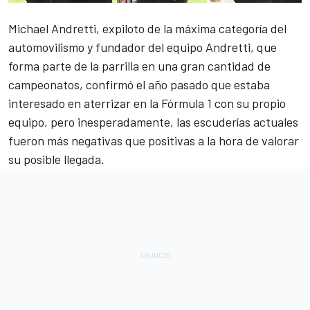
Michael Andretti
, expiloto de la máxima categoría del
automovilismo y fundador del equipo
Andretti
, que
forma parte de la parrilla en una gran cantidad de
campeonatos, confirmó el año pasado que estaba
interesado en aterrizar en la
Fórmula 1
con su propio
equipo, pero inesperadamente, las escuderías actuales
fueron más negativas que positivas a la hora de valorar
su posible llegada.