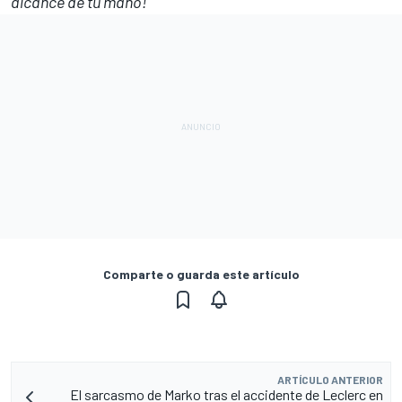
alcance de tu mano!
Comparte o guarda este artículo
ARTÍCULO ANTERIOR
El sarcasmo de Marko tras el accidente de Leclerc en