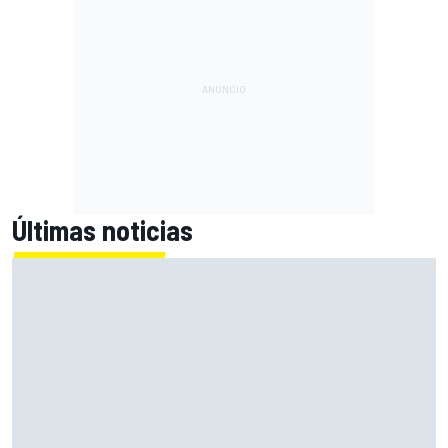
Últimas noticias