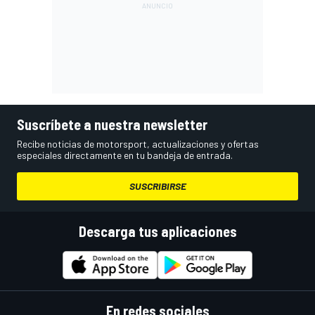
Suscríbete a nuestra newsletter
Recibe noticias de motorsport, actualizaciones y ofertas
especiales directamente en tu bandeja de entrada.
SUSCRIBIRSE
Descarga tus aplicaciones
En redes sociales