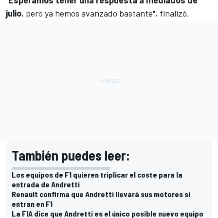
julio
, pero ya hemos avanzado bastante", finalizó.
También puedes leer:
Los equipos de F1 quieren triplicar el coste para la
entrada de Andretti
Renault confirma que Andretti llevará sus motores si
entran en F1
La FIA dice que Andretti es el único posible nuevo equipo