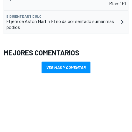
Miami F1
SIGUIENTE ARTÍCULO
El jefe de Aston Martin F1 no da por sentado sumar más
podios
MEJORES COMENTARIOS
VER MÁS Y COMENTAR