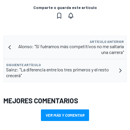
Comparte o guarda este artículo
ARTÍCULO ANTERIOR
Alonso: "Si fuéramos más competitivos no me saltaría
una carrera"
SIGUIENTE ARTÍCULO
Sainz: "La diferencia entre los tres primeros y el resto
crecerá"
MEJORES COMENTARIOS
VER MÁS Y COMENTAR