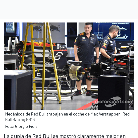
Mecánicos de Red Bull trabajan en el coche de Max Verstappen, Red
Bull Racing RB13
Foto: Giorgio Piola
La dupla de Red Bull
se mostró claramente mejor en