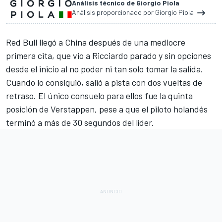
Análisis técnico de Giorgio Piola
Análisis proporcionado por Giorgio Piola
Red Bull llegó a China después de una mediocre
primera cita, que vio a Ricciardo parado y sin opciones
desde el inicio al no poder ni tan solo tomar la salida.
Cuando lo consiguió, salió a pista con dos vueltas de
retraso. El único consuelo para ellos fue la quinta
posición de Verstappen, pese a que el piloto holandés
terminó a más de 30 segundos del líder.