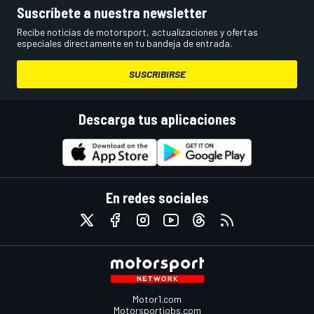
Suscríbete a nuestra newsletter
Recibe noticias de motorsport, actualizaciones y ofertas
especiales directamente en tu bandeja de entrada.
SUSCRIBIRSE
Descarga tus aplicaciones
En redes sociales
Motor1.com
Motorsportjobs.com