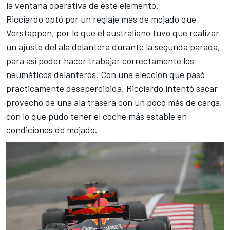
la ventana operativa de este elemento.
Ricciardo optó por un reglaje más de mojado que
Verstappen, por lo que el australiano tuvo que realizar
un ajuste del ala delantera durante la segunda parada,
para así poder hacer trabajar correctamente los
neumáticos delanteros. Con una elección que pasó
prácticamente desapercibida, Ricciardo intentó sacar
provecho de una ala trasera con un poco más de carga,
con lo que pudo tener el coche más estable
en
condiciones de mojado.