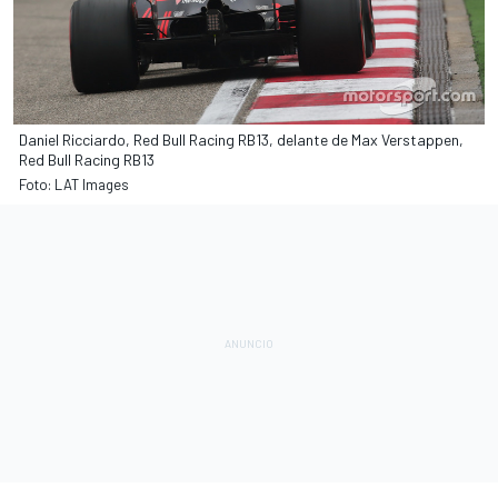
Daniel Ricciardo, Red Bull Racing RB13, delante de Max Verstappen,
Red Bull Racing RB13
Foto: LAT Images