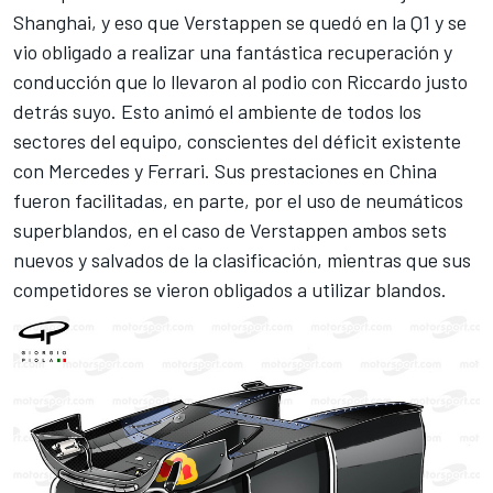
Shanghai
, y eso que Verstappen se quedó en la Q1 y se
vio obligado a realizar una fantástica recuperación y
conducción que lo llevaron al podio con Riccardo justo
detrás suyo. Esto animó el ambiente de todos los
sectores del equipo, conscientes del déficit existente
con Mercedes y Ferrari. Sus prestaciones en China
fueron facilitadas, en parte, por el uso de neumáticos
superblandos, en el caso de Verstappen ambos sets
nuevos y salvados de la clasificación, mientras que sus
competidores se vieron obligados a utilizar blandos.