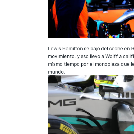
Lewis Hamilton se bajó del coche en 
movimiento, y eso llevó a Wolff a calif
mismo tiempo por el monoplaza que le
mundo.