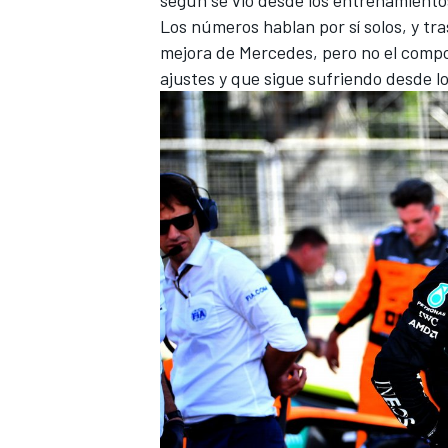
Los números hablan por sí solos, y tra
mejora de Mercedes, pero no el compo
ajustes y que sigue sufriendo desde l
MÁS CATEGORÍAS