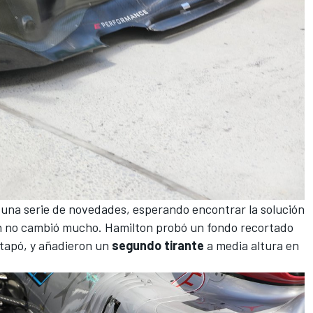
una serie de novedades, esperando encontrar la solución
ión no cambió mucho. Hamilton probó un fondo recortado
 tapó, y añadieron un
segundo tirante
a media altura en
.