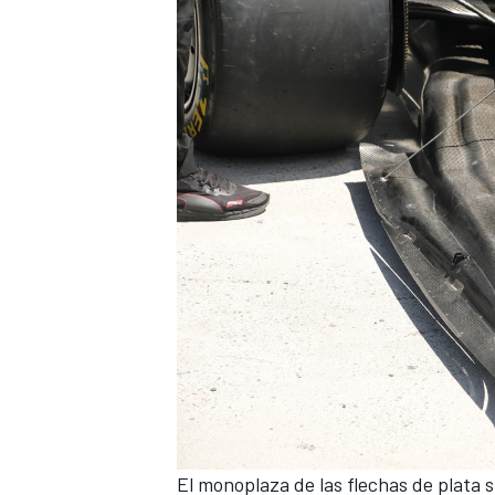
El monoplaza de las flechas de plata s