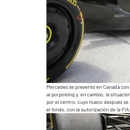
Mercedes se presentó en
Canadá
con 
al porpoising y, en cambio, la situac
por el centro, cuyo hueco después se
el fondo, con la autorización de la FIA