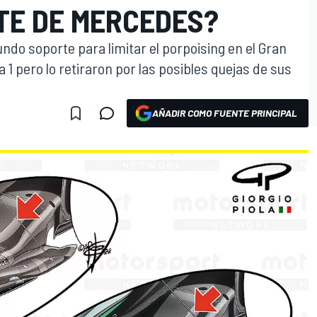
TE DE MERCEDES?
ndo soporte para limitar el porpoising en el Gran
 pero lo retiraron por las posibles quejas de sus
AÑADIR COMO FUENTE PRINCIPAL