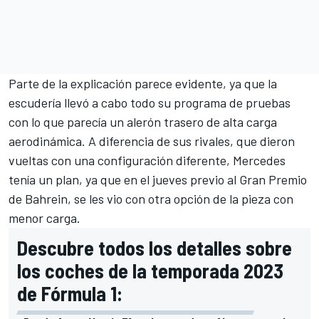
Parte de la explicación parece evidente, ya que la
escudería llevó a cabo todo su programa de pruebas
con lo que parecía un alerón trasero de alta carga
aerodinámica. A diferencia de sus rivales, que dieron
vueltas con una configuración diferente,
Mercedes
tenía un plan, ya que en el jueves previo al
Gran Premio
de Bahrein
, se les vio con otra opción de la pieza con
menor carga.
Descubre todos los detalles sobre
los coches de la temporada 2023
de Fórmula 1: