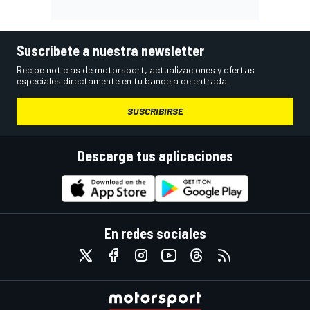
Suscríbete a nuestra newsletter
Recibe noticias de motorsport, actualizaciones y ofertas
especiales directamente en tu bandeja de entrada.
SUSCRIBIRSE
Descarga tus aplicaciones
En redes sociales