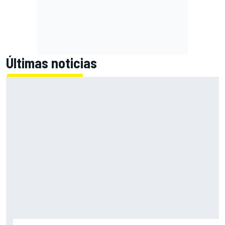
Últimas noticias