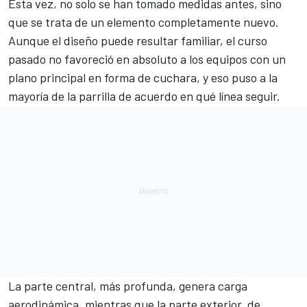
Esta vez, no solo se han tomado medidas antes, sino
que se trata de un elemento completamente nuevo.
Aunque el diseño puede resultar familiar, el curso
pasado no favoreció en absoluto a los equipos con un
plano principal en forma de cuchara, y eso puso a la
mayoría de la parrilla de acuerdo en qué línea seguir.
La parte central, más profunda, genera carga
aerodinámica, mientras que la parte exterior, de