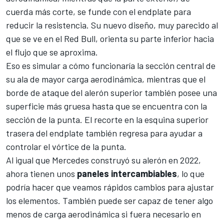
cuerda más corte, se funde con el endplate para
reducir la resistencia. Su nuevo diseño, muy parecido al
que se ve en el
Red Bull
, orienta su parte inferior hacia
el flujo que se aproxima.
Eso es simular a cómo funcionaría la sección central de
su ala de mayor carga aerodinámica, mientras que el
borde de ataque del alerón superior también posee una
superficie más gruesa hasta que se encuentra con la
sección de la punta. El recorte en la esquina superior
trasera del endplate también regresa para ayudar a
controlar el vórtice de la punta.
Al igual que Mercedes construyó su alerón en 2022,
ahora tienen unos
paneles intercambiables
, lo que
podría hacer que veamos rápidos cambios para ajustar
los elementos. También puede ser capaz de tener algo
menos de carga aerodinámica si fuera necesario en