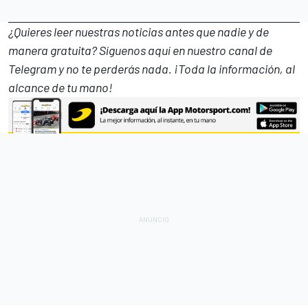
¿Quieres leer nuestras noticias antes que nadie y de
manera gratuita? Síguenos
aquí en nuestro canal de
Telegram
y no te perderás nada. ¡Toda la información, al
alcance de tu mano!