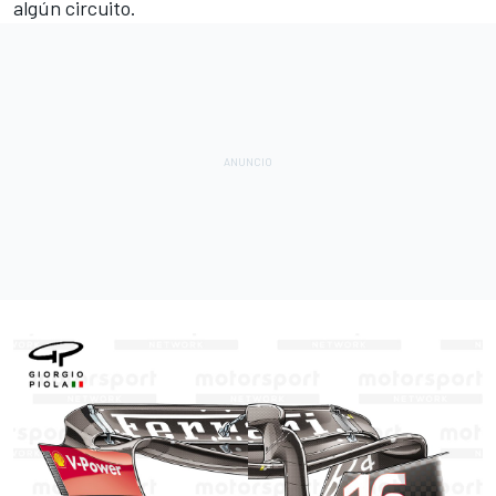
algún circuito.