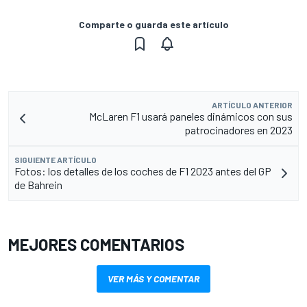
Comparte o guarda este artículo
ARTÍCULO ANTERIOR
McLaren F1 usará paneles dinámicos con sus
patrocinadores en 2023
SIGUIENTE ARTÍCULO
Fotos: los detalles de los coches de F1 2023 antes del GP
de Bahrein
MEJORES COMENTARIOS
VER MÁS Y COMENTAR