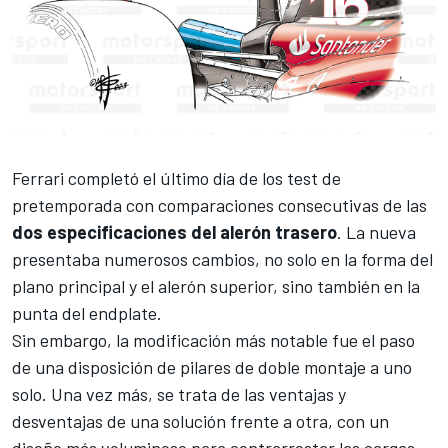
Ferrari
completó el último día de los test de
pretemporada con comparaciones consecutivas de las
dos especificaciones del alerón trasero
. La nueva
presentaba numerosos cambios, no solo en la forma del
plano principal y el alerón superior, sino también en la
punta del endplate.
Sin embargo, la modificación más notable fue el paso
de una disposición de pilares de doble montaje a uno
solo. Una vez más, se trata de las ventajas y
desventajas de una solución frente a otra, con un