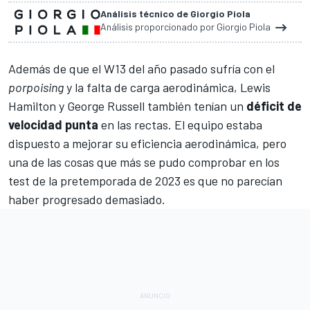
Análisis técnico de Giorgio Piola
Análisis proporcionado por Giorgio Piola
Además de que el
W13
del año pasado sufría con el
porpoising
y la falta de carga aerodinámica,
Lewis
Hamilton
y
George Russell
también tenían un
déficit de
velocidad punta
en las rectas. El equipo estaba
dispuesto a mejorar su eficiencia aerodinámica, pero
una de las cosas que más se pudo comprobar en los
test de la pretemporada de 2023
es que no parecían
haber progresado demasiado.