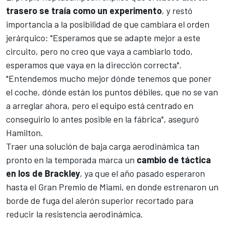
trasero se traía como un experimento
, y restó
importancia a la posibilidad de que cambiara el orden
jerárquico: "Esperamos que se adapte mejor a este
circuito, pero no creo que vaya a cambiarlo todo,
esperamos que vaya en la dirección correcta".
"Entendemos mucho mejor dónde tenemos que poner
el coche, dónde están los puntos débiles, que no se van
a arreglar ahora, pero el equipo está centrado en
conseguirlo lo antes posible en la fábrica", aseguró
Hamilton.
Traer una solución de baja carga aerodinámica tan
pronto en la temporada marca un
cambio de táctica
en los de Brackley
, ya que el año pasado esperaron
hasta el
Gran Premio de Miami
, en donde estrenaron un
borde de fuga del alerón superior recortado para
reducir la resistencia aerodinámica.