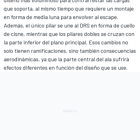
diseño más voluminoso para contrarrestar las cargas
que soporta, al mismo tiempo que requiere un montaje
en forma de media luna para envolver al escape.
Además, el único pilar se une al DRS en forma de cuello
de cisne, mientras que los pilares dobles se cruzan con
la parte inferior del plano principal. Esos cambios no
solo tienen ramificaciones, sino también consecuencias
aerodinámicas, ya que la parte central del ala sufrirá
efectos diferentes en función del diseño que se use.