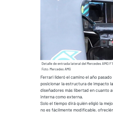
Detalle de entrada lateral del Mercedes AMG 
Foto: Mercedes AMG
Ferrari lideró el camino el año pasado 
posicionar la estructura de impacto la
diseñadores más libertad en cuanto al
interna como externa.
Solo el tiempo dirá quién eligió la mej
no es fácilmente modificable, ofreci