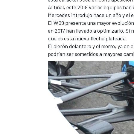
Al final, este 2018 varios equipos han
Mercedes introdujo hace un año y
el 
El
W09
presenta una mayor evolución 
en 2017 han llevado a optimizarlo. Si 
que es esta nueva flecha plateada.
El alerón delantero y el morro, ya en 
podrían ser sometidos a mayores cambi