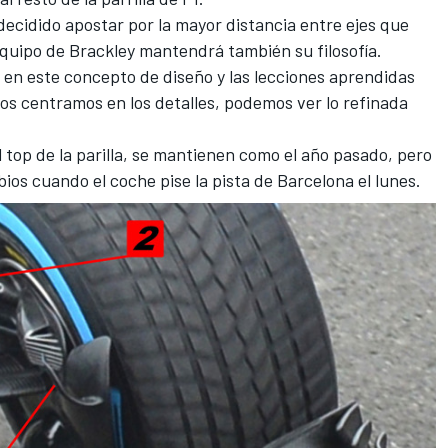
 decidido apostar por la mayor distancia entre ejes que
equipo de Brackley mantendrá también su filosofía
.
en este concepto de diseño y las lecciones aprendidas
nos centramos en los detalles, podemos ver lo refinada
el top de la parilla, se mantienen como el año pasado, pero
os cuando el coche pise la pista de Barcelona el lunes.