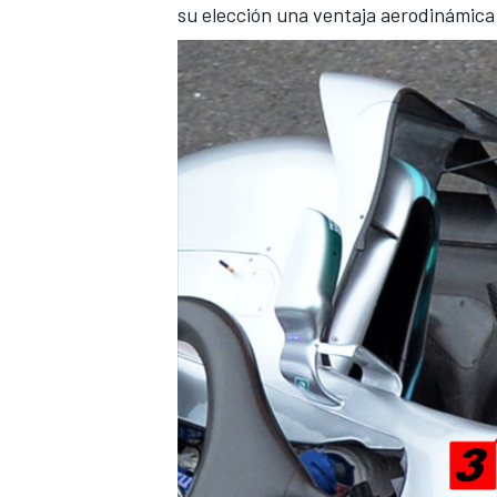
su elección una ventaja aerodinámica f