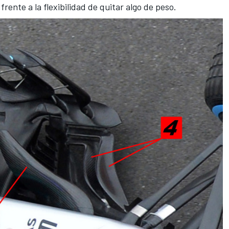
rente a la flexibilidad de quitar algo de peso.