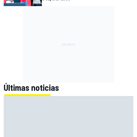
Últimas noticias