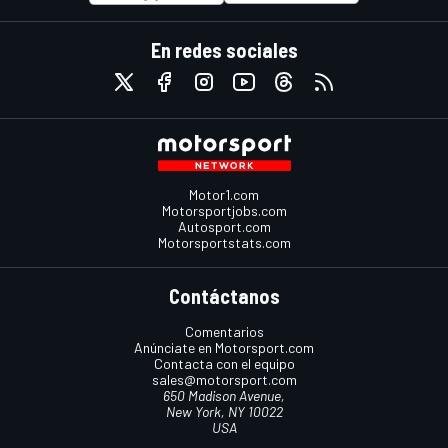
En redes sociales
Motor1.com
Motorsportjobs.com
Autosport.com
Motorsportstats.com
Contáctanos
Comentarios
Anúnciate en Motorsport.com
Contacta con el equipo
sales@motorsport.com
650 Madison Avenue,
New York, NY 10022
USA