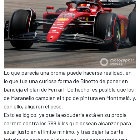
Lo que parecía una broma puede hacerse realidad, en
lo que fue una curiosa forma de Binotto de poner en
bandeja el plan de Ferrari. De hecho, es posible que los
de Maranello cambien el tipo de pintura en
Montmeló
, y,
con ello, aligeren el peso.
Esto es lógico, ya que la escudería está en su propia
carrera contra los 798 kilos que desean alcanzar para
estar justo en el límite mínimo, y tras dejar la parte
inferior de carbono al desnudo, han encontrado una