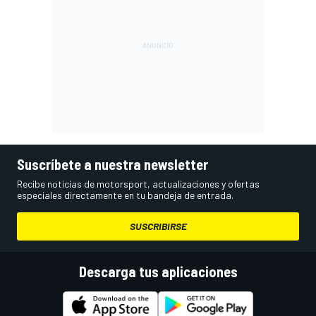
Suscríbete a nuestra newsletter
Recibe noticias de motorsport, actualizaciones y ofertas
especiales directamente en tu bandeja de entrada.
SUSCRIBIRSE
Descarga tus aplicaciones