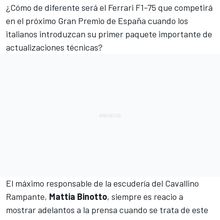
¿Cómo de diferente será el
Ferrari
F1-75 que competirá
en el próximo Gran Premio de España cuando los
italianos introduzcan su primer paquete importante de
actualizaciones técnicas?
El máximo responsable de la escudería del Cavallino
Rampante,
Mattia Binotto
, siempre es reacio a
mostrar adelantos a la prensa cuando se trata de este