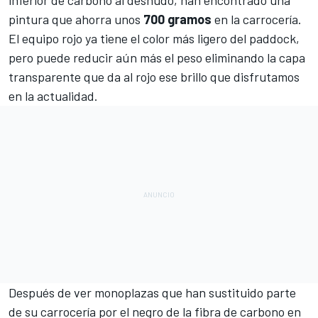
pintura que ahorra unos
700 gramos
en la carrocería.
El equipo rojo ya tiene el color más ligero del paddock,
pero puede reducir aún más el peso eliminando la capa
transparente que da al rojo ese brillo que disfrutamos
en la actualidad.
Después de ver monoplazas que han sustituido parte
de su carrocería por el negro de la fibra de carbono en