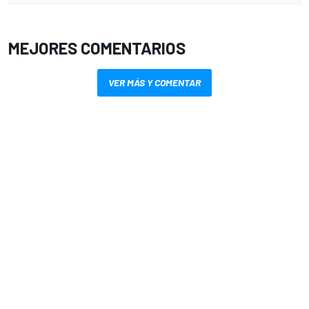
MEJORES COMENTARIOS
VER MÁS Y COMENTAR