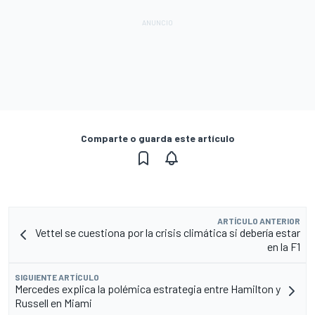
Comparte o guarda este artículo
ARTÍCULO ANTERIOR
Vettel se cuestiona por la crisis climática si debería estar
en la F1
SIGUIENTE ARTÍCULO
Mercedes explica la polémica estrategia entre Hamilton y
Russell en Miami