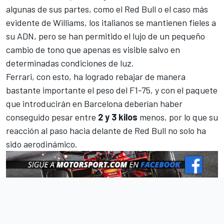
algunas de sus partes, como el
Red Bull
o el caso más
evidente de
Williams
, los italianos se mantienen fieles a
su ADN, pero se han permitido el lujo de un pequeño
cambio de tono que apenas es visible salvo en
determinadas condiciones de luz.
Ferrari, con esto, ha logrado rebajar de manera
bastante importante el peso del F1-75, y con el paquete
que introducirán en Barcelona deberían haber
conseguido pesar entre
2 y 3 kilos
menos, por lo que su
reacción al paso hacia delante de Red Bull no solo ha
sido aerodinámico.