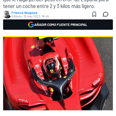
tener un coche entre 2 y 3 kilos más ligero.
Franco Nugnes
Editado:
13 may 2022, 18:45
AÑADIR COMO FUENTE PRINCIPAL