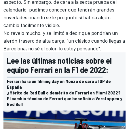
aspecto. Sin embargo, de cara a la sexta prueba del
calendario, pudimos conocer que tendrán grandes
novedades cuando se le preguntó si habría algún
cambio fácilmente visible.
No reveló mucho, y se limitó a decir que pondrían un
alerón trasero de alta carga, "un clásico cuando llegas a
Barcelona, no sé el color, lo estoy pensando".
Lee las últimas noticias sobre el
equipo Ferrari en la F1 de 2022:
Ferrari hará un filming day en Monza de cara al GP de
España
¿Mérito de Red Bull o demérito de Ferrari en Miami 2022?
El cambio técnico de Ferrari que benefició a Verstappen y
Red Bull