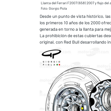
Llanta del Ferrari F2007 (658) 2007 y flujo del a
Foto: Giorgio Piola
Desde un punto de vista histórico, las
los primeros 10 años de los 2000 ofrec
generada en torno a la llanta para me
La prohibición de estas cubiertas des
original, con Red Bull desarrollando 