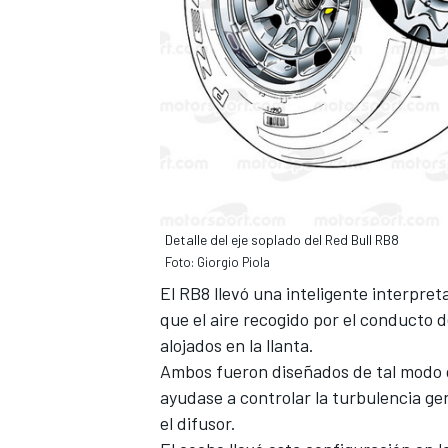
Detalle del eje soplado del Red Bull RB8
Foto: Giorgio Piola
El RB8 llevó una inteligente interpret
que el aire recogido por el conducto d
alojados en la llanta.
Ambos fueron diseñados de tal modo qu
ayudase a controlar la turbulencia ge
el difusor.