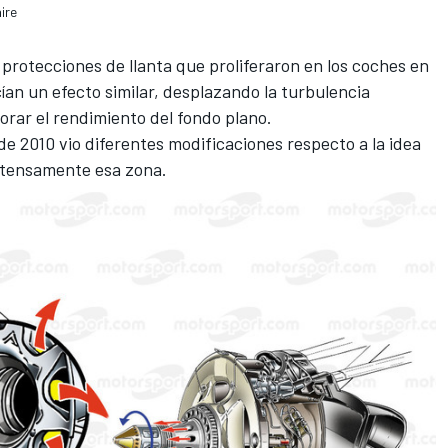
ire
 protecciones de llanta que proliferaron en los coches en
ían un efecto similar, desplazando la turbulencia
jorar el rendimiento del fondo plano.
de 2010 vio diferentes modificaciones respecto a la idea
intensamente esa zona.