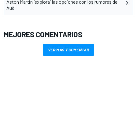
Aston Martin "explora" las opciones con los rumores de
Audi
MEJORES COMENTARIOS
VER MÁS Y COMENTAR