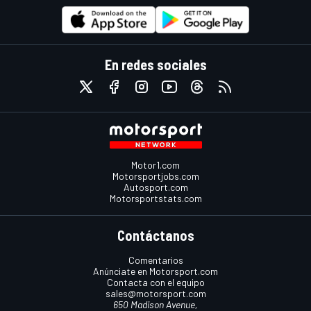
En redes sociales
Motor1.com
Motorsportjobs.com
Autosport.com
Motorsportstats.com
Contáctanos
Comentarios
Anúnciate en Motorsport.com
Contacta con el equipo
sales@motorsport.com
650 Madison Avenue,