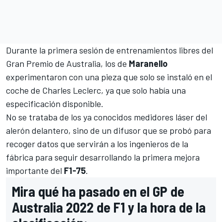
Durante la primera sesión de entrenamientos libres del
Gran Premio de Australia
, los de
Maranello
experimentaron con una pieza que solo se instaló en el
coche de
Charles Leclerc
, ya que solo había una
especificación disponible.
No se trataba de los ya conocidos
medidores láser del
alerón delantero
, sino de un difusor que se probó para
recoger datos que servirán a los ingenieros de la
fábrica para seguir desarrollando la primera mejora
importante del
F1-75
.
Mira qué ha pasado en el GP de
Australia 2022 de F1 y la hora de la