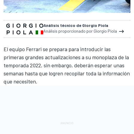
Análisis técnico de Giorgio Piola
Análisis proporcionado por Giorgio Piola
El equipo
Ferrari
se prepara para introducir las
primeras grandes actualizaciones a su monoplaza de la
temporada 2022, sin embargo, deberán esperar unas
semanas hasta que logren recopilar toda la información
que necesiten.