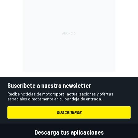
Suscríbete a nuestra newsletter
Recibe noticias de motorsport, actualizaciones y ofertas
especiales directamente en tu bandeja de entrada.
SUSCRIBIRSE
Descarga tus aplicaciones