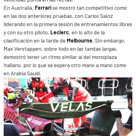
En Australia,
Ferrari
se mostró tan competitivo como
en las dos anteriores pruebas, con
Carlos Sainz
liderando en la primera sesión de entrenamientos libres
y con su otro piloto,
Leclerc
, en lo alto de la
clasificación en la tarde de
Melbourne
. Sin embargo,
Max Verstappen
, sobre todo en las tandas largas,
demostró tener un ritmo similar al del monoplaza
italiano, por lo que se espera otro mano a mano como
en Arabia Saudí.