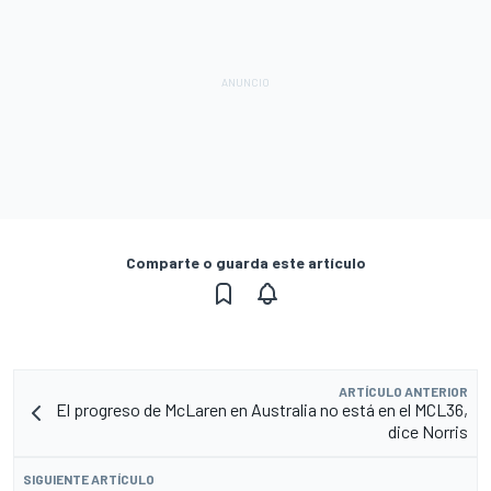
Comparte o guarda este artículo
ARTÍCULO ANTERIOR
El progreso de McLaren en Australia no está en el MCL36,
dice Norris
SIGUIENTE ARTÍCULO