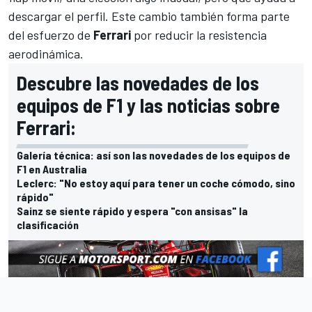
descargar el perfil. Este cambio también forma parte
del esfuerzo de
Ferrari
por reducir la resistencia
aerodinámica.
Descubre las novedades de los
equipos de F1 y las noticias sobre
Ferrari:
Galería técnica: así son las novedades de los equipos de
F1 en Australia
Leclerc: "No estoy aquí para tener un coche cómodo, sino
rápido"
Sainz se siente rápido y espera "con ansisas" la
clasificación