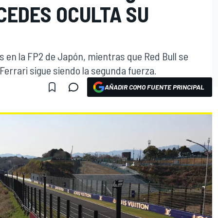
CEDES OCULTA SU
 en la FP2 de Japón, mientras que Red Bull se
Ferrari sigue siendo la segunda fuerza.
AÑADIR COMO FUENTE PRINCIPAL