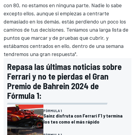
con 80, no estamos en ninguna parte. Nadie lo sabe
excepto ellos, aunque si empiezas a centrarte
demasiado en los demás, estás perdiendo un poco los
caminos de tus decisiones. Teníamos una larga lista de
puntos que marcar y de pruebas que cubrir, y
estábamos centrados en ello, dentro de una semana
tendremos una gran respuesta".
Repasa las últimas noticias sobre
Ferrari y no te pierdas el Gran
Premio de Bahrein 2024 de
Fórmula 1:
FÓRMULA 1
Sainz disfruta con Ferrari F1 y termina
los tes como el más rápido
FÓRMULA 1