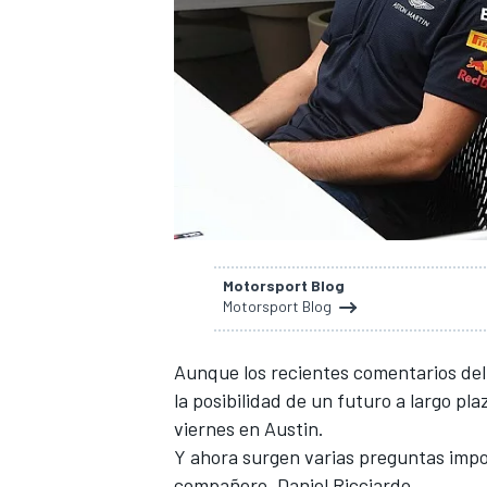
Motorsport Blog
Motorsport Blog
Aunque los recientes comentarios del 
la posibilidad de un futuro a largo pl
viernes en Austin.
Y ahora surgen varias preguntas impo
compañero, Daniel Ricciardo.