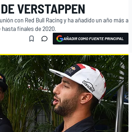
 DE VERSTAPPEN
nión con Red Bull Racing y ha añadido un año más a
 hasta finales de 2020.
AÑADIR COMO FUENTE PRINCIPAL