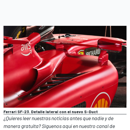
Ferrari SF-23. Detalle lateral con el nuevo S-Duct
¿Quieres leer nuestras noticias antes que nadie y de
manera gratuita? Síguenos
aquí en nuestro canal de