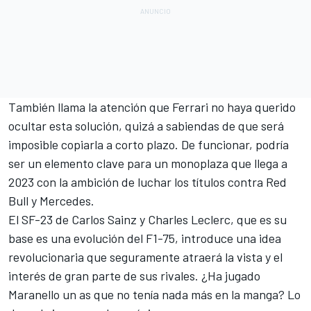
También llama la atención que Ferrari no haya querido
ocultar esta solución, quizá a sabiendas de que será
imposible copiarla a corto plazo. De funcionar, podría
ser un elemento clave para un monoplaza que llega a
2023 con la ambición de luchar los títulos contra
Red
Bull
y
Mercedes
.
El SF-23 de
Carlos Sainz
y
Charles Leclerc
, que es su
base es una evolución del
F1-75
, introduce una idea
revolucionaria que seguramente atraerá la vista y el
interés de gran parte de sus rivales. ¿Ha jugado
Maranello un as que no tenía nada más en la manga? Lo