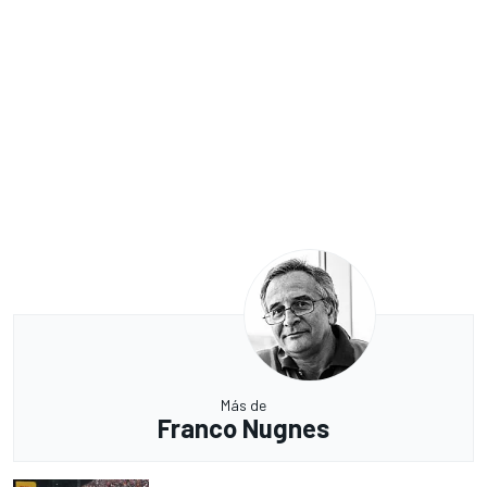
Más de
Franco Nugnes