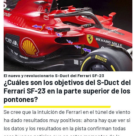
El nuevo y revolucionario S-Duct del Ferrari SF-23
¿Cuáles son los objetivos del S-Duct del
Ferrari SF-23 en la parte superior de los
pontones?
Se cree que la intuición de Ferrari en el túnel de viento
ha dado resultados muy positivos: ahora hay que ver si
los datos y los resultados en la pista confirman todas