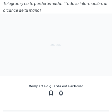
Telegram
y no te perderás nada. ¡Toda la información, al
alcance de tu mano!
Comparte o guarda este artículo