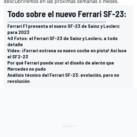
descubriremos en las próximas semanas o meses.
Todo sobre el nuevo Ferrari SF-23:
Ferrari F1 presenta el nuevo SF-23 de Sainz y Leclerc
para 2023
40 Fotos: el Ferrari SF-23 de Sainz y Leclerc, a todo
detalle
Vídeo: ¡Ferrari estrena su nuevo coche en pista! Así luce
el SF2-23
Por qué Ferrari puede usar el diseño de alerón que
Mercedes no pudo
Análisis técnico del Ferrari SF-23: evolución, pero no
revolución