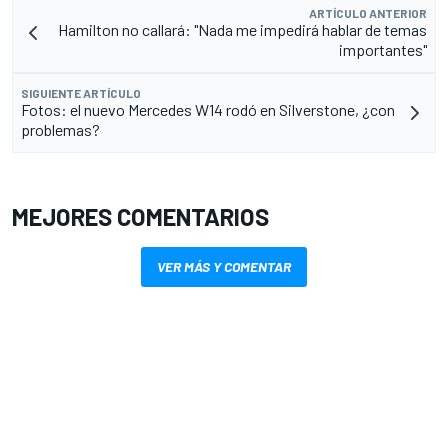
ARTÍCULO ANTERIOR
Hamilton no callará: "Nada me impedirá hablar de temas
importantes"
SIGUIENTE ARTÍCULO
Fotos: el nuevo Mercedes W14 rodó en Silverstone, ¿con
problemas?
MEJORES COMENTARIOS
VER MÁS Y COMENTAR