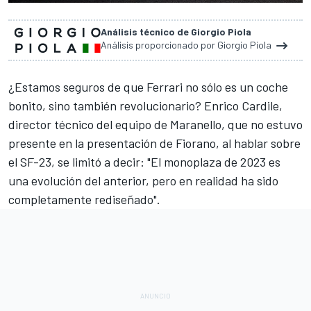
Análisis técnico de Giorgio Piola
Análisis proporcionado por Giorgio Piola
¿Estamos seguros de que
Ferrari
no sólo es un coche
bonito, sino también revolucionario? Enrico Cardile,
director técnico del equipo de Maranello, que no estuvo
presente en la presentación de Fiorano, al hablar sobre
el
SF-23
, se limitó a decir: "El monoplaza de 2023 es
una evolución del anterior, pero en realidad ha sido
completamente rediseñado".