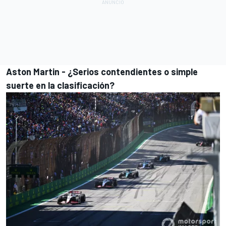
Aston Martin - ¿Serios contendientes o simple
suerte en la clasificación
?