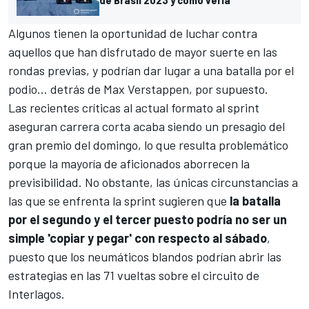
Algunos tienen la oportunidad de luchar contra
aquellos que han disfrutado de mayor suerte en las
rondas previas, y podrían dar lugar a una batalla por el
podio... detrás de Max Verstappen, por supuesto.
Las recientes
críticas al actual formato al sprint
aseguran carrera corta acaba siendo un presagio del
gran premio del domingo, lo que resulta problemático
porque la mayoría de aficionados aborrecen la
previsibilidad. No obstante, las únicas circunstancias a
las que se enfrenta la sprint sugieren que
la batalla
por el segundo y el tercer puesto podría no ser un
simple 'copiar y pegar' con respecto al sábado
,
puesto que los neumáticos blandos podrían abrir las
estrategias en las 71 vueltas sobre el
circuito de
Interlagos
.