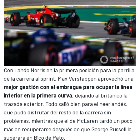
Con
Lando Norris
en la primera posición para la parrilla
de la carrera al sprint, Max Verstappen aprovechó una
mejor gestión con el embrague para ocupar la línea
interior en la primera curva
, dejando al británico la
trazada exterior. Todo salió bien para el neerlandés,
que pudo disfrutar del resto de la carrera sin
problemas, mientras que el de McLaren tardó un poco
más en recuperarse después de que George Russell le
superara en Bico de Pato.