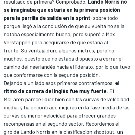
resultado de primera? Comprobado.
Lando Norris no
se imaginaba que estaría en la primera posición
para la parrilla de salida en la sprint
, sobre todo
porque llegó a la conclusión de que su vuelta no se la
notaba especialmente buena, pero superó a Max
Verstappen para asegurarse de que estaría al
frente. Su ventaja duró algunos metros, pero no
muchos, puesto que no estaba dispuesto a cerrar el
camino del neerlandés hacia el liderato, por lo que tuvo
que conformarse con la segunda posición.
Dejando a un lado esos primeros contratiempos,
el
ritmo de carrera del inglés fue muy fuerte
. El
McLaren parece lidiar bien con las curvas de velocidad
media, y ha encontrado mejoras en la fase media de las
curvas de menor velocidad para ofrecer grandes
recompensas en el segundo sector. Recordemos el
giro de Lando Norris en la clasificación shootout, un