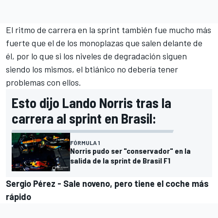
El ritmo de carrera en la sprint también fue mucho más
fuerte que el de los monoplazas que salen delante de
él, por lo que si los niveles de degradación siguen
siendo los mismos, el btiánico no debería tener
problemas con ellos.
Esto dijo Lando Norris tras la
carrera al sprint en Brasil:
FÓRMULA 1
Norris pudo ser "conservador" en la
salida de la sprint de Brasil F1
Sergio Pérez - Sale noveno, pero tiene el coche más
rápido