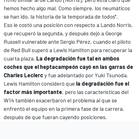
hemos hecho algo mal. Como siempre, los neumáticos
se han ido, la historia de la temporada de todos".
Eso le costó una posición con respecto a Lando Norris,
que recuperó la segunda, y después dejó a George
Russell vulnerable ante Sergio Pérez, cuando el piloto
de Red Bull superó a Lewis Hamilton para recuperar la
cuarta plaza.
La degradación fue tal en ambos
coches que el heptacampeón cayó en las garras de
Charles Leclerc
y fue adelantado por
Yuki Tsunoda
.
Lewis Hamilton consideró que
la degradación fue el
factor más importante
, pero las características del
W14 también exacerbaron el problema al que se
enfrentó el equipo en la primera fase de la carrera,
después de que fueran cayendo posiciones.