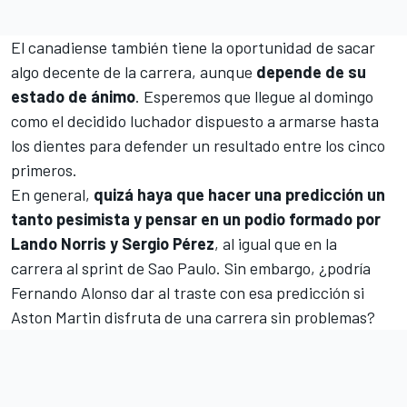
El canadiense también tiene la oportunidad de sacar
algo decente de la carrera, aunque
depende de su
estado de ánimo
. Esperemos que llegue al domingo
como el decidido luchador dispuesto a armarse hasta
los dientes para defender un resultado entre los cinco
primeros.
En general,
quizá haya que hacer una predicción un
tanto pesimista y pensar en un podio formado por
Lando Norris y Sergio Pérez
, al igual que en la
carrera al sprint de Sao Paulo. Sin embargo, ¿podría
Fernando Alonso dar al traste con esa predicción si
Aston Martin disfruta de una carrera sin problemas?