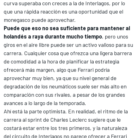
curva superaba con creces a la de Interlagos, por lo
que una rápida reacción es una oportunidad que el
monegasco puede aprovechar.
Puede que eso no sea suficiente para mantener al
holandés a raya durante mucho tiempo
, pero unos
giros en el aire libre puede ser un activo valioso para su
carrera. Cualquier cosa que ofrezca una ligera barrera
de comodidad a la hora de planificar la estrategia
ofrecerá más margen, algo que Ferrari podría
aprovechar muy bien, ya que su nivel general de
degradación de los neumáticos suele ser más alto en
comparación con sus rivales, a pesar de los grandes
avances a lo largo de la temporada.
Ahí está la parte optimista. En realidad, el ritmo de la
carrera al sprint de Charles Leclerc sugiere que le
costará estar entre los tres primeros, y la naturaleza
del circuito de Interlagos no parece ofrecer a Ferrari