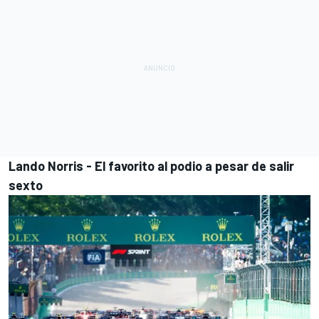
Lando Norris - El favorito al podio a pesar de salir
sexto