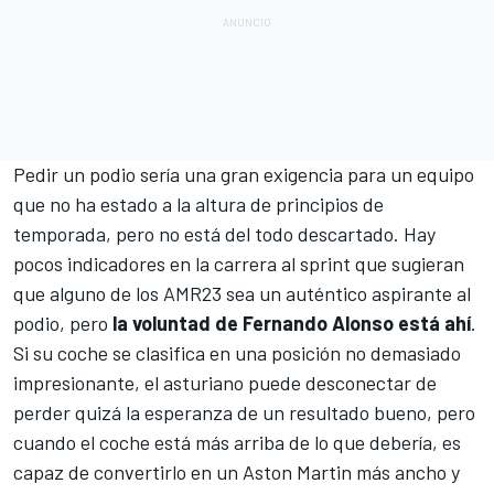
Pedir un podio sería una gran exigencia para un equipo
que no ha estado a la altura de principios de
temporada, pero no está del todo descartado. Hay
pocos indicadores en la carrera al sprint que sugieran
que alguno de los
AMR23
sea un auténtico aspirante al
podio, pero
la voluntad de Fernando Alonso está ahí
.
Si su coche se clasifica en una posición no demasiado
impresionante, el asturiano puede desconectar de
perder quizá la esperanza de un resultado bueno, pero
cuando el coche está más arriba de lo que debería, es
capaz de convertirlo en un Aston Martin más ancho y