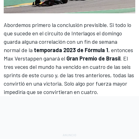
Abordemos primero la conclusión previsible. Si todo lo
que sucede en el circuito de Interlagos el domingo
guarda alguna correlación con un fin de semana
normal de la
temporada 2023 de Fórmula 1
, entonces
Max Verstappen
ganará el
Gran Premio de Brasil
. El
tres veces del mundo ha vencido en cuatro de las seis
sprints de este curso y, de las tres anteriores, todas las
convirtió en una victoria. Solo algo por fuerza mayor
impediría que se convirtieran en cuatro.