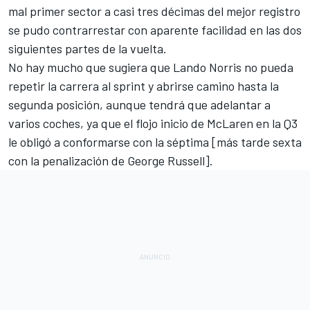
mal primer sector a casi tres décimas del mejor registro
se pudo contrarrestar con aparente facilidad en las dos
siguientes partes de la vuelta.
No hay mucho que sugiera que Lando Norris no pueda
repetir la carrera al sprint y abrirse camino hasta la
segunda posición, aunque tendrá que adelantar a
varios coches, ya que el flojo inicio de McLaren en la Q3
le obligó a conformarse con la séptima [más tarde sexta
con la penalización de George Russell].