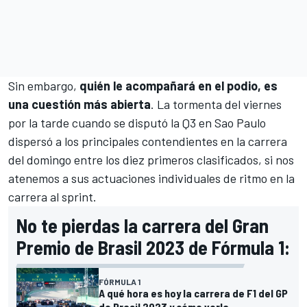
Sin embargo,
quién le acompañará en el podio, es
una cuestión más abierta
. La tormenta del viernes
por la tarde cuando se disputó la Q3 en Sao Paulo
dispersó a los principales contendientes en la carrera
del domingo entre los diez primeros clasificados, si nos
atenemos a sus actuaciones individuales de ritmo en la
carrera al sprint.
No te pierdas la carrera del Gran
Premio de Brasil 2023 de Fórmula 1:
FÓRMULA 1
A qué hora es hoy la carrera de F1 del GP
de Brasil 2023 y cómo verla