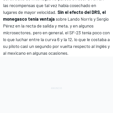
las recompensas que tal vez había cosechado en
lugares de mayor velocidad.
Sin el efecto del DRS, el
monegasco tenía ventaja
sobre Lando Norris y
Sergio
Pérez
en la recta de salida y meta, y en algunos
microsectores, pero en general, el SF-23 tenía poco con
lo que luchar entre la curva 6 y la 12, lo que le costaba a
su piloto casi un segundo por vuelta respecto al inglés y
al mexicano en algunas ocasiones.