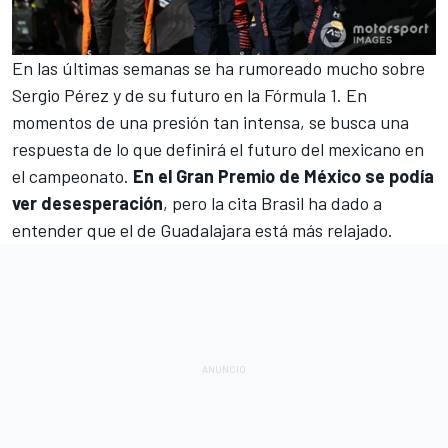
En las últimas semanas se ha
rumoreado mucho sobre
Sergio Pérez y de su futuro en la Fórmula 1
. En
momentos de una presión tan intensa, se busca una
respuesta de lo que definirá el futuro del mexicano en
el campeonato.
En el Gran Premio de México se podía
ver desesperación
, pero la cita Brasil ha dado a
entender que el de Guadalajara está más relajado.