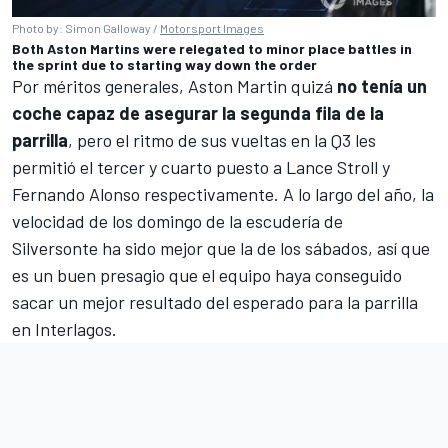
Photo by: Simon Galloway /
Motorsport Images
Both Aston Martins were relegated to minor place battles in
the sprint due to starting way down the order
Por méritos generales,
Aston Martin
quizá
no tenía un
coche capaz de asegurar la segunda fila de la
parrilla
, pero el ritmo de sus vueltas en la Q3 les
permitió el tercer y cuarto puesto a
Lance Stroll
y
Fernando Alonso
respectivamente. A lo largo del año, la
velocidad de los domingo de la escudería de
Silversonte ha sido mejor que la de los sábados, así que
es un buen presagio que el equipo haya conseguido
sacar un mejor resultado del esperado para la parrilla
en Interlagos.