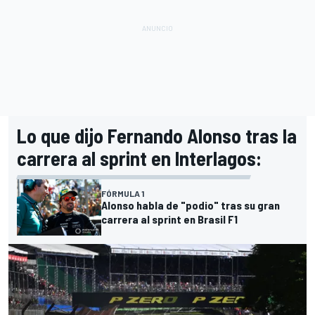
Lo que dijo Fernando Alonso tras la
carrera al sprint en Interlagos:
FÓRMULA 1
Alonso habla de "podio" tras su gran
carrera al sprint en Brasil F1