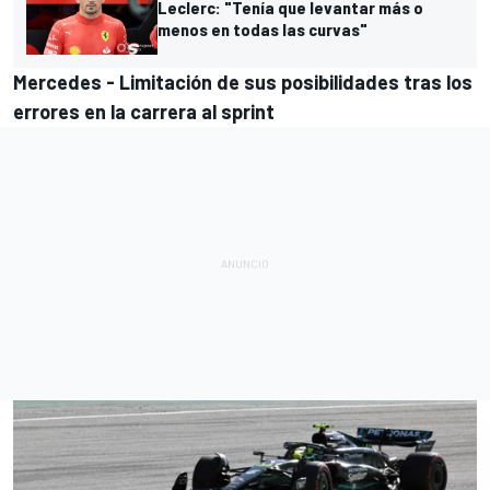
Leclerc: "Tenía que levantar más o
menos en todas las curvas"
Mercedes - Limitación de sus posibilidades tras los
errores en la carrera al sprint