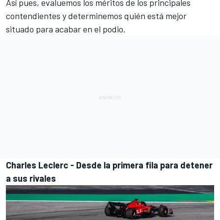
Así pues, evaluemos los méritos de los principales
contendientes y determinemos quién está mejor
situado para acabar en el podio.
Charles Leclerc - Desde la primera fila para detener
a sus rivales