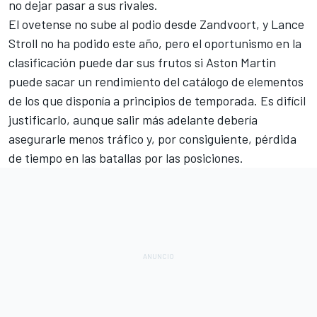
no dejar pasar a sus rivales.
El ovetense no sube al podio desde Zandvoort
, y Lance
Stroll no ha podido este año, pero el oportunismo en la
clasificación puede dar sus frutos si Aston Martin
puede sacar un rendimiento del catálogo de elementos
de los que disponía a principios de temporada. Es difícil
justificarlo, aunque salir más adelante debería
asegurarle menos tráfico y, por consiguiente, pérdida
de tiempo en las batallas por las posiciones.