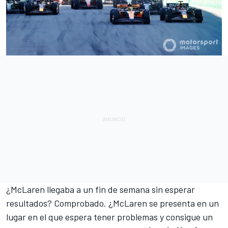
¿McLaren llegaba a un fin de semana sin esperar
resultados? Comprobado. ¿McLaren se presenta en un
lugar en el que espera tener problemas y consigue un