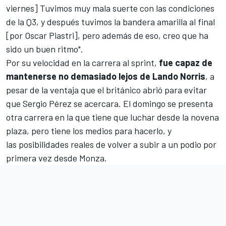
viernes] Tuvimos muy mala suerte con las condiciones
de la Q3, y después tuvimos la bandera amarilla al final
[por
Oscar Piastri
], pero además de eso, creo que ha
sido un buen ritmo".
Por su velocidad en la carrera al sprint,
fue capaz de
mantenerse no demasiado lejos de Lando Norris
, a
pesar de la ventaja que el británico abrió para evitar
que Sergio Pérez se acercara. El domingo se presenta
otra carrera en la que tiene que luchar desde la novena
plaza, pero tiene los medios para hacerlo, y
las posibilidades reales de volver a subir a un podio por
primera vez desde Monza.