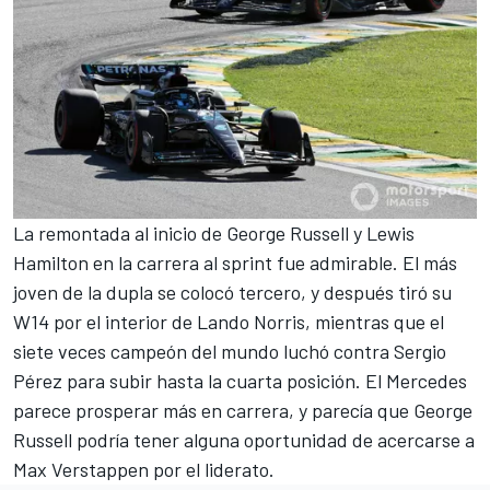
La remontada al inicio de
George Russell
y
Lewis
Hamilton
en la carrera al sprint fue admirable. El más
joven de la dupla se colocó tercero, y después tiró su
W14 por el interior de Lando Norris, mientras que el
siete veces campeón del mundo luchó contra Sergio
Pérez para subir hasta la cuarta posición. El Mercedes
parece prosperar más en carrera, y parecía que George
Russell podría tener alguna oportunidad de acercarse a
Max Verstappen por el liderato.