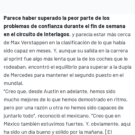
Parece haber superado la peor parte de los
problemas de confianza durante el fin de semana
en el circuito de Interlagos
, y parecía estar más cerca
de Max Verstappen en la clasificación de lo que había
sido capaz en meses. Y, aunque su salida en la carrera
al sprint fue algo más lenta que la de los coches que le
rodeaban, encontró el equilibrio para superar a la dupla
de Mercedes para mantener el segundo puesto en el
mundial.
"Creo que, desde Austin en adelante, hemos sido
mucho mejores de lo que hemos demostrado en ritmo,
pero por una razón u otra no hemos sido capaces de
juntarlo todo", reconoció el mexicano. "Creo que en
México también estuvimos fuertes. Y, obviamente, aquí
ha sido un día bueno y sólido por la mañana. [El