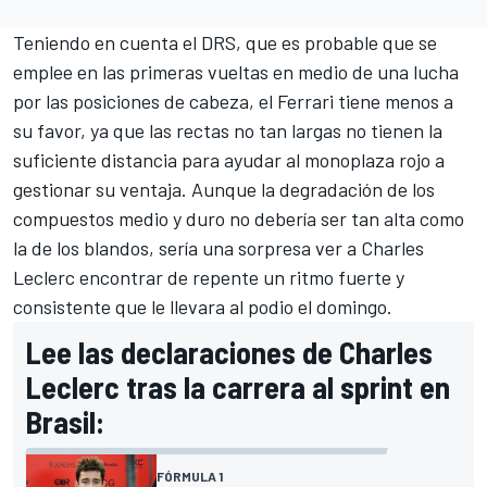
Teniendo en cuenta el DRS, que es probable que se
emplee en las primeras vueltas en medio de una lucha
por las posiciones de cabeza, el Ferrari tiene menos a
su favor, ya que las rectas no tan largas no tienen la
suficiente distancia para ayudar al monoplaza rojo a
gestionar su ventaja. Aunque la degradación de los
compuestos medio y duro no debería ser tan alta como
la de los blandos, sería una sorpresa ver a Charles
Leclerc encontrar de repente un ritmo fuerte y
consistente que le llevara al podio el domingo.
Lee las declaraciones de Charles
Leclerc tras la carrera al sprint en
Brasil:
FÓRMULA 1