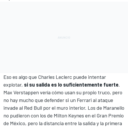
Eso es algo que
Charles Leclerc
puede intentar
explotar,
si su salida es lo suficientemente fuerte
.
Max Verstappen vería cómo usan su propio truco, pero
no hay mucho que defender si un
Ferrari
al ataque
invade al Red Bull por el muro interior. Los de Maranello
no pudieron con los de Milton Keynes en el Gran Premio
de México, pero la distancia entre la salida y la primera