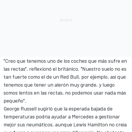
"Creo que tenemos uno de los coches que más sufre en
las rectas", reflexionó el británico. "Nuestro suelo no es
tan fuerte como el de un Red Bull, por ejemplo, así que
tenemos que tener un alerón muy grande, y luego
somos lentos en las rectas, no podemos usar nada más
pequeño".
George Russell sugirió que la esperada bajada de
temperaturas podría ayudar a Mercedes a gestionar
mejor sus neumáticos, aunque Lewis Hamilton no creía