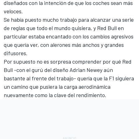
diseñados con la intención de que los coches sean más
veloces.
Se había puesto mucho trabajo para alcanzar una serie
de reglas que todo el mundo quisiera, y Red Bull en
particular estaba encantado con los cambios agresivos
que quería ver, con alerones más anchos y grandes
difusores.
Por supuesto no es sorpresa comprender por qué Red
Bull -con el gurú del diseño Adrian Newey aún
bastante al frente del trabajo- quería que la F1 siguiera
un camino que pusiera la carga aerodinámica
nuevamente como la clave del rendimiento.