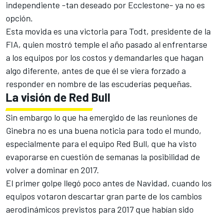
independiente -tan deseado por Ecclestone- ya no es
opción.
Esta movida es una victoria para Todt, presidente de la
FIA, quien mostró temple el año pasado al enfrentarse
a los equipos por los costos y demandarles que hagan
algo diferente, antes de que él se viera forzado a
responder en nombre de las escuderías pequeñas.
La visión de Red Bull
Sin embargo lo que ha emergido de las reuniones de
Ginebra no es una buena noticia para todo el mundo,
especialmente para el equipo Red Bull, que ha visto
evaporarse en cuestión de semanas la posibilidad de
volver a dominar en 2017.
El primer golpe llegó poco antes de Navidad, cuando los
equipos votaron descartar gran parte de los cambios
aerodinámicos previstos para 2017 que habían sido