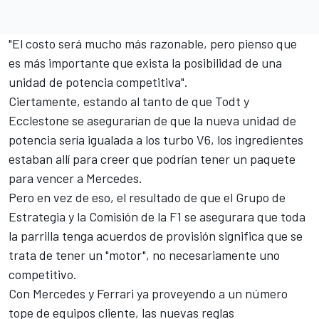
"El costo será mucho más razonable, pero pienso que
es más importante que exista la posibilidad de una
unidad de potencia competitiva".
Ciertamente, estando al tanto de que Todt y
Ecclestone se asegurarían de que la nueva unidad de
potencia sería igualada a los turbo V6, los ingredientes
estaban allí para creer que podrían tener un paquete
para vencer a Mercedes.
Pero en vez de eso, el resultado de que el Grupo de
Estrategia y la Comisión de la F1 se asegurara que toda
la parrilla tenga acuerdos de provisión significa que se
trata de tener un "motor", no necesariamente uno
competitivo.
Con Mercedes y Ferrari ya proveyendo a un número
tope de equipos cliente, las nuevas reglas