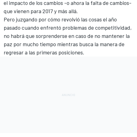
el impacto de los cambios -o ahora la falta de cambios-
que vienen para 2017 y más allá.
Pero juzgando por cómo revolvió las cosas el año
pasado cuando enfrentó problemas de competitividad,
no habrá que sorprenderse en caso de no mantener la
paz por mucho tiempo mientras busca la manera de
regresar a las primeras posiciones.