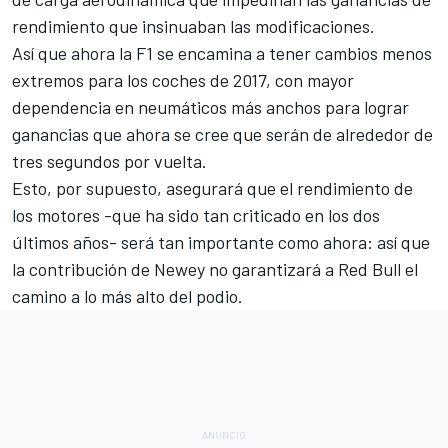
rendimiento que insinuaban las modificaciones.
Así que ahora la F1 se encamina a tener cambios menos
extremos para los coches de 2017, con mayor
dependencia en neumáticos más anchos para lograr
ganancias que ahora se cree que serán de alrededor de
tres segundos por vuelta.
Esto, por supuesto, asegurará que el rendimiento de
los motores -que ha sido tan criticado en los dos
últimos años- será tan importante como ahora: así que
la contribución de Newey no garantizará a Red Bull el
camino a lo más alto del podio.