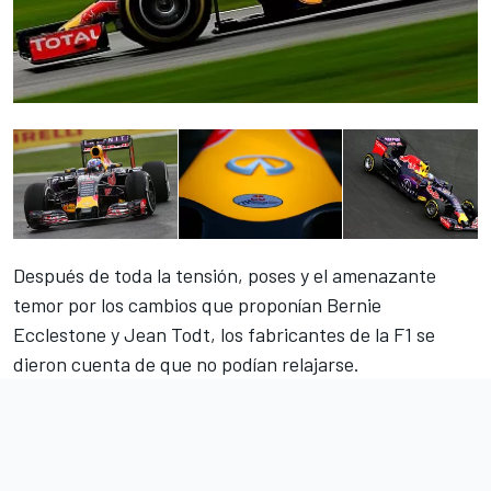
Después de toda la tensión, poses y el amenazante
temor por los cambios que proponían Bernie
Ecclestone y Jean Todt, los fabricantes de la F1 se
dieron cuenta de que no podían relajarse.