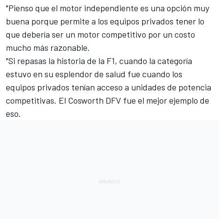
"Pienso que el motor independiente es una opción muy
buena porque permite a los equipos privados tener lo
que debería ser un motor competitivo por un costo
mucho más razonable.
"Si repasas la historia de la F1, cuando la categoría
estuvo en su esplendor de salud fue cuando los
equipos privados tenían acceso a unidades de potencia
competitivas. El Cosworth DFV fue el mejor ejemplo de
eso.