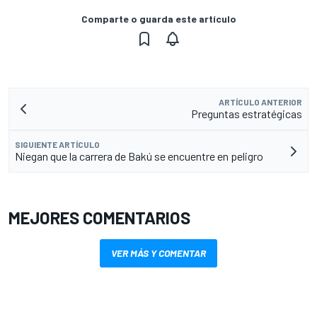
Comparte o guarda este artículo
ARTÍCULO ANTERIOR
Preguntas estratégicas
SIGUIENTE ARTÍCULO
Niegan que la carrera de Bakú se encuentre en peligro
MEJORES COMENTARIOS
VER MÁS Y COMENTAR