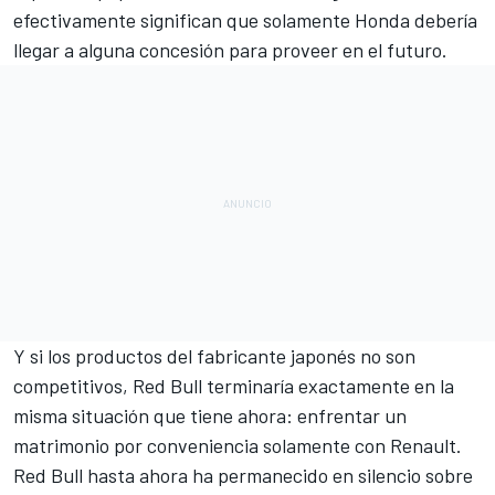
efectivamente significan que solamente Honda debería
llegar a alguna concesión para proveer en el futuro.
Y si los productos del fabricante japonés no son
competitivos, Red Bull terminaría exactamente en la
misma situación que tiene ahora: enfrentar un
matrimonio por conveniencia solamente con Renault.
Red Bull hasta ahora ha permanecido en silencio sobre