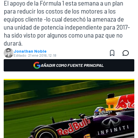
El apoyo de la Fórmula 1 esta semana a un plan
para reducir los costos de los motores a los
equipos cliente -lo cual desechó la amenaza de
una unidad de potencia independiente para 2017-
ha sido visto por algunos como una paz que no
durará.
Jonathan Noble
Editado:
21 ene 2016, 12:18
AÑADIR COMO FUENTE PRINCIPAL