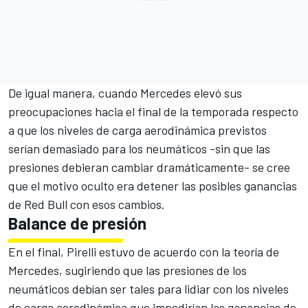
De igual manera, cuando Mercedes elevó sus
preocupaciones hacia el final de la temporada respecto
a que los niveles de carga aerodinámica previstos
serían demasiado para los neumáticos -sin que las
presiones debieran cambiar dramáticamente- se cree
que el motivo oculto era detener las posibles ganancias
de Red Bull con esos cambios.
Balance de presión
En el final, Pirelli estuvo de acuerdo con la teoría de
Mercedes, sugiriendo que las presiones de los
neumáticos debían ser tales para lidiar con los niveles
de carga aerodinámica que impedirían las ganancias de