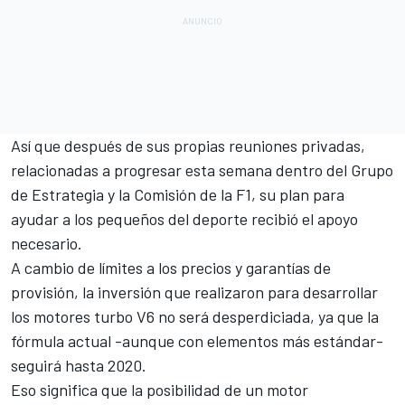
Así que después de sus propias reuniones privadas,
relacionadas a progresar esta semana dentro del Grupo
de Estrategia y la Comisión de la F1, su plan para
ayudar a los pequeños del deporte recibió el apoyo
necesario.
A cambio de límites a los precios y garantías de
provisión, la inversión que realizaron para desarrollar
los motores turbo V6 no será desperdiciada, ya que la
fórmula actual -aunque con elementos más estándar-
seguirá hasta 2020.
Eso significa que la posibilidad de un motor