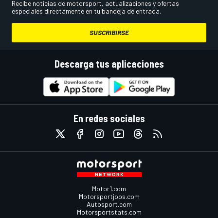
Recibe noticias de motorsport, actualizaciones y ofertas
especiales directamente en tu bandeja de entrada.
SUSCRIBIRSE
Descarga tus aplicaciones
En redes sociales
Motor1.com
Motorsportjobs.com
Autosport.com
Motorsportstats.com