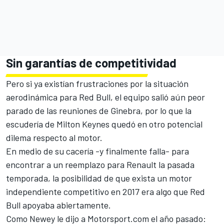
Sin garantías de competitividad
Pero si ya existían frustraciones por la situación
aerodinámica para Red Bull, el equipo salió aún peor
parado de las reuniones de Ginebra, por lo que la
escudería de Milton Keynes quedó en otro potencial
dilema respecto al motor.
En medio de su cacería -y finalmente falla- para
encontrar a un reemplazo para Renault la pasada
temporada, la posibilidad de que exista un motor
independiente competitivo en 2017 era algo que Red
Bull apoyaba abiertamente.
Como Newey le dijo a Motorsport.com el año pasado: