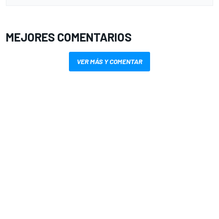
MEJORES COMENTARIOS
VER MÁS Y COMENTAR