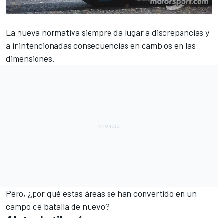
La nueva normativa siempre da lugar a discrepancias y
a inintencionadas consecuencias en cambios en las
dimensiones.
Pero, ¿por qué estas áreas se han convertido en un
campo de batalla de nuevo?