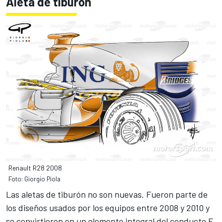
Aleta de tiburón
Renault R28 2008
Foto: Giorgio Piola
Las aletas de tiburón no son nuevas. Fueron parte de
los diseños usados por los equipos entre 2008 y 2010 y
se convirtieron en un elemento integral del conducto F.