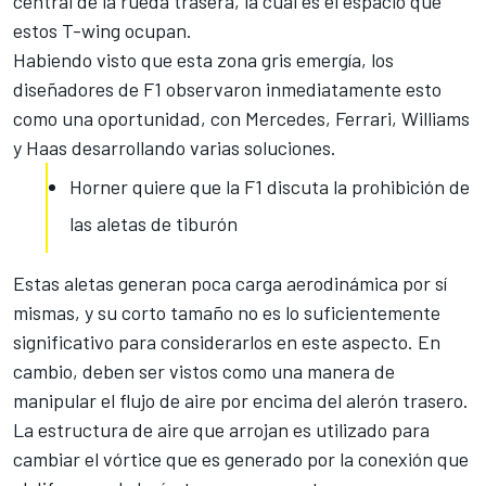
central de la rueda trasera, la cual es el espacio que
estos T-wing ocupan.
Habiendo visto que esta zona gris emergía, los
diseñadores de F1 observaron inmediatamente esto
como una oportunidad, con
Mercedes, Ferrari, Williams
y Haas desarrollando varias soluciones
.
Horner quiere que la F1 discuta la prohibición de
las aletas de tiburón
Estas aletas generan poca carga aerodinámica por sí
mismas, y su corto tamaño no es lo suficientemente
significativo para considerarlos en este aspecto. En
cambio, deben ser vistos como una manera de
manipular el flujo de aire por encima del alerón trasero.
La estructura de aire que arrojan es utilizado para
cambiar el vórtice que es generado por la conexión que