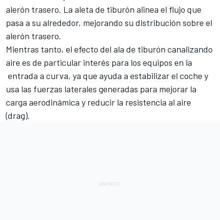
alerón trasero. La aleta de tiburón alinea el flujo que
pasa a su alrededor, mejorando su distribución sobre el
alerón trasero.
Mientras tanto, el efecto del ala de tiburón canalizando
aire es de particular interés para los equipos en la
entrada a curva, ya que ayuda a estabilizar el coche y
usa las fuerzas laterales generadas para mejorar la
carga aerodinámica y reducir la resistencia al aire
(drag).