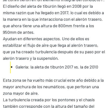
El diseño del aleta de tiburón llegó en 2008
por la
misma razón que ha llegado en 2017, lo cual es debido a
la manera en la que interacciona con el alerón trasero,
que ahora tiene una altura de 800mm frente a los
950mm de antes.
Ayudan en diferentes aspectos. Uno de ellos es
estabilizar el flujo de aire que llega al alerón trasero,
que ya ha creado turbulencia después de su paso por el
alerón trasero y la suspensión.
Galería: la aleta de tiburón 2017 vs. la de 2010
Esta zona se ha vuelto más crucial este año debido a la
mayor anchura de los neumáticos, que perforan una
zona mayor de aire.
La turbulencia creada por los pontones y el chasis
también corresponde con la altura del tamaño del