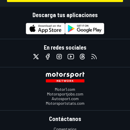
Descarga tus aplicaciones
En redes sociales
Motor1.com
Motorsportjobs.com
Autosport.com
Motorsportstats.com
Contáctanos
Comentarios