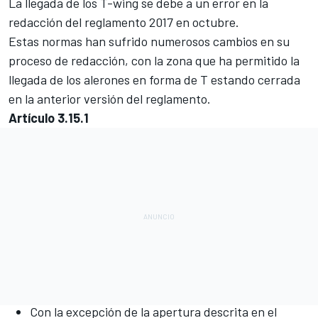
La llegada de los T-wing se debe a
un error en la
redacción del reglamento 2017
en octubre.
Estas normas han sufrido numerosos cambios en su
proceso de redacción, con la zona que ha permitido la
llegada de los alerones en forma de T estando cerrada
en la anterior versión del reglamento.
Artículo 3.15.1
Con la excepción de la apertura descrita en el