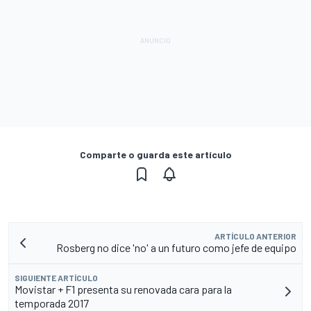
Comparte o guarda este artículo
ARTÍCULO ANTERIOR
Rosberg no dice 'no' a un futuro como jefe de equipo
SIGUIENTE ARTÍCULO
Movistar + F1 presenta su renovada cara para la
temporada 2017