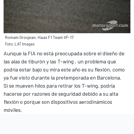
Romain Grosjean, Haas F1 Team VF-17
Foto: LAT Images
Aunque la FIA no está preocupada sobre el diseño de
las alas de tiburón y las T-wing , un problema que
podría estar bajo su mira este año es su flexión, como
ya fue visto durante la pretemporada en Barcelona.
Si se mueven hilos para retirar los T-wing
, podría
hacerse por razones de seguridad debido a su alta
flexión o porque son dispositivos aerodinámicos
móviles.