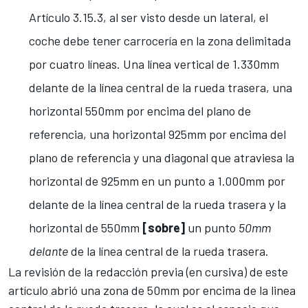
Artículo 3.15.3, al ser visto desde un lateral, el
coche debe tener carrocería en la zona delimitada
por cuatro líneas. Una línea vertical de 1.330mm
delante de la línea central de la rueda trasera, una
horizontal 550mm por encima del plano de
referencia, una horizontal 925mm por encima del
plano de referencia y una diagonal que atraviesa la
horizontal de 925mm en un punto a 1.000mm por
delante de la línea central de la rueda trasera y la
horizontal de 550mm
[sobre]
un punto
50mm
delante
de la línea central de la rueda trasera.
La revisión de la redacción previa (en cursiva) de este
artículo abrió una zona de 50mm por encima de la linea