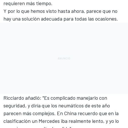
requieren más tiempo.
Y por lo que hemos visto hasta ahora, parece que no
hay una solución adecuada para todas las ocasiones.
Ricciardo añadió: "Es complicado manejarlo con
seguridad, y diría que los neumáticos de este año
parecen más complejos. En China recuerdo que en la
clasificación un Mercedes iba realmente lento, y yo lo