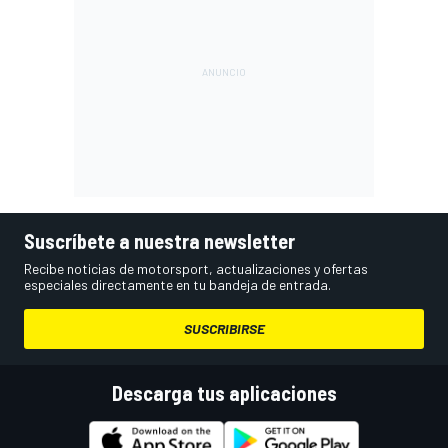
Suscríbete a nuestra newsletter
Recibe noticias de motorsport, actualizaciones y ofertas
especiales directamente en tu bandeja de entrada.
SUSCRIBIRSE
Descarga tus aplicaciones