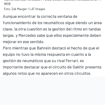
W08
Foto: Zak Mauger / LAT Images
Aunque encontrar la correcta ventana de
funcionamiento de los neumáticos sigue siendo un área
clave, la otra cuestión es la gestión del ritmo en tandas
largas, y Mercedes sabe que ellos especialmente deben
mejorar en ese sentido.
Pero mientras que Bahrein destacó el hecho de que el
equipo no tuvo la misma respuesta en cuanto a la
gestión de neumáticos que su rival Ferrari, es
importante destacar que el circuito de Sakhir presenta
algunos retos que no aparecen en otros circuitos.