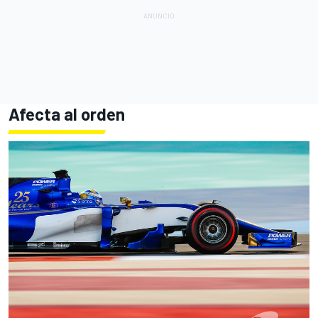
Afecta al orden