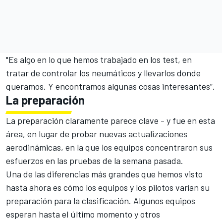
"Es algo en lo que hemos trabajado en los test, en
tratar de controlar los neumáticos y llevarlos donde
queramos. Y encontramos algunas cosas interesantes”.
La preparación
La preparación claramente parece clave - y fue en esta
área, en lugar de probar nuevas actualizaciones
aerodinámicas, en la que los equipos concentraron sus
esfuerzos en las pruebas de la semana pasada.
Una de las diferencias más grandes que hemos visto
hasta ahora es cómo los equipos y los pilotos varían su
preparación para la clasificación. Algunos equipos
esperan hasta el último momento y otros