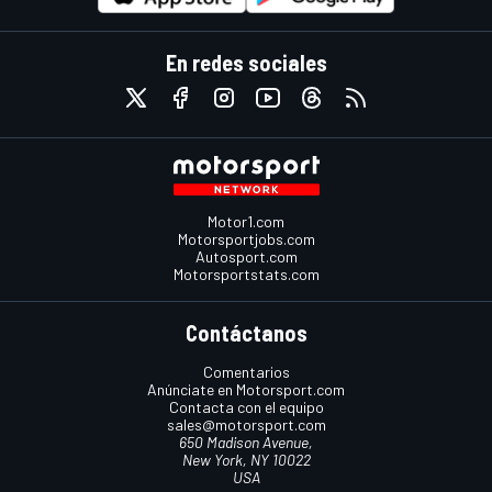
En redes sociales
Motor1.com
Motorsportjobs.com
Autosport.com
Motorsportstats.com
Contáctanos
Comentarios
Anúnciate en Motorsport.com
Contacta con el equipo
sales@motorsport.com
650 Madison Avenue,
New York, NY 10022
USA