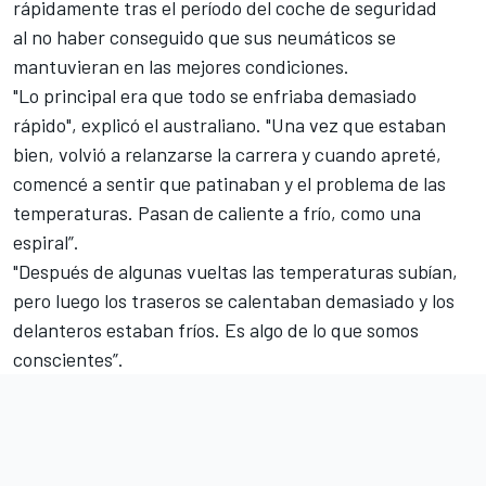
rápidamente tras el período del coche de seguridad
al no haber conseguido que sus neumáticos se
mantuvieran en las mejores condiciones.
"Lo principal era que todo se enfriaba demasiado
rápido", explicó el australiano. "Una vez que estaban
bien, volvió a relanzarse la carrera y cuando apreté,
comencé a sentir que patinaban y el problema de las
temperaturas. Pasan de caliente a frío, como una
espiral”.
"Después de algunas vueltas las temperaturas subían,
pero luego los traseros se calentaban demasiado y los
delanteros estaban fríos. Es algo de lo que somos
conscientes”.