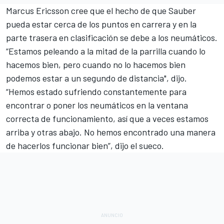
Marcus Ericsson cree que el hecho de que Sauber
pueda estar cerca de los puntos en carrera y en la
parte trasera en clasificación se debe a los neumáticos.
“Estamos peleando a la mitad de la parrilla cuando lo
hacemos bien, pero cuando no lo hacemos bien
podemos estar a un segundo de distancia", dijo.
“Hemos estado sufriendo constantemente para
encontrar o poner los neumáticos en la ventana
correcta de funcionamiento, así que a veces estamos
arriba y otras abajo. No hemos encontrado una manera
de hacerlos funcionar bien”, dijo el sueco.