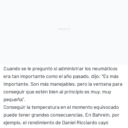
Cuando se le preguntó si administrar los neumáticos
era tan importante como el año pasado, dijo: "Es más
importante. Son más manejables, pero la ventana para
conseguir que estén bien al principio es muy, muy
pequeña”.
Conseguir la temperatura en el momento equivocado
puede tener grandes consecuencias. En Bahrein, por
ejemplo, el rendimiento de Daniel Ricciardo cayó