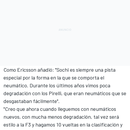
Como Ericsson añadió: "Sochi es siempre una pista
especial por la forma en la que se comporta el
neumático. Durante los últimos años vimos poca
degradación con los Pirelli, que eran neumáticos que se
desgastaban fácilmente".
"Creo que ahora cuando lleguemos con neumáticos
nuevos, con mucha menos degradación, tal vez será
estilo a la F3 y hagamos 10 vueltas en la clasificación y