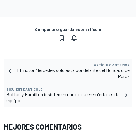
Comparte o guarda este artículo
ARTÍCULO ANTERIOR
El motor Mercedes solo está por delante del Honda, dice
Pérez
SIGUIENTE ARTÍCULO
Bottas y Hamilton insisten en que no quieren órdenes de
equipo
MEJORES COMENTARIOS