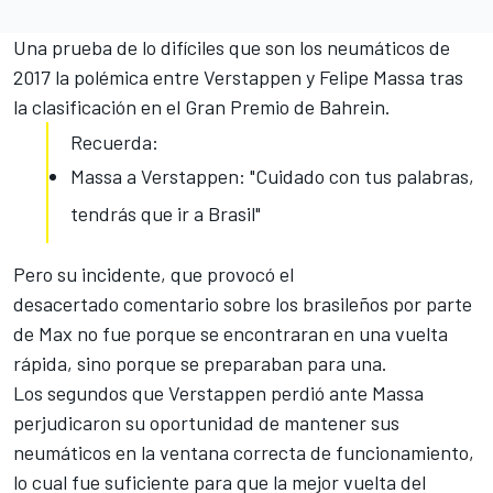
Una prueba de lo difíciles que son los neumáticos de
2017
la polémica entre Verstappen y Felipe Massa
tras
la clasificación en el Gran Premio de Bahrein.
Recuerda:
Massa a Verstappen: "Cuidado con tus palabras,
tendrás que ir a Brasil"
Pero su incidente, que provocó el
desacertado comentario sobre los brasileños por parte
de Max no fue porque se encontraran en una vuelta
rápida, sino porque se preparaban para una.
Los segundos que Verstappen perdió ante Massa
perjudicaron su oportunidad de mantener sus
neumáticos en la ventana correcta de funcionamiento,
lo cual fue suficiente para que la mejor vuelta del