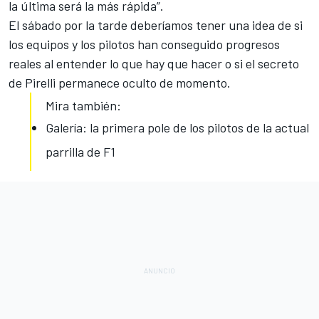
la última será la más rápida”.
El sábado por la tarde deberíamos tener una idea de si
los equipos y los pilotos han conseguido progresos
reales al entender lo que hay que hacer o si el secreto
de Pirelli permanece oculto de momento.
Mira también:
Galería: la primera pole de los pilotos de la actual
parrilla de F1