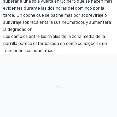
superar a una sola vuelta en Q3 pero que se hacen más
evidentes durante las dos horas del domingo por la
tarde. Un coche que se patine más por sobreviraje o
subviraje sobrecalentará sus neumáticos y aumentará
la degradación.
Los cambios entre los rivales de la zona media de la
parrilla parece estar basada en cómo consiguen que
funcionen sus neumáticos.