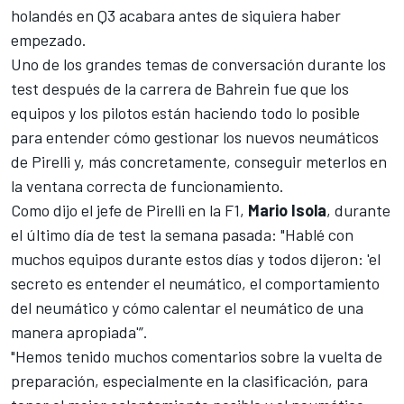
holandés
en Q3
acabara antes de siquiera haber
empezado.
Uno de los grandes temas de conversación durante los
test después de la carrera de Bahrein fue que los
equipos y los pilotos están haciendo todo lo posible
para entender cómo gestionar los nuevos neumáticos
de Pirelli y, más concretamente, conseguir meterlos en
la ventana correcta de funcionamiento.
Como dijo el jefe de Pirelli en la F1,
Mario Isola
, durante
el último día de
test la semana pasada
: "Hablé con
muchos equipos durante estos días y todos dijeron: 'el
secreto es entender el neumático, el comportamiento
del neumático y cómo calentar el neumático de una
manera apropiada'”.
"Hemos tenido muchos comentarios sobre la vuelta de
preparación, especialmente en la clasificación, para