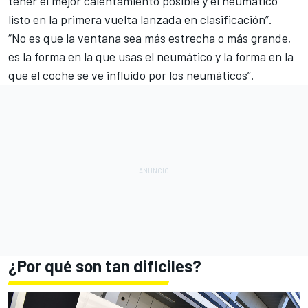
tener el mejor calentamiento posible y el neumático
listo en la primera vuelta lanzada en clasificación”.
“No es que la ventana sea más estrecha o más grande,
es la forma en la que usas el neumático y la forma en la
que el coche se ve influido por los neumáticos”.
¿Por qué son tan difíciles?