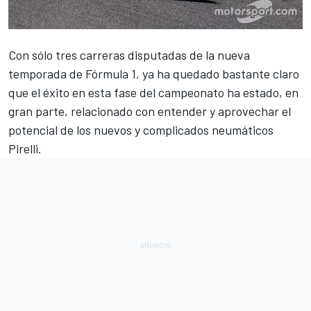
Con sólo tres carreras disputadas de la nueva
temporada de
Fórmula 1
, ya ha quedado bastante claro
que el éxito en esta fase del campeonato ha estado, en
gran parte, relacionado con entender y aprovechar el
potencial de los nuevos y complicados neumáticos
Pirelli.