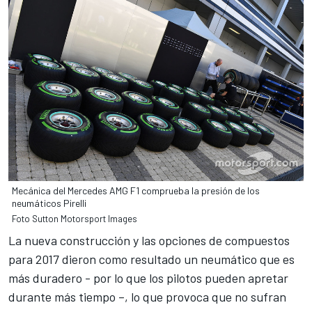
Mecánica del Mercedes AMG F1 comprueba la presión de los
neumáticos Pirelli
Foto Sutton Motorsport Images
La nueva construcción y las opciones de compuestos
para 2017 dieron como resultado un neumático que es
más duradero - por lo que los pilotos pueden apretar
durante más tiempo –, lo que provoca que no sufran