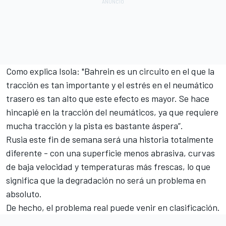
Como explica Isola: "Bahrein es un circuito en el que la
tracción es tan importante y el estrés en el neumático
trasero es tan alto que este efecto es mayor. Se hace
hincapié en la tracción del neumáticos, ya que requiere
mucha tracción y la pista es bastante áspera”.
Rusia este fin de semana
será una historia totalmente
diferente - con una superficie menos abrasiva, curvas
de baja velocidad y temperaturas más frescas, lo que
significa que la degradación no será un problema en
absoluto.
De hecho, el problema real puede venir en clasificación.