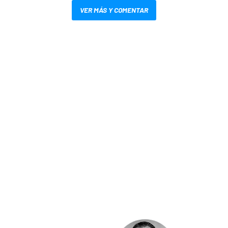
VER MÁS Y COMENTAR