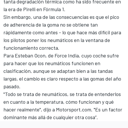
tanta degradación térmica como ha sido frecuente en
la era de Pirelli en Fórmula 1.
Sin embargo, una de las consecuencias es que el pico
de adherencia de la goma no se obtiene tan
rápidamente como antes - lo que hace más difícil para
los pilotos poner los neumáticos en la ventana de
funcionamiento correcta.
Para Esteban Ocon, de Force India, cuyo coche sufre
para hacer que los neumáticos funcionen en
clasificación, aunque se adaptan bien a las tandas
largas, el cambio es claro respecto a las gomas del año
pasado.
"Todo se trata de neumáticos, se trata de entenderlos
en cuanto a la temperatura, cómo funcionan y qué
hacer realmente", dijo a
Motorsport.com
. "Es un factor
dominante más allá de cualquier otra cosa”.