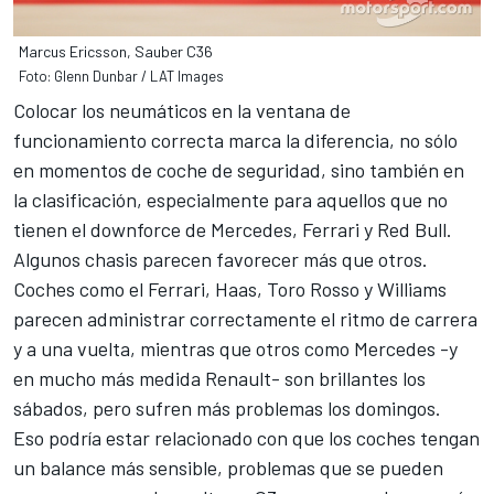
Marcus Ericsson, Sauber C36
Foto: Glenn Dunbar / LAT Images
Colocar los neumáticos en la ventana de
funcionamiento correcta marca la diferencia, no sólo
en momentos de coche de seguridad, sino también en
la clasificación, especialmente para aquellos que no
tienen el downforce de Mercedes, Ferrari y Red Bull.
Algunos chasis parecen favorecer más que otros.
Coches como el Ferrari, Haas, Toro Rosso y Williams
parecen administrar correctamente el ritmo de carrera
y a una vuelta, mientras que otros como Mercedes -y
en mucho más medida Renault- son brillantes los
sábados, pero sufren más problemas los domingos.
Eso podría estar relacionado con que los coches tengan
un balance más sensible, problemas que se pueden