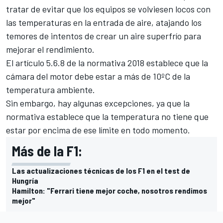
tratar de evitar que los equipos se volviesen locos con
las temperaturas en la entrada de aire, atajando los
temores de intentos de crear un aire superfrío para
mejorar el rendimiento.
El artículo 5.6.8 de la normativa 2018 establece que la
cámara del motor debe estar a más de 10ºC de la
temperatura ambiente.
Sin embargo, hay algunas excepciones, ya que la
normativa establece que la temperatura no tiene que
estar por encima de ese límite en todo momento.
Más de la F1:
Las actualizaciones técnicas de los F1 en el test de
Hungría
Hamilton: "Ferrari tiene mejor coche, nosotros rendimos
mejor"