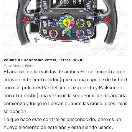
Volane de Sebastian Vettel, Ferrari SF71H
Foto: Giorgio Piola
El análisis de las salidas de ambos Ferrari muestra que
activan este controlador (que es una especie de botón)
con sus pulgares (
Vettel
con el izquierdo y
Raikkonen
con el derecho) una vez que la secuencia de arrancada
comienza y luego lo liberan cuando las cinco luces rojas
se apagan.
Lo que hace este control es desconocido, pero es un
nuevo elemento de este año y está siendo usado,