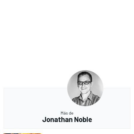
Más de
Jonathan Noble