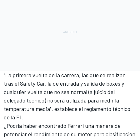
"La primera vuelta de la carrera, las que se realizan
tras el Safety Car, la de entrada y salida de boxes y
cualquier vuelta que no sea normal (a juicio del
delegado técnico) no será utilizada para medir la
temperatura media", establece el reglamento técnico
de la F1.
¿Podría haber encontrado Ferrari una manera de
potenciar el rendimiento de su motor para clasificación