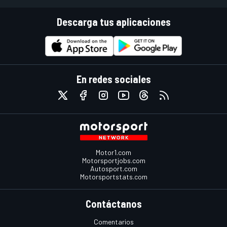
Descarga tus aplicaciones
En redes sociales
Motor1.com
Motorsportjobs.com
Autosport.com
Motorsportstats.com
Contáctanos
Comentarios