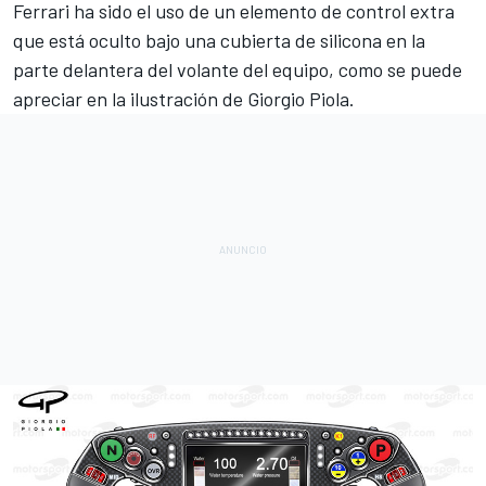
Ferrari ha sido el uso de un elemento de control extra
que está oculto bajo una cubierta de silicona en la
parte delantera del volante del equipo, como se puede
apreciar en la ilustración de Giorgio Piola.