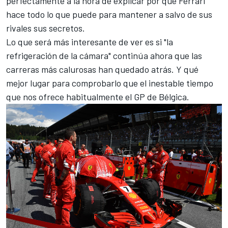
perfectamente a la hora de explicar por qué Ferrari
hace todo lo que puede para mantener a salvo de sus
rivales sus secretos.
Lo que será más interesante de ver es si "la
refrigeración de la cámara" continúa ahora que las
carreras más calurosas han quedado atrás. Y qué
mejor lugar para comprobarlo que el inestable tiempo
que nos ofrece habitualmente el GP de Bélgica.