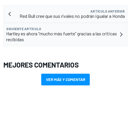
ARTÍCULO ANTERIOR
Red Bull cree que sus rivales no podrán igualar a Honda
SIGUIENTE ARTÍCULO
Hartley es ahora “mucho más fuerte” gracias a las criticas
recibidas
MEJORES COMENTARIOS
VER MÁS Y COMENTAR