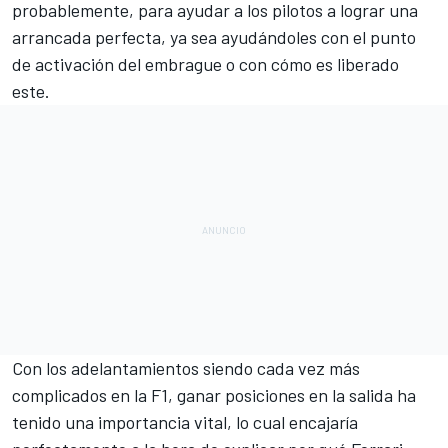
probablemente, para ayudar a los pilotos a lograr una
arrancada perfecta, ya sea ayudándoles con el punto
de activación del embrague o con cómo es liberado
este.
Con los adelantamientos siendo cada vez más
complicados en la F1, ganar posiciones en la salida ha
tenido una importancia vital, lo cual encajaría