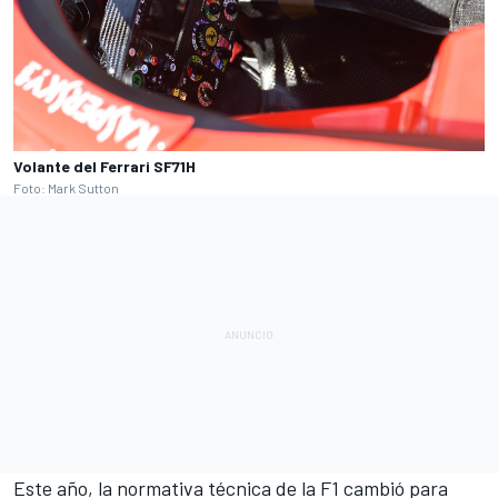
Volante del Ferrari SF71H
Foto: Mark Sutton
Este año, la normativa técnica de la F1 cambió para