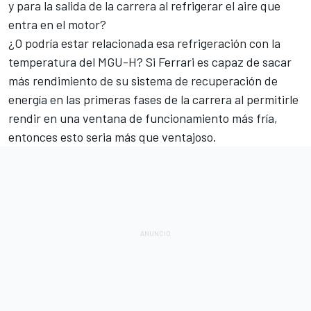
y para la salida de la carrera al refrigerar el aire que
entra en el motor?
¿O podría estar relacionada esa refrigeración con la
temperatura del MGU-H? Si Ferrari es capaz de sacar
más rendimiento de su sistema de recuperación de
energía en las primeras fases de la carrera al permitirle
rendir en una ventana de funcionamiento más fría,
entonces esto seria más que ventajoso.