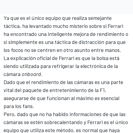
Ya que es el único equipo que realiza semejante
táctica, ha levantado mucho misterio sobre si
Ferrari
ha encontrado una inteligente mejora de rendimiento o
si simplemente es una táctica de distracción para que
los focos no se centren en otro asunto entre manos.
La explicación oficial de Ferrari es que la bolsa está
siendo utilizada para refrigerar la electrónica de la
cámara
onboard
.
Dado que el rendimiento de las cámaras es una parte
vital del paquete de entretenimiento de la
F1
,
asegurarse de que funcionan al máximo es esencial
para los fans.
Pero, dado que no ha habido informaciones de que las
cámaras se estén sobrecalentando y Ferrari es el único
equipo que utiliza este método, es normal que haya