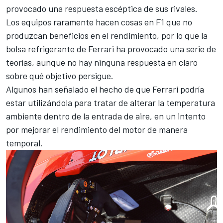
provocado una respuesta escéptica de sus rivales.
Los equipos raramente hacen cosas en F1 que no
produzcan beneficios en el rendimiento, por lo que la
bolsa refrigerante de Ferrari ha provocado una serie de
teorías, aunque no hay ninguna respuesta en claro
sobre qué objetivo persigue.
Algunos han señalado el hecho de que Ferrari podría
estar utilizándola para tratar de alterar la temperatura
ambiente dentro de la entrada de aire, en un intento
por mejorar el rendimiento del motor de manera
temporal.