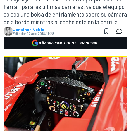
Ferrari para las últimas carreras, ya que el equipo
coloca una bolsa de enfriamiento sobre su cámara
de a bordo mientras el coche está en la parrilla.
Jonathan Noble
Editado:
22 ago 2018, 11:28
AÑADIR COMO FUENTE PRINCIPAL