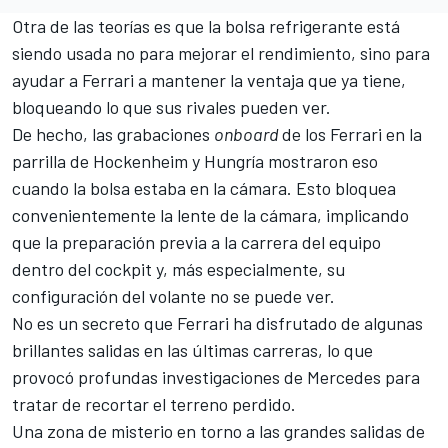
Otra de las teorías es que la bolsa refrigerante está
siendo usada no para mejorar el rendimiento, sino para
ayudar a Ferrari a mantener la ventaja que ya tiene,
bloqueando lo que sus rivales pueden ver.
De hecho, las grabaciones
onboard
de los Ferrari en la
parrilla de Hockenheim y Hungría mostraron eso
cuando la bolsa estaba en la cámara. Esto bloquea
convenientemente la lente de la cámara, implicando
que la preparación previa a la carrera del equipo
dentro del cockpit y, más especialmente, su
configuración del volante no se puede ver.
No es un secreto que Ferrari ha disfrutado de algunas
brillantes salidas en las últimas carreras, lo que
provocó profundas investigaciones de
Mercedes
para
tratar de recortar el terreno perdido.
Una zona de misterio en torno a las grandes salidas de