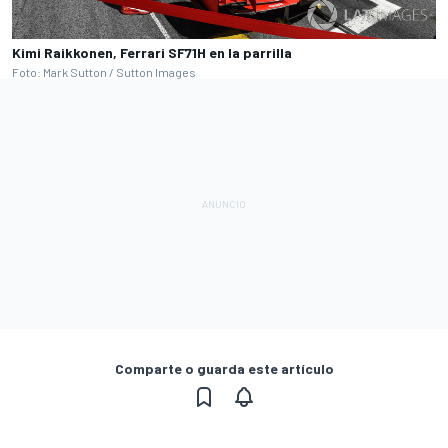
Kimi Raikkonen, Ferrari SF71H en la parrilla
Foto: Mark Sutton / Sutton Images
Comparte o guarda este artículo