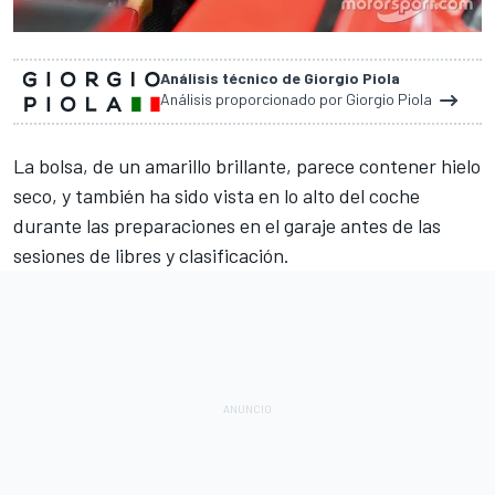
Análisis técnico de Giorgio Piola
Análisis proporcionado por Giorgio Piola
La bolsa, de un amarillo brillante, parece contener hielo
seco, y también ha sido vista en lo alto del coche
durante las preparaciones en el garaje antes de las
sesiones de libres y clasificación.