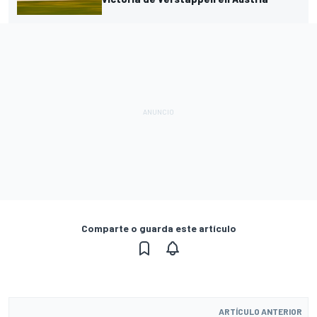
Comparte o guarda este artículo
ARTÍCULO ANTERIOR