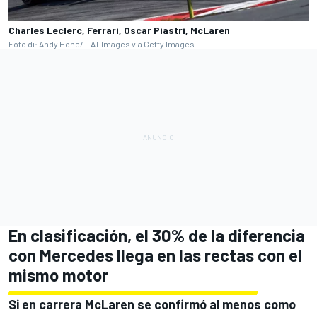
Charles Leclerc, Ferrari, Oscar Piastri, McLaren
Foto di: Andy Hone/ LAT Images via Getty Images
En clasificación, el 30% de la diferencia
con Mercedes llega en las rectas con el
mismo motor
Si en carrera McLaren se confirmó al menos como