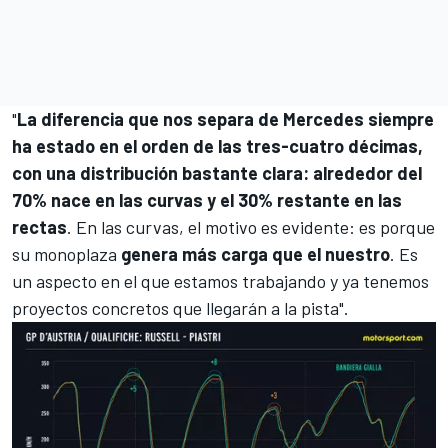
"
La diferencia que nos separa de Mercedes siempre
ha estado en el orden de las tres-cuatro décimas,
con una distribución bastante clara: alrededor del
70% nace en las curvas y el 30% restante en las
rectas
. En las curvas, el motivo es evidente: es porque
su monoplaza
genera más carga que el nuestro
. Es
un aspecto en el que estamos trabajando y ya tenemos
proyectos concretos que llegarán a la pista".