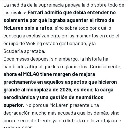
La medida de la supremacía papaya la dio sobre todo de
los rivales:
Ferrari
admitió que debía entender no
solamente por qué lograba aguantar el ritmo de
McLaren solo a ratos,
sino sobre todo por qué lo
conseguía exclusivamente en los momentos en que el
equipo de Woking estaba gestionando, y la
Scuderia apretaba.
Doce meses después, sin embargo, la historia ha
cambiado, al igual que los reglamentos. Curiosamente,
ahora el MCL40 tiene margen de mejora
precisamente en aquellos aspectos que hicieron
grande al monoplaza de 2025, es decir, la carga
aerodinámica y una gestión de neumáticos
superior
. No porque McLaren presente una
degradación mucho más acusada que los demás, sino
porque en este frente ya no disfruta de la ventaja que
tenía en 2025.