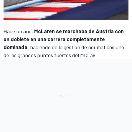
Hace un año,
McLaren
se marchaba de Austria con
un doblete en una carrera completamente
dominada
, haciendo de la gestión de neumáticos uno
de los grandes puntos fuertes del MCL39.