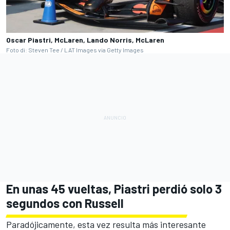
Oscar Piastri, McLaren, Lando Norris, McLaren
Foto di: Steven Tee / LAT Images via Getty Images
En unas 45 vueltas, Piastri perdió solo 3
segundos con Russell
Paradójicamente, esta vez resulta más interesante