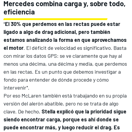
Mercedes combina carga y, sobre todo,
eficiencia
"
El 30% que perdemos en las rectas puede estar
ligado a algo de drag adicional, pero también
estamos analizando la forma en que aprovechamos
el motor
. El déficit de velocidad es significativo. Basta
con mirar los datos GPS: se ve claramente que hay al
menos una décima, una décima y media, que perdemos
en las rectas. Es un punto que debemos investigar a
fondo para entender de dónde procede y cómo
intervenir".
Por eso McLaren también está trabajando en su propia
versión del alerón abatible, pero no se trata de algo
clave. De hecho,
Stella explicó que la prioridad sigue
siendo encontrar carga, porque es ahí donde se
puede encontrar más, y luego reducir el drag. Es