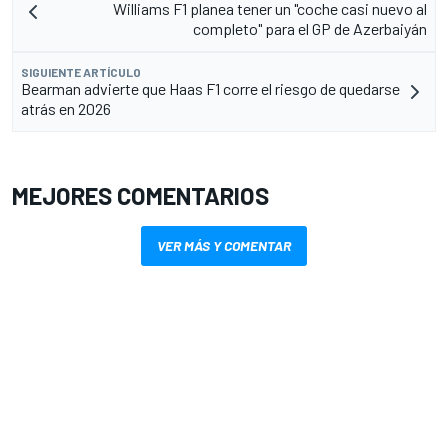
Williams F1 planea tener un "coche casi nuevo al
completo" para el GP de Azerbaiyán
SIGUIENTE ARTÍCULO
Bearman advierte que Haas F1 corre el riesgo de quedarse
atrás en 2026
MEJORES COMENTARIOS
VER MÁS Y COMENTAR