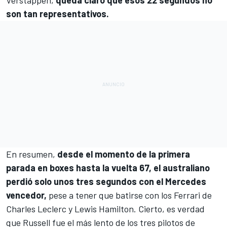
Verstappen
,
queda claro que esos 22 segundos no
son tan representativos.
En resumen,
desde el momento de la primera
parada en boxes hasta la vuelta 67, el australiano
perdió solo unos tres segundos con el Mercedes
vencedor,
pese a tener que batirse con los Ferrari de
Charles Leclerc
y
Lewis Hamilton
. Cierto, es verdad
que Russell fue el más lento de los tres pilotos de