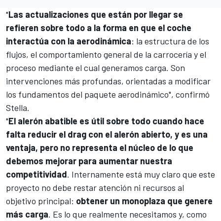
"
Las actualizaciones que están por llegar se
refieren sobre todo a la forma en que el coche
interactúa con la aerodinámica
: la estructura de los
flujos, el comportamiento general de la carrocería y el
proceso mediante el cual generamos carga. Son
intervenciones más profundas, orientadas a modificar
los fundamentos del paquete aerodinámico", confirmó
Stella.
"
El alerón abatible es útil sobre todo cuando hace
falta reducir el drag con el alerón abierto, y es una
ventaja, pero no representa el núcleo de lo que
debemos mejorar para aumentar nuestra
competitividad
. Internamente está muy claro que este
proyecto no debe restar atención ni recursos al
objetivo principal:
obtener un monoplaza que genere
más carga
. Es lo que realmente necesitamos y, como