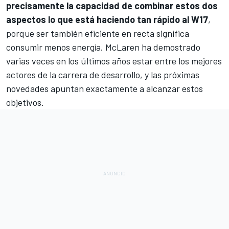
precisamente la capacidad de combinar estos dos
aspectos lo que está haciendo tan rápido al W17
,
porque ser también eficiente en recta significa
consumir menos energía. McLaren ha demostrado
varias veces en los últimos años estar entre los mejores
actores de la carrera de desarrollo, y las próximas
novedades apuntan exactamente a alcanzar estos
objetivos.