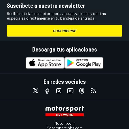
Suscríbete a nuestra newsletter
Recibe noticias de motorsport, actualizaciones y ofertas
especiales directamente en tu bandeja de entrada.
SUSCRIBIRSE
Descarga tus aplicaciones
En redes sociales
Motor1.com
Motorsportjobs.com