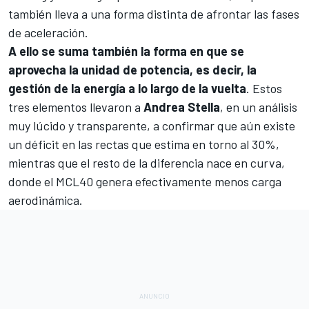
también lleva a una forma distinta de afrontar las fases
de aceleración
.
A ello se suma también la forma en que se
aprovecha la unidad de potencia, es decir, la
gestión de la energía a lo largo de la vuelta
. Estos
tres elementos llevaron a
Andrea Stella
, en un análisis
muy lúcido y transparente, a confirmar que aún existe
un déficit en las rectas que estima en torno al 30%,
mientras que el resto de la diferencia nace en curva,
donde el MCL40 genera efectivamente menos carga
aerodinámica.