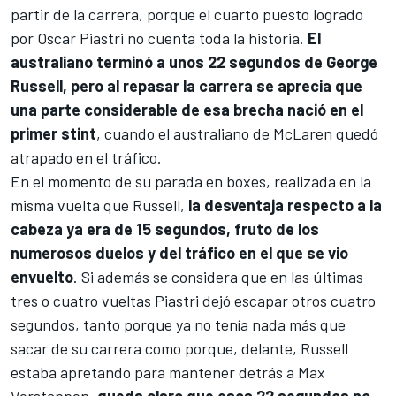
partir de la carrera, porque el cuarto puesto logrado
por
Oscar Piastri
no cuenta toda la historia.
El
australiano terminó a unos 22 segundos de
George
Russell
, pero al repasar la carrera se aprecia que
una parte considerable de esa brecha nació en el
primer stint
, cuando el australiano de McLaren quedó
atrapado en el tráfico.
En el momento de su parada en boxes, realizada en la
misma vuelta que Russell,
la desventaja respecto a la
cabeza ya era de 15 segundos, fruto de los
numerosos duelos y del tráfico en el que se vio
envuelto
. Si además se considera que en las últimas
tres o cuatro vueltas Piastri dejó escapar otros cuatro
segundos, tanto porque ya no tenía nada más que
sacar de su carrera como porque, delante, Russell
estaba apretando para mantener detrás a
Max