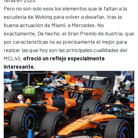
Pero no son solo esos los elementos que le faltan a la
escudería de Woking para volver a desafiar, tras la
buena actuación de Miami, a
Mercedes
. No
exactamente. De hecho, el Gran Premio de Austria, que
por características no es precisamente el mejor para
realzar las que hoy son las principales cualidades del
MCL40,
ofreció un reflejo especialmente
interesante.