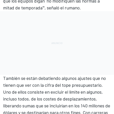
que los equipos digan 'no modifiquen las normas a
mitad de temporada'", señaló el rumano.
También se están debatiendo algunos ajustes que no
tienen que ver con la cifra del tope presupuestario.
Uno de ellos consiste en excluir el límite en algunos,
incluso todos, de los costes de desplazamientos,
liberando sumas que se incluirían en los 140 millones de
dólares y se destinarían para otros fines. Con carreras