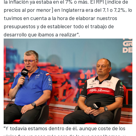
la inflación ya estaba en el 7% o más. El RPI [índice de
precios al por menor] en Inglaterra era del 7,1 o 7,2%, lo
tuvimos en cuenta a la hora de elaborar nuestros
presupuestos y de establecer todo el trabajo de
desarrollo que íbamos a realizar".
"Y todavía estamos dentro de él, aunque coste de los