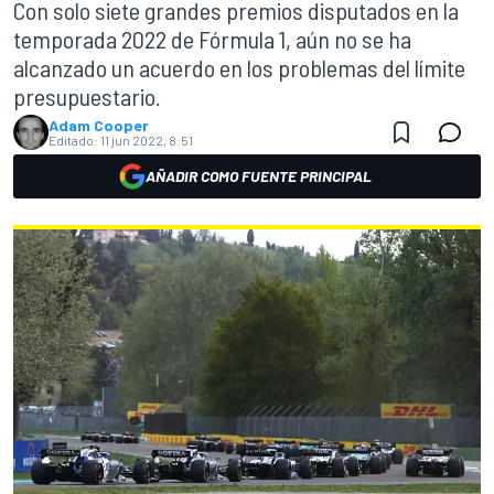
Con solo siete grandes premios disputados en la
temporada 2022 de Fórmula 1, aún no se ha
alcanzado un acuerdo en los problemas del límite
presupuestario.
Adam Cooper
Editado:
11 jun 2022, 8:51
AÑADIR COMO FUENTE PRINCIPAL