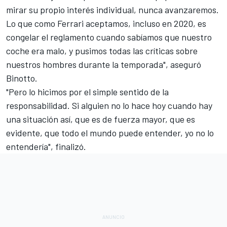
mirar su propio interés individual, nunca avanzaremos.
Lo que como Ferrari aceptamos, incluso en 2020, es
congelar el reglamento cuando sabíamos que nuestro
coche era malo, y pusimos todas las críticas sobre
nuestros hombres durante la temporada", aseguró
Binotto.
"Pero lo hicimos por el simple sentido de la
responsabilidad. Si alguien no lo hace hoy cuando hay
una situación así, que es de fuerza mayor, que es
evidente, que todo el mundo puede entender, yo no lo
entendería", finalizó.