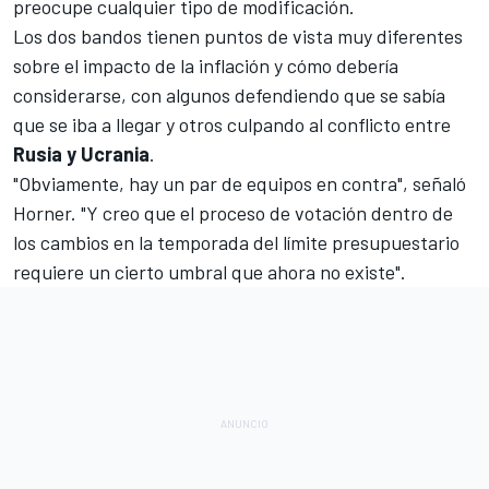
preocupe cualquier tipo de modificación.
Los dos bandos tienen puntos de vista muy diferentes
sobre el impacto de la inflación y cómo debería
considerarse, con algunos defendiendo que se sabía
que se iba a llegar y otros culpando al conflicto entre
Rusia y Ucrania
.
"Obviamente, hay un par de equipos en contra", señaló
Horner. "Y creo que el proceso de votación dentro de
los cambios en la temporada del límite presupuestario
requiere un cierto umbral que ahora no existe".