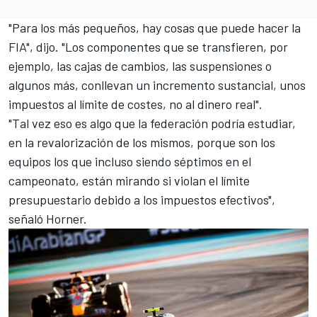
"Para los más pequeños, hay cosas que puede hacer la
FIA", dijo. "Los componentes que se transfieren, por
ejemplo, las cajas de cambios, las suspensiones o
algunos más, conllevan un incremento sustancial, unos
impuestos al límite de costes, no al dinero real".
"Tal vez eso es algo que la federación podría estudiar,
en la revalorización de los mismos, porque son los
equipos los que incluso siendo séptimos en el
campeonato, están mirando si violan el límite
presupuestario debido a los impuestos efectivos",
señaló Horner.