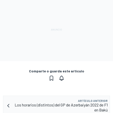
Comparte o guarda este artículo
ARTÍCULO ANTERIOR
Los horarios (distintos) del GP de Azerbaiyán 2022 de F1
en Bakú