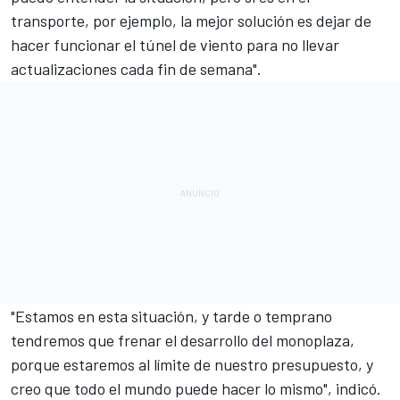
transporte, por ejemplo, la mejor solución es dejar de
hacer funcionar el túnel de viento para no llevar
actualizaciones cada fin de semana".
"Estamos en esta situación, y tarde o temprano
tendremos que frenar el desarrollo del monoplaza,
porque estaremos al límite de nuestro presupuesto, y
creo que todo el mundo puede hacer lo mismo", indicó.