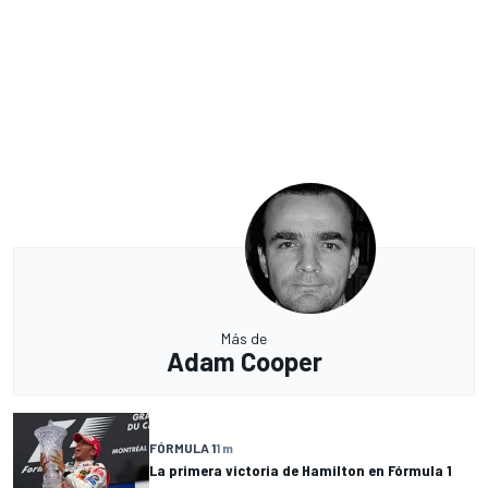
Más de
Adam Cooper
FÓRMULA 1
1 m
La primera victoria de Hamilton en Fórmula 1