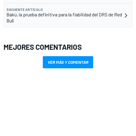
SIGUIENTE ARTÍCULO
Bakú, la prueba definitiva para la fiabilidad del DRS de Red
Bull
MEJORES COMENTARIOS
VER MÁS Y COMENTAR