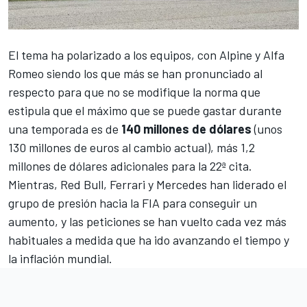
El tema ha polarizado a los equipos, con
Alpine
y
Alfa
Romeo
siendo los que más se han pronunciado al
respecto para que no se modifique la norma que
estipula que el máximo que se puede gastar durante
una temporada es de
140 millones de dólares
(unos
130 millones de euros al cambio actual), más 1,2
millones de dólares adicionales para la 22ª cita.
Mientras,
Red Bull
,
Ferrari
y
Mercedes
han liderado el
grupo de presión hacia la FIA para conseguir un
aumento, y las peticiones se han vuelto cada vez más
habituales a medida que ha ido avanzando el tiempo y
la inflación mundial.