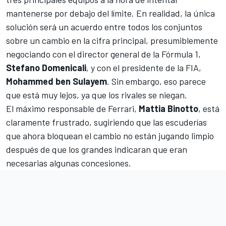
mantenerse por debajo del límite. En realidad, la única
solución será un acuerdo entre todos los conjuntos
sobre un cambio en la cifra principal, presumiblemente
negociando con el director general de la Fórmula 1,
Stefano Domenicali
, y con el presidente de la FIA,
Mohammed ben Sulayem
. Sin embargo, eso parece
que está muy lejos, ya que los rivales se niegan.
El máximo responsable de Ferrari,
Mattia Binotto
, está
claramente frustrado, sugiriendo que las escuderías
que ahora bloquean el cambio no están jugando limpio
después de que los grandes indicaran que eran
necesarias algunas concesiones.