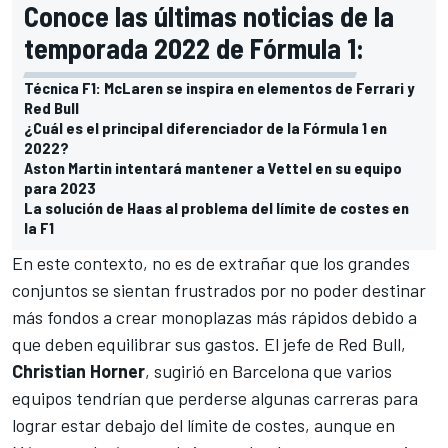
Conoce las últimas noticias de la
temporada 2022 de Fórmula 1:
Técnica F1: McLaren se inspira en elementos de Ferrari y
Red Bull
¿Cuál es el principal diferenciador de la Fórmula 1 en
2022?
Aston Martin intentará mantener a Vettel en su equipo
para 2023
La solución de Haas al problema del límite de costes en
la F1
En este contexto, no es de extrañar que los grandes
conjuntos se sientan frustrados por no poder destinar
más fondos a crear monoplazas más rápidos debido a
que deben equilibrar sus gastos. El jefe de Red Bull,
Christian Horner
, sugirió en Barcelona que
varios
equipos tendrían que perderse algunas carreras para
lograr estar debajo del límite de costes
, aunque en