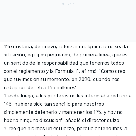
"Me gustaría, de nuevo, reforzar cualquiera que sea la
situación, equipos pequeños, de primera línea, que es
un sentido de la responsabilidad que tenemos todos
con el reglamento y la Fórmula 1", afirmó. "Como creo
que tuvimos en su momento, en 2020, cuando nos
redujeron de 175 a 145 millones".
"Desde luego, a los punteros no les interesaba reducir a
145, hubiera sido tan sencillo para nosotros
simplemente detenerlo y mantener los 175, y hoy no
habría ninguna discusión", añadió el director suizo.
"Creo que hicimos un esfuerzo, porque entendimos la