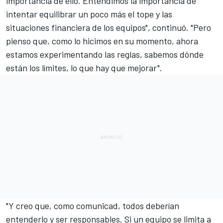
importancia de ello. Entendimos la importancia de
intentar equilibrar un poco más el tope y las
situaciones financiera de los equipos", continuó. "Pero
pienso que, como lo hicimos en su momento, ahora
estamos experimentando las reglas, sabemos dónde
están los límites, lo que hay que mejorar".
"Y creo que, como comunicad, todos deberían
entenderlo y ser responsables. Si un equipo se limita a