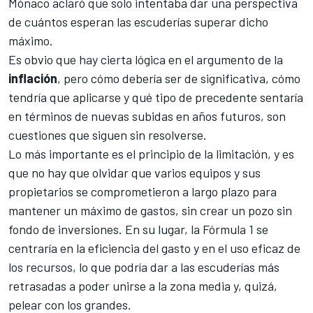
Mónaco aclaró que solo intentaba dar una perspectiva
de cuántos esperan las escuderías superar dicho
máximo.
Es obvio que hay cierta lógica en el argumento de la
inflación
, pero cómo debería ser de significativa, cómo
tendría que aplicarse y qué tipo de precedente sentaría
en términos de nuevas subidas en años futuros, son
cuestiones que siguen sin resolverse.
Lo más importante es el principio de la limitación, y es
que no hay que olvidar que varios equipos y sus
propietarios se comprometieron a largo plazo para
mantener un máximo de gastos, sin crear un pozo sin
fondo de inversiones. En su lugar, la Fórmula 1 se
centraría en la eficiencia del gasto y en el uso eficaz de
los recursos, lo que podría dar a las escuderías más
retrasadas a poder unirse a la zona media y, quizá,
pelear con los grandes.