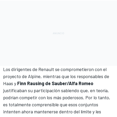
Los dirigentes de Renault se comprometieron con el
proyecto de Alpine, mientras que los responsables de
Haas
y
Finn Rausing de Sauber/Alfa Romeo
justificaban su participación sabiendo que, en teoría,
podrían competir con los más poderosos. Por lo tanto,
es totalmente comprensible que esos conjuntos
intenten ahora mantenerse dentro del límite y les