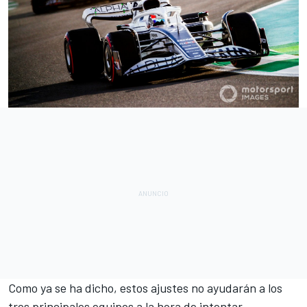
Como ya se ha dicho, estos ajustes no ayudarán a los
tres principales equipos a la hora de intentar