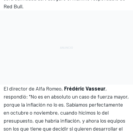
Red Bull.
El director de Alfa Romeo,
Frédéric Vasseur
,
respondió: "No es en absoluto un caso de fuerza mayor,
porque la inflación no lo es. Sabíamos perfectamente
en octubre o noviembre, cuando hicimos lo del
presupuesto, que habría inflación, y ahora los equipos
son los que tiene que decidir si quieren desarrollar el