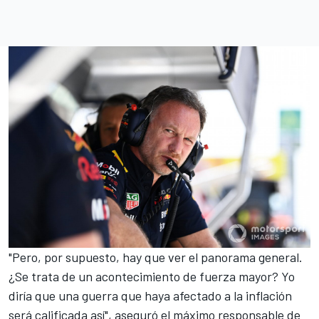
"Pero, por supuesto, hay que ver el panorama general.
¿Se trata de un acontecimiento de fuerza mayor? Yo
diría que una guerra que haya afectado a la inflación
será calificada así", aseguró el máximo responsable de