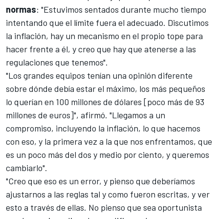
normas
: "Estuvimos sentados durante mucho tiempo
intentando que el límite fuera el adecuado. Discutimos
la inflación, hay un mecanismo en el propio tope para
hacer frente a él, y creo que hay que atenerse a las
regulaciones que tenemos".
"Los grandes equipos tenían una opinión diferente
sobre dónde debía estar el máximo, los más pequeños
lo querían en 100 millones de dólares [poco más de 93
millones de euros]", afirmó. "Llegamos a un
compromiso, incluyendo la inflación, lo que hacemos
con eso, y la primera vez a la que nos enfrentamos, que
es un poco más del dos y medio por ciento, y queremos
cambiarlo".
"Creo que eso es un error, y pienso que deberíamos
ajustarnos a las reglas tal y como fueron escritas, y ver
esto a través de ellas. No pienso que sea oportunista