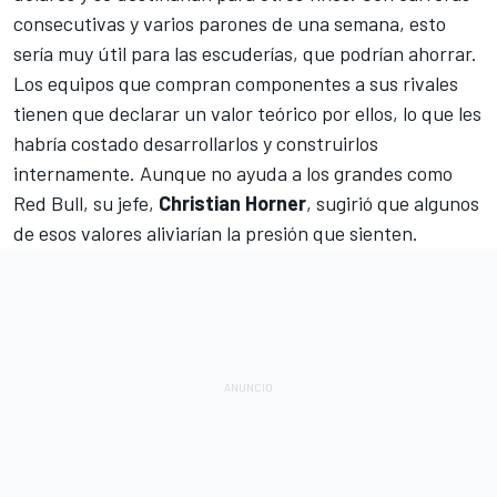
consecutivas y varios parones de una semana, esto
sería muy útil para las escuderías, que podrían ahorrar.
Los equipos que compran componentes a sus rivales
tienen que declarar un valor teórico por ellos, lo que les
habría costado desarrollarlos y construirlos
internamente. Aunque no ayuda a los grandes como
Red Bull, su jefe,
Christian Horner
, sugirió que algunos
de esos valores aliviarían la presión que sienten.