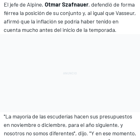
El jefe de Alpine,
Otmar Szafnauer
, defendió de forma
férrea la posición de su conjunto y, al igual que Vasseur,
afirmó que la inflación se podría haber tenido en
cuenta mucho antes del inicio de la temporada.
"La mayoría de las escuderías hacen sus presupuestos
en noviembre o diciembre, para el año siguiente, y
nosotros no somos diferentes", dijo. "Y en ese momento,