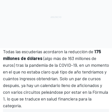
Todas las escuderías acordaron la reducción de
175
millones de dólares
(algo más de 163 millones de
euros) tras la pandemia de la COVID-19, en un momento
en el que no estaba claro qué tipo de año tendríamos y
cuántos ingresos obtendrían. Solo un par de cursos
después, ya hay un calendario lleno de aficionados y
con varios circuitos peleándose por estar en la
Fórmula
1
, lo que se traduce en salud financiera para la
categoría.