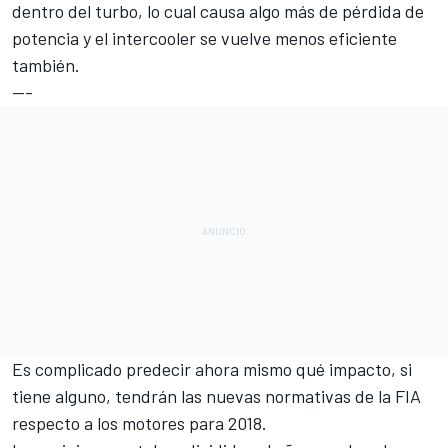
dentro del turbo, lo cual causa algo más de pérdida de
potencia y el intercooler se vuelve menos eficiente
también.
---
Es complicado predecir ahora mismo qué impacto, si
tiene alguno, tendrán las nuevas
normativas de la FIA
respecto a los motores para 2018.