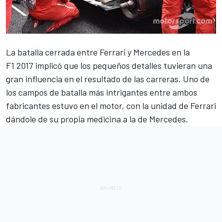
La batalla cerrada entre Ferrari y Mercedes en la
F1
2017 implicó que los pequeños detalles tuvieran una
gran influencia en el resultado de las carreras. Uno de
los campos de batalla más intrigantes entre ambos
fabricantes estuvo en el motor, con la unidad de Ferrari
dándole de su propia medicina a la de Mercedes.