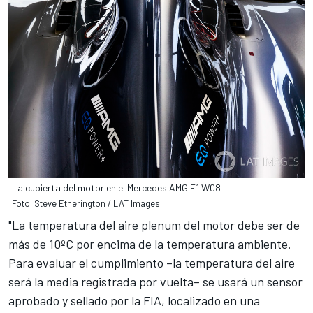
La cubierta del motor en el Mercedes AMG F1 W08
Foto: Steve Etherington / LAT Images
"La temperatura del aire plenum del motor debe ser de
más de 10ºC por encima de la temperatura ambiente.
Para evaluar el cumplimiento –la temperatura del aire
será la media registrada por vuelta– se usará un sensor
aprobado y sellado por la FIA, localizado en una