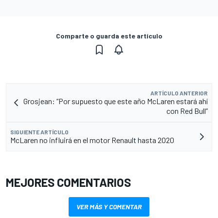
Comparte o guarda este artículo
ARTÍCULO ANTERIOR
Grosjean: “Por supuesto que este año McLaren estará ahí
con Red Bull”
SIGUIENTE ARTÍCULO
McLaren no influirá en el motor Renault hasta 2020
MEJORES COMENTARIOS
VER MÁS Y COMENTAR