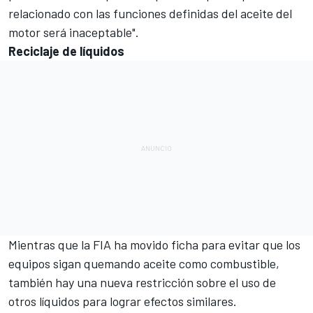
relacionado con las funciones definidas del aceite del
motor será inaceptable".
Reciclaje de líquidos
Mientras que la FIA ha movido ficha para evitar que los
equipos sigan quemando aceite como combustible,
también hay una nueva restricción sobre el uso de
otros líquidos para lograr efectos similares.