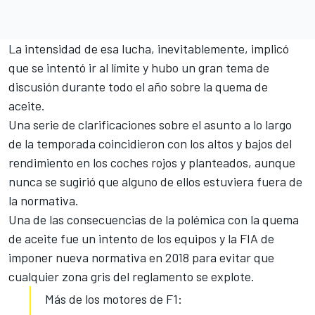
La intensidad de esa lucha, inevitablemente, implicó
que se intentó ir al límite y hubo un gran tema de
discusión durante todo el año
sobre la quema de
aceite
.
Una serie de clarificaciones sobre el asunto a lo largo
de la temporada coincidieron con los altos y bajos del
rendimiento en los coches rojos y planteados, aunque
nunca se sugirió que alguno de ellos estuviera fuera de
la normativa.
Una de las consecuencias de la polémica con la quema
de aceite fue un intento de los equipos y la FIA de
imponer
nueva normativa en 2018
para evitar que
cualquier zona gris del reglamento se explote.
Más de los motores de F1: