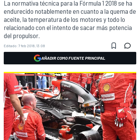
La normativa técnica para la Fórmula 1 2018 se ha
endurecido notablemente en cuanto a la quema de
aceite, la temperatura de los motores y todo lo
relacionado con el intento de sacar más potencia
del propulsor.
Editado:
7 feb 2018, 13:08
AÑADIR COMO FUENTE PRINCIPAL