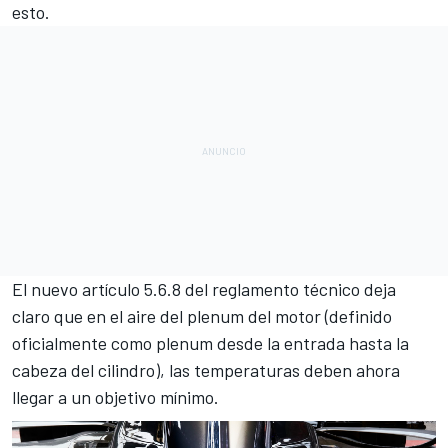
esto.
El nuevo artículo 5.6.8 del reglamento técnico deja
claro que en el aire del plenum del motor (definido
oficialmente como plenum desde la entrada hasta la
cabeza del cilindro), las temperaturas deben ahora
llegar a un objetivo mínimo.