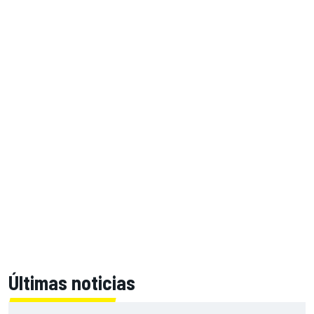
Últimas noticias