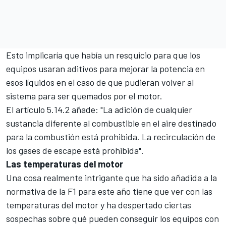
Esto implicaría que había un resquicio para que los
equipos usaran aditivos para mejorar la potencia en
esos líquidos en el caso de que pudieran volver al
sistema para ser quemados por el motor.
El artículo 5.14.2 añade: "La adición de cualquier
sustancia diferente al combustible en el aire destinado
para la combustión está prohibida. La recirculación de
los gases de escape está prohibida".
Las temperaturas del motor
Una cosa realmente intrigante que ha sido añadida a la
normativa de la F1 para este año tiene que ver con las
temperaturas del motor y ha despertado ciertas
sospechas sobre qué pueden conseguir los equipos con