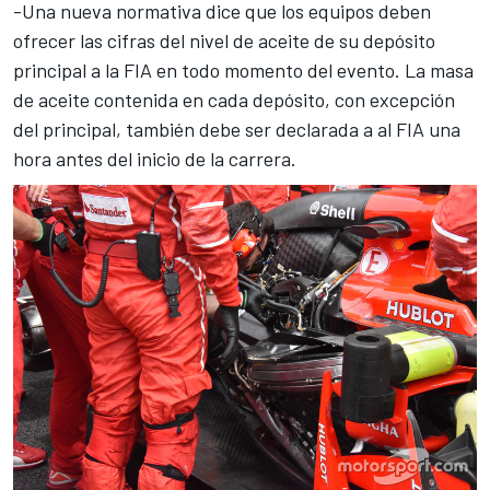
-Una nueva normativa dice que los equipos deben
ofrecer las cifras del nivel de aceite de su depósito
principal a la FIA en todo momento del evento. La masa
de aceite contenida en cada depósito, con excepción
del principal, también debe ser declarada a al FIA una
hora antes del inicio de la carrera.