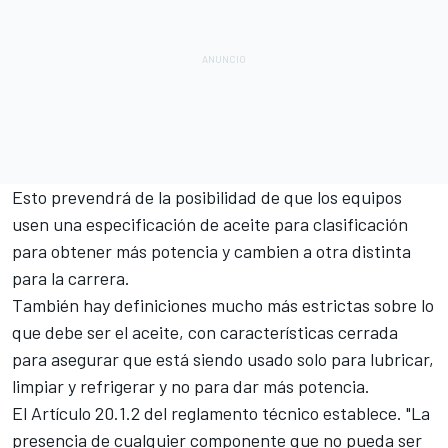
Esto prevendrá de la posibilidad de que los equipos
usen
una especificación de aceite
para clasificación
para obtener más potencia y cambien a otra distinta
para la carrera.
También hay definiciones mucho más estrictas sobre lo
que debe ser el aceite, con características cerrada
para asegurar que está siendo usado solo para lubricar,
limpiar y refrigerar y no para dar más potencia.
El Artículo 20.1.2 del reglamento técnico establece. "La
presencia de cualquier componente que no pueda ser