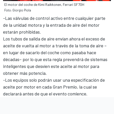
El motor del coche de Kimi Raikkonen, Ferrari SF70H
Foto: Giorgio Piola
-Las válvulas de control activo entre cualquier parte
de la unidad motora y la entrada de aire del motor
estarán prohibidas.
Los tubos de salida de aire envían ahora el exceso de
aceite de vuelta al motor a través de la toma de aire –
en lugar de sacarlo del coche como pasaba hace
décadas– por lo que esta regla prevendrá de sistemas
inteligentes que desvíen este aceite al motor para
obtener más potencia.
-Los equipos solo podrán usar una especificación de
aceite por motor en cada Gran Premio, la cual se
declarará antes de que el evento comience.