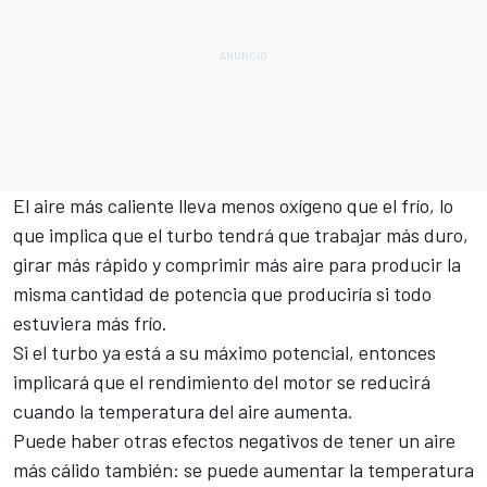
El aire más caliente lleva menos oxígeno que el frío, lo
que implica que el turbo tendrá que trabajar más duro,
girar más rápido y comprimir más aire para producir la
misma cantidad de potencia que produciría si todo
estuviera más frío.
Si el turbo ya está a su máximo potencial, entonces
implicará que el rendimiento del motor se reducirá
cuando la temperatura del aire aumenta.
Puede haber otras efectos negativos de tener un aire
más cálido también: se puede aumentar la temperatura