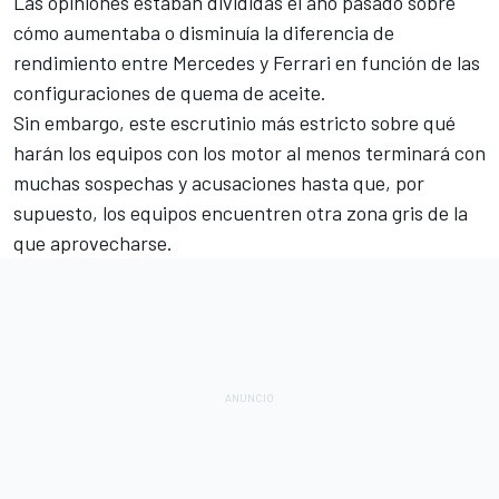
Las opiniones estaban divididas el año pasado sobre
cómo aumentaba o disminuía la diferencia de
rendimiento entre Mercedes y Ferrari en función de las
configuraciones de quema de aceite.
Sin embargo, este escrutinio más estricto sobre qué
harán los equipos con los motor al menos terminará con
muchas sospechas y acusaciones hasta que, por
supuesto, los equipos encuentren otra zona gris de la
que aprovecharse.