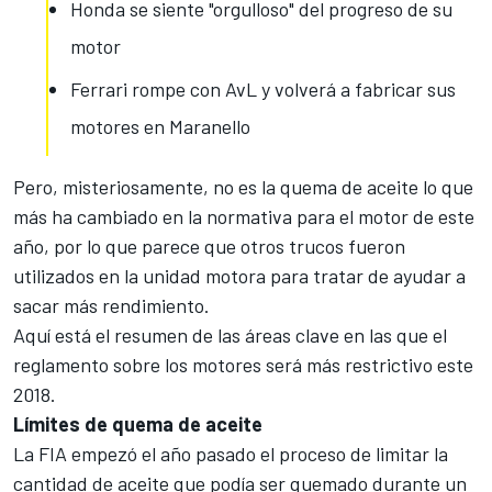
Honda se siente "orgulloso" del progreso de su
motor
Ferrari rompe con AvL y volverá a fabricar sus
motores en Maranello
Pero, misteriosamente, no es la quema de aceite lo que
más ha cambiado en la normativa para el motor de este
año, por lo que parece que otros trucos fueron
utilizados en la unidad motora para tratar de ayudar a
sacar más rendimiento.
Aquí está el resumen de las áreas clave en las que el
reglamento sobre los motores será más restrictivo este
2018.
Límites de quema de aceite
La
FIA
empezó el año pasado el proceso de limitar la
cantidad de aceite que podía ser quemado durante un