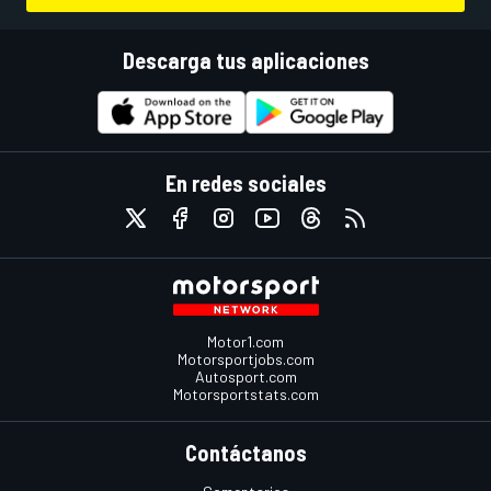
Descarga tus aplicaciones
En redes sociales
Motor1.com
Motorsportjobs.com
Autosport.com
Motorsportstats.com
Contáctanos