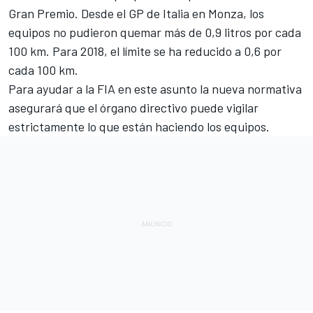
Gran Premio. Desde el GP de Italia en Monza, los
equipos no pudieron quemar más de 0,9 litros por cada
100 km. Para 2018, el límite se ha reducido a 0,6 por
cada 100 km.
Para ayudar a la FIA en este asunto la nueva normativa
asegurará que el órgano directivo puede vigilar
estrictamente lo que están haciendo los equipos.