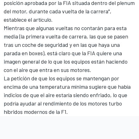
posición aprobada por la FIA situada dentro del plenum
del motor, durante cada vuelta de la carrera",
establece el artículo.
Mientras que algunas vueltas no contarán para esta
media (la primera vuelta de carrera, las que se pasen
tras un coche de seguridad y en las que haya una
parada en boxes), está claro que la FIA quiere una
imagen general de lo que los equipos están haciendo
con el aire que entra en sus motores.
La petición de que los equipos se mantengan por
encima de una temperatura mínima sugiere que había
indicios de que el aire estaría siendo enfriado, lo que
podría ayudar al rendimiento de los motores turbo
híbridos modernos de la F1.