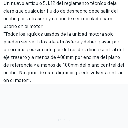
Un nuevo artículo 5.1.12 del reglamento técnico deja
claro que cualquier fluido de deshecho debe salir del
coche por la trasera y no puede ser reciclado para
usarlo en el motor.
"Todos los líquidos usados de la unidad motora solo
pueden ser vertidos a la atmósfera y deben pasar por
un orificio posicionado por detrás de la línea central del
eje trasero y a menos de 400mm por encima del plano
de referencia y a menos de 100mm del plano central del
coche. Ninguno de estos líquidos puede volver a entrar
en el motor".