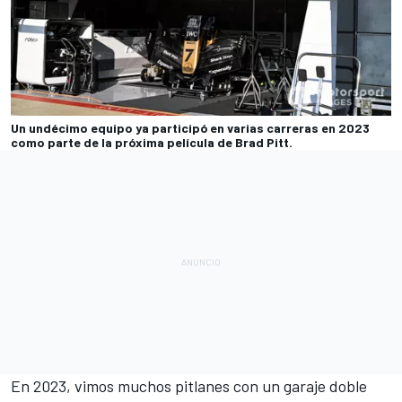
Un undécimo equipo ya participó en varias carreras en 2023
como parte de la próxima película de Brad Pitt.
En 2023, vimos muchos pitlanes con un garaje doble