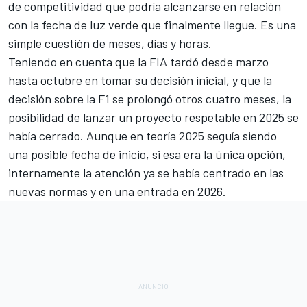
de competitividad que podría alcanzarse en relación
con la fecha de luz verde que finalmente llegue. Es una
simple cuestión de meses, días y horas.
Teniendo en cuenta que
la FIA tardó desde marzo
hasta octubre
en tomar su decisión inicial, y que
la
decisión sobre la F1 se prolongó otros cuatro meses
, la
posibilidad de lanzar un proyecto respetable en 2025 se
había cerrado. Aunque en teoría 2025 seguía siendo
una posible fecha de inicio, si esa era la única opción,
internamente la atención ya se había centrado en las
nuevas normas y en una entrada en 2026.