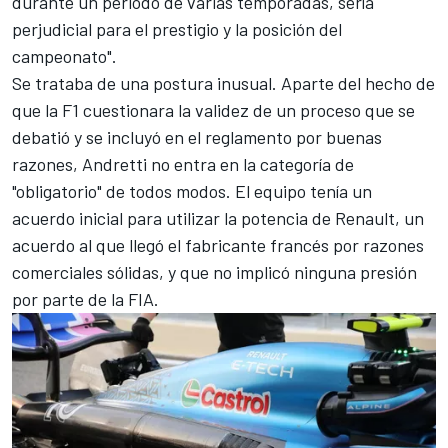
durante un periodo de varias temporadas, sería
perjudicial para el prestigio y la posición del
campeonato".
Se trataba de una postura inusual. Aparte del hecho de
que la F1 cuestionara la validez de un proceso que se
debatió y se incluyó en el reglamento por buenas
razones, Andretti no entra en la categoría de
"obligatorio" de todos modos.
El equipo tenía un
acuerdo inicial para utilizar la potencia de Renault
, un
acuerdo al que llegó el fabricante francés por razones
comerciales sólidas, y que no implicó ninguna presión
por parte de la FIA.