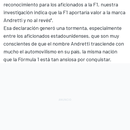
reconocimiento para los aficionados a la F1, nuestra
investigación indica que la F1 aportaría valor a la marca
Andretti y no al revés".
Esa declaración generó una tormenta, especialmente
entre los aficionados estadounidenses, que son muy
conscientes de que el nombre Andretti trasciende con
mucho el automovilismo en su país, la misma nación
que la
Fórmula 1
está tan ansiosa por conquistar.