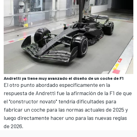
Andretti ya tiene muy avanzado el diseño de un coche de F1
El otro punto abordado específicamente en la
respuesta de Andretti fue la afirmación de la F1 de que
el "constructor novato" tendría dificultades para
fabricar un coche para las normas actuales de 2025 y
luego directamente hacer uno para las nuevas reglas
de 2026.