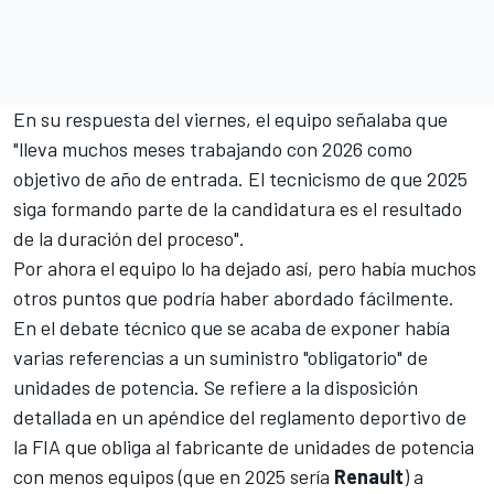
En su respuesta del viernes, el equipo señalaba que
"lleva muchos meses trabajando con 2026 como
objetivo de año de entrada. El tecnicismo de que 2025
siga formando parte de la candidatura es el resultado
de la duración del proceso".
Por ahora el equipo lo ha dejado así, pero había muchos
otros puntos que podría haber abordado fácilmente.
En el debate técnico que se acaba de exponer había
varias referencias a un suministro "obligatorio" de
unidades de potencia. Se refiere a la disposición
detallada en un apéndice del reglamento deportivo de
la FIA que obliga al fabricante de unidades de potencia
con menos equipos (que en 2025 sería
Renault
) a