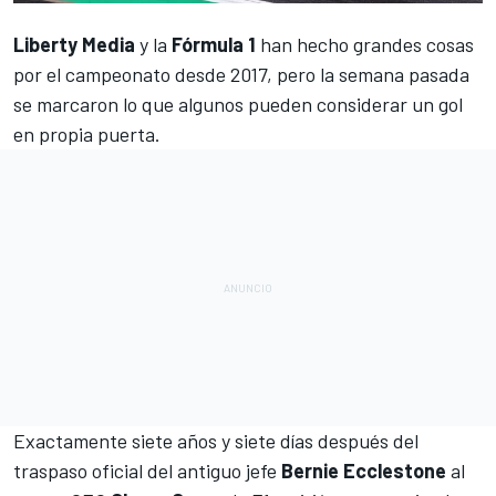
Liberty Media
y la
Fórmula 1
han hecho grandes cosas
por el campeonato desde 2017, pero la semana pasada
se marcaron lo que algunos pueden considerar un gol
en propia puerta.
Exactamente siete años y siete días después del
traspaso oficial del antiguo jefe
Bernie Ecclestone
al