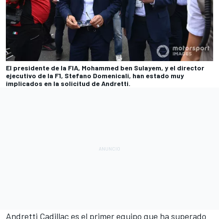
El presidente de la FIA, Mohammed ben Sulayem, y el director
ejecutivo de la F1, Stefano Domenicali, han estado muy
implicados en la solicitud de Andretti.
Andretti Cadillac es el primer equipo que ha superado