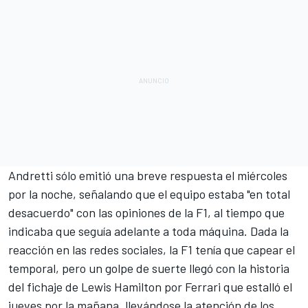
Andretti sólo emitió una breve respuesta
el miércoles
por la noche, señalando que el equipo estaba "en total
desacuerdo" con las opiniones de la F1, al tiempo que
indicaba que seguía adelante a toda máquina. Dada la
reacción en las redes sociales, la F1 tenía que capear el
temporal, pero un golpe de suerte llegó con la historia
del
fichaje de Lewis Hamilton por Ferrari
que estalló el
jueves por la mañana, llevándose la atención de los