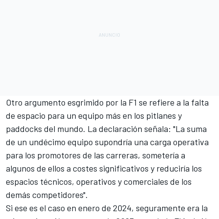
Otro argumento esgrimido por la F1 se refiere a la
falta
de espacio para un equipo más en los pitlanes y
paddocks
del mundo. La declaración señala: "La suma
de un undécimo equipo supondría una carga operativa
para los promotores de las carreras, sometería a
algunos de ellos a costes significativos y reduciría los
espacios técnicos, operativos y comerciales de los
demás competidores".
Si ese es el caso en enero de 2024, seguramente era la