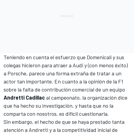
Teniendo en cuenta el esfuerzo que Domenicali y sus
colegas hicieron para
atraer a Audi
y (con menos éxito)
a Porsche
, parece una forma extraña de tratar a un
actor tan importante. En cuanto a la opinión de la F1
sobre la falta de contribución comercial de un equipo
Andretti Cadillac
al campeonato, la organización dice
que ha hecho su investigación, y hasta que no la
comparta con nosotros, es difícil cuestionarla.
Sin embargo, el hecho de que se haya prestado tanta
atención a Andretti y a la competitividad inicial de