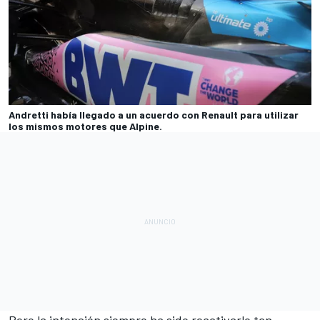
Andretti había llegado a un acuerdo con Renault para utilizar
los mismos motores que Alpine.