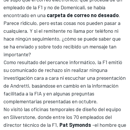
empleado de la F1 y no de Domenicali, se había
encontrado en una
carpeta de correo no deseado
.
Parece ridículo, pero estas cosas nos pueden pasar a
cualquiera. Y si el remitente no llama por teléfono ni
hace ningún seguimiento, ¿cómo se puede saber que
se ha enviado y sobre todo recibido un mensaje tan
importante?
Como resultado del percance informático, la F1 emitió
su comunicado de rechazo sin realizar ninguna
investigación cara a cara ni escuchar una presentación
de Andretti, basándose en cambio en la información
facilitada a la FIA y en algunas preguntas
complementarias presentadas en octubre.
No visitó las
oficinas temporales de diseño del equipo
en Silverstone
, donde entre los 70 empleados del
director técnico de la F1,
Pat Symonds
-el hombre que