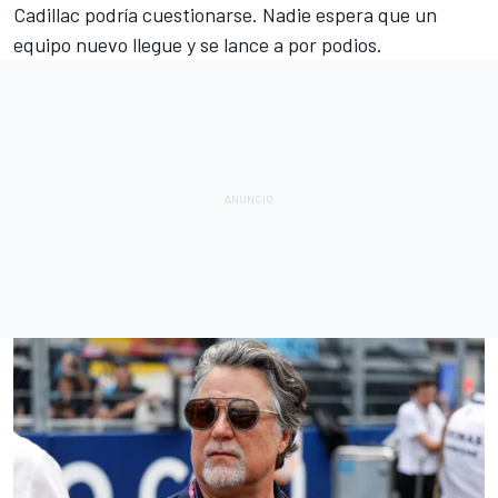
Cadillac podría cuestionarse. Nadie espera que un
equipo nuevo llegue y se lance a por podios.