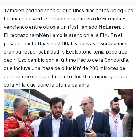
También podrían señalar que unos días antes un equipo
hermano de
Andretti ganó una carrera de Fórmula E
,
venciendo entre otros a un rival llamado
McLaren
...
El rechazo también llamó la atención a la FIA. En el
pasado, hasta
Haas
en 2016, las nuevas inscripciones
eran su responsabilidad, y Ecclestone tenía poco que
decir. Eso cambió con el último Pacto de la Concordia,
que incluye una "tasa de dilución" de
200 millones de
dólares
que se repartirá entre los 10 equipos, y ahora
es la F1 la que tiene la última palabra.