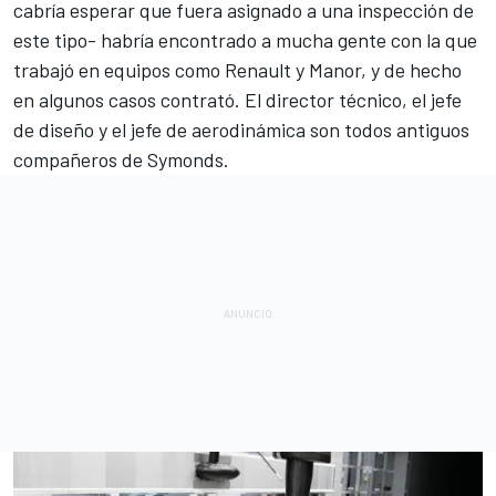
cabría esperar que fuera asignado a una inspección de
este tipo- habría encontrado a mucha gente con la que
trabajó en equipos como Renault y Manor, y de hecho
en algunos casos contrató. El director técnico, el jefe
de diseño y el jefe de aerodinámica son todos antiguos
compañeros de Symonds.