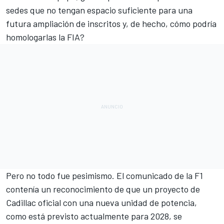
sedes que no tengan espacio suficiente para una
futura ampliación de inscritos y, de hecho, cómo podría
homologarlas la FIA?
Pero no todo fue pesimismo. El comunicado de la F1
contenía un reconocimiento de que un proyecto de
Cadillac oficial con una nueva unidad de potencia,
como está previsto actualmente para 2028, se