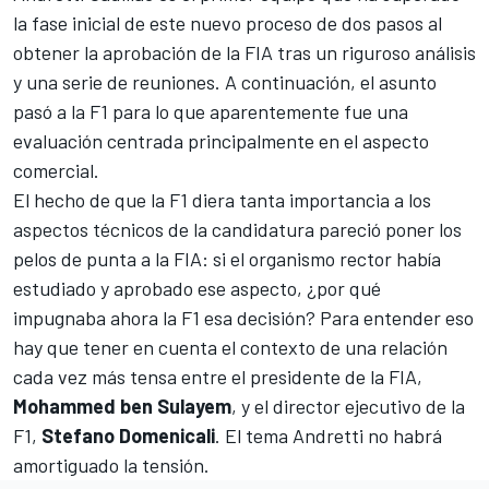
la fase inicial de este nuevo proceso de dos pasos al
obtener la aprobación de la FIA tras un riguroso análisis
y una serie de reuniones. A continuación, el asunto
pasó a la F1 para lo que aparentemente fue una
evaluación centrada principalmente en el aspecto
comercial.
El hecho de que la F1 diera tanta importancia a los
aspectos técnicos de la candidatura pareció poner los
pelos de punta a la FIA: si el organismo rector había
estudiado y aprobado ese aspecto, ¿por qué
impugnaba ahora la F1 esa decisión? Para entender eso
hay que tener en cuenta el contexto de una relación
cada vez más tensa entre el presidente de la FIA,
Mohammed ben Sulayem
, y el director ejecutivo de la
F1,
Stefano Domenicali
. El tema Andretti
no habrá
amortiguado la tensión
.