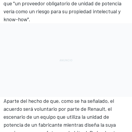
que "un proveedor obligatorio de unidad de potencia
vería como un riesgo para su propiedad intelectual y
know-how".
Aparte del hecho de que, como se ha señalado, el
acuerdo será voluntario por parte de Renault, el
escenario de un equipo que utiliza la unidad de
potencia de un fabricante mientras diseña la suya