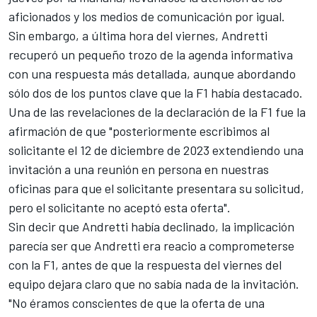
aficionados y los medios de comunicación por igual.
Sin embargo, a última hora del viernes,
Andretti
recuperó un pequeño trozo de la agenda informativa
con una respuesta más detallada
, aunque abordando
sólo dos de los puntos clave que la F1 había destacado.
Una de las revelaciones de la declaración de la F1 fue la
afirmación de que "posteriormente escribimos al
solicitante el 12 de diciembre de 2023 extendiendo una
invitación a una reunión en persona en nuestras
oficinas para que el solicitante presentara su solicitud,
pero el solicitante no aceptó esta oferta".
Sin decir que Andretti había declinado, la implicación
parecía ser que Andretti era reacio a comprometerse
con la F1, antes de que la respuesta del viernes del
equipo dejara claro que no sabía nada de la invitación.
"No éramos conscientes de que la oferta de una