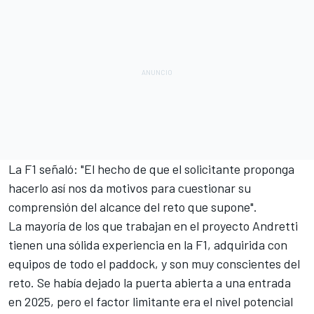
La F1 señaló: "El hecho de que el solicitante proponga
hacerlo así nos da motivos para cuestionar su
comprensión del alcance del reto que supone".
La mayoría de los que trabajan en el proyecto Andretti
tienen una sólida experiencia en la F1, adquirida con
equipos de todo el paddock, y son muy conscientes del
reto. Se había dejado la puerta abierta a una entrada
en 2025, pero el factor limitante era el nivel potencial