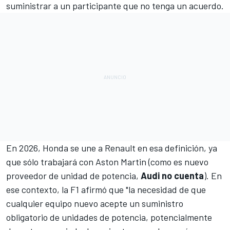
suministrar a un participante que no tenga un acuerdo.
En 2026, Honda se une a Renault en esa definición, ya
que sólo trabajará con
Aston Martin
(como es nuevo
proveedor de unidad de potencia,
Audi no cuenta
). En
ese contexto, la F1 afirmó que "la necesidad de que
cualquier equipo nuevo acepte un suministro
obligatorio de unidades de potencia, potencialmente