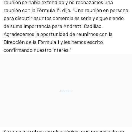
reunión se había extendido y no rechazamos una
reunión con la Fórmula 1", dijo. "Una reunión en persona
para discutir asuntos comerciales sería y sigue siendo
de suma importancia para Andretti Cadillac.
Agradecemos la oportunidad de reunirnos con la
Dirección de la Fórmula 1 y les hemos escrito
confirmando nuestro interés."
Se supo que el correo electrónico, que procedía de un