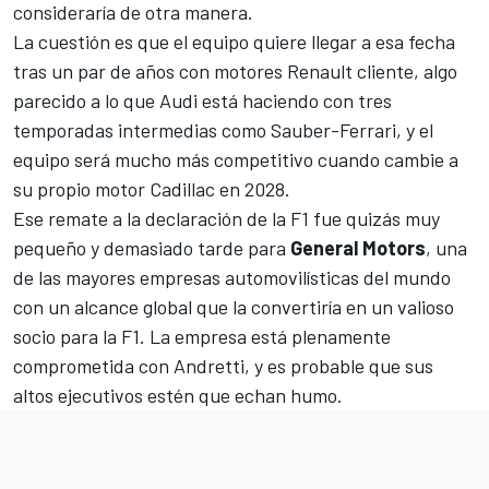
consideraría de otra manera.
La cuestión es que el equipo quiere llegar a esa fecha
tras un par de años con motores Renault cliente, algo
parecido a lo que Audi está haciendo con tres
temporadas intermedias como Sauber-Ferrari, y el
equipo será mucho más competitivo cuando cambie a
su propio motor Cadillac en 2028.
Ese remate a la declaración de la F1 fue quizás muy
pequeño y demasiado tarde para
General Motors
, una
de las mayores empresas automovilísticas del mundo
con un alcance global que la convertiría en un valioso
socio para la F1. La empresa está
plenamente
comprometida con Andretti
, y es probable que sus
altos ejecutivos estén que echan humo.