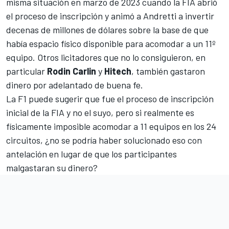
misma situación en marzo de 2023 cuando la FIA abrió
el proceso de inscripción y animó a Andretti a invertir
decenas de millones de dólares sobre la base de que
había espacio físico disponible para acomodar a un 11º
equipo. Otros licitadores que no lo consiguieron, en
particular
Rodin Carlin
y
Hitech
, también gastaron
dinero por adelantado de buena fe.
La F1 puede sugerir que fue el proceso de inscripción
inicial de la FIA y no el suyo, pero si realmente es
físicamente imposible acomodar a 11 equipos en los 24
circuitos, ¿no se podría haber solucionado eso con
antelación en lugar de que los participantes
malgastaran su dinero?