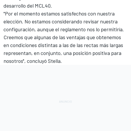
desarrollo del MCL40.
"Por el momento estamos satisfechos con nuestra
elección. No estamos considerando revisar nuestra
configuración, aunque el reglamento nos lo permitiría.
Creemos que algunas de las ventajas que obtenemos
en condiciones distintas a las de las rectas más largas
representan, en conjunto, una posición positiva para
nosotros", concluyó Stella.