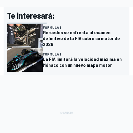
Te interesará:
FÓRMULA 1
Mercedes se enfrenta al examen
definitivo de la FIA sobre su motor de
2026
FÓRMULA 1
La FIA limitará la velocidad máxima en
Mónaco con un nuevo mapa motor