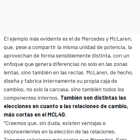
El ejemplo más evidente es el de
Mercedes
y
McLaren
,
que, pese a compartir la misma unidad de potencia, la
aprovechan de forma sensiblemente distinta, con un
enfoque que genera diferencias no solo en las zonas
lentas, sino también en las rectas. McLaren, de hecho,
diseña y fabrica internamente su propia caja de
cambios, no solo la carcasa, sino también todos los
componentes internos.
También son distintas las
elecciones en cuanto a las relaciones de cambio,
más cortas en el MCL40.
"Creemos que, sin duda, existen ventajas e
inconvenientes en la elección de las relaciones.
Tenemos relaciones más cortas que Mercedes. Esto