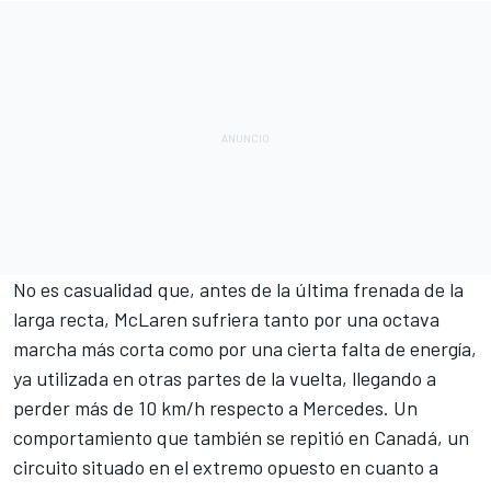
No es casualidad que, antes de la última frenada de la
larga recta, McLaren sufriera tanto por una octava
marcha más corta como por una cierta falta de energía,
ya utilizada en otras partes de la vuelta, llegando a
perder más de 10 km/h respecto a Mercedes. Un
comportamiento que también se repitió en Canadá, un
circuito situado en el extremo opuesto en cuanto a