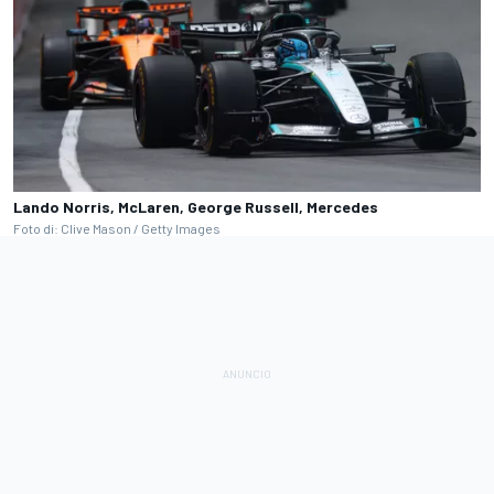
Lando Norris, McLaren, George Russell, Mercedes
Foto di: Clive Mason / Getty Images