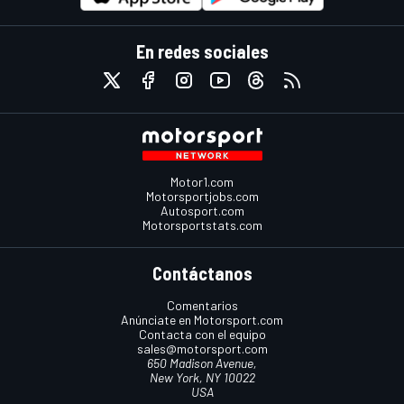
En redes sociales
Motor1.com
Motorsportjobs.com
Autosport.com
Motorsportstats.com
Contáctanos
Comentarios
Anúnciate en Motorsport.com
Contacta con el equipo
sales@motorsport.com
650 Madison Avenue,
New York, NY 10022
USA