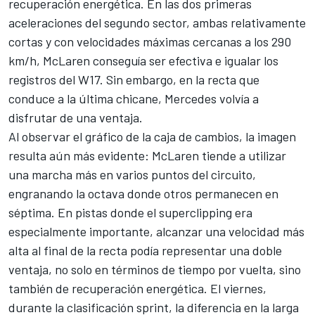
recuperación energética. En las dos primeras
aceleraciones del segundo sector, ambas relativamente
cortas y con velocidades máximas cercanas a los 290
km/h, McLaren conseguía ser efectiva e igualar los
registros del W17. Sin embargo, en la recta que
conduce a la última chicane, Mercedes volvía a
disfrutar de una ventaja.
Al observar el gráfico de la caja de cambios, la imagen
resulta aún más evidente: McLaren tiende a utilizar
una marcha más en varios puntos del circuito,
engranando la octava donde otros permanecen en
séptima. En pistas donde el superclipping era
especialmente importante, alcanzar una velocidad más
alta al final de la recta podía representar una doble
ventaja, no solo en términos de tiempo por vuelta, sino
también de recuperación energética. El viernes,
durante la clasificación sprint, la diferencia en la larga