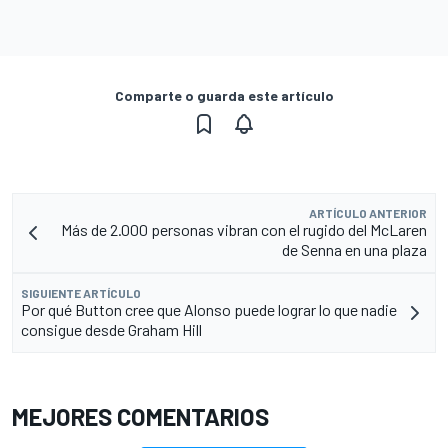
Comparte o guarda este artículo
ARTÍCULO ANTERIOR
Más de 2.000 personas vibran con el rugido del McLaren
de Senna en una plaza
SIGUIENTE ARTÍCULO
Por qué Button cree que Alonso puede lograr lo que nadie
consigue desde Graham Hill
MEJORES COMENTARIOS