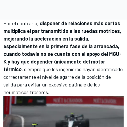
Por el contrario,
disponer de relaciones más cortas
multiplica el par transmitido a las ruedas motrices,
mejorando la aceleración en la salida,
especialmente en la primera fase de la arrancada,
cuando todavía no se cuenta con el apoyo del MGU-
K y hay que depender únicamente del motor
térmico
, siempre que los ingenieros hayan identificado
correctamente el nivel de agarre de la posición de
salida para evitar un excesivo patinaje de los
neumáticos traseros.