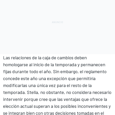
Las relaciones de la caja de cambios deben
homologarse al inicio de la temporada y permanecen
fijas durante todo el año. Sin embargo, el reglamento
concede este año una excepción que permitiría
modificarlas una única vez para el resto de la
temporada. Stella, no obstante, no considera necesario
intervenir porque cree que las ventajas que ofrece la
elección actual superan a los posibles inconvenientes y
se integran bien con otras decisiones tomadas en el