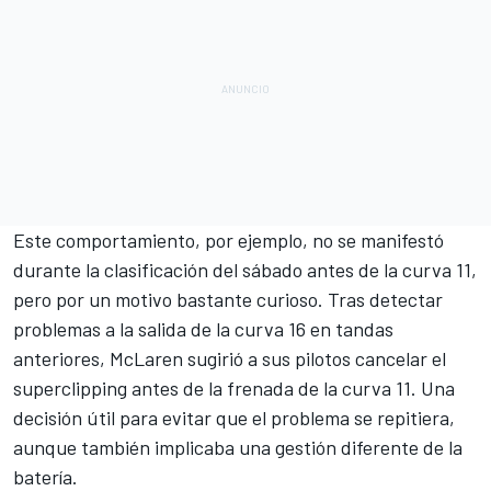
Este comportamiento, por ejemplo, no se manifestó
durante la clasificación del sábado antes de la curva 11,
pero por un motivo bastante curioso. Tras detectar
problemas a la salida de la curva 16 en tandas
anteriores, McLaren sugirió a sus pilotos cancelar el
superclipping antes de la frenada de la curva 11. Una
decisión útil para evitar que el problema se repitiera,
aunque también implicaba una gestión diferente de la
batería.