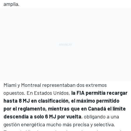
amplia.
Miami y Montreal representaban dos extremos
opuestos. En Estados Unidos,
la FIA permitía recargar
hasta 8 MJ en clasificación, el máximo permitido
por el reglamento, mientras que en Canadá el límite
descendía a solo 6 MJ por vuelta
, obligando a una
gestión energética mucho más precisa y selectiva.