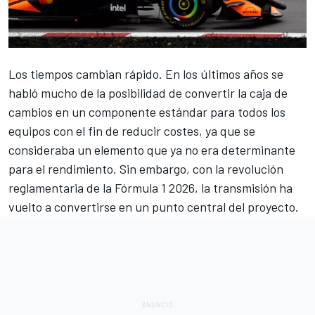
Los tiempos cambian rápido. En los últimos años se
habló mucho de la posibilidad de convertir la caja de
cambios en un componente estándar para todos los
equipos con el fin de reducir costes, ya que se
consideraba un elemento que ya no era determinante
para el rendimiento. Sin embargo, con la revolución
reglamentaria de la
Fórmula 1
2026, la transmisión ha
vuelto a convertirse en un punto central del proyecto.