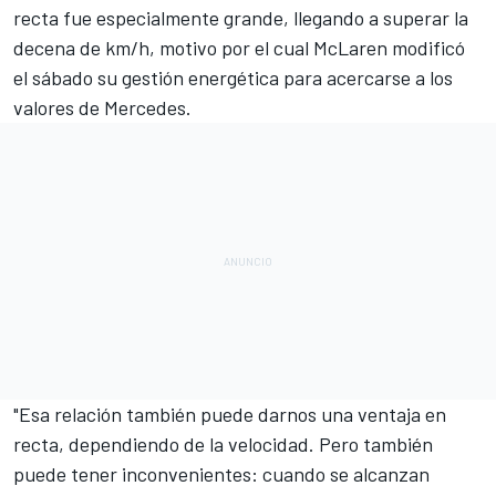
recta fue especialmente grande, llegando a superar la
decena de km/h, motivo por el cual McLaren modificó
el sábado su gestión energética para acercarse a los
valores de Mercedes.
"Esa relación también puede darnos una ventaja en
recta, dependiendo de la velocidad. Pero también
puede tener inconvenientes: cuando se alcanzan