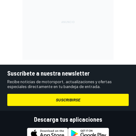
Suscríbete a nuestra newsletter
Recibe noticias de motorsport, actualizaciones y ofertas
especiales directamente en tu bandeja de entrada.
SUSCRIBIRSE
Descarga tus aplicaciones