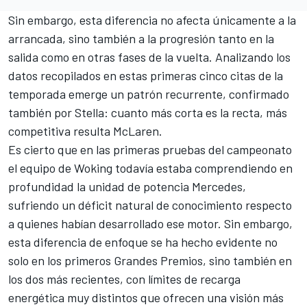
Sin embargo, esta diferencia no afecta únicamente a la
arrancada, sino también a la progresión tanto en la
salida como en otras fases de la vuelta. Analizando los
datos recopilados en estas primeras cinco citas de la
temporada emerge un patrón recurrente, confirmado
también por Stella: cuanto más corta es la recta, más
competitiva resulta McLaren.
Es cierto que en las primeras pruebas del campeonato
el equipo de Woking todavía estaba comprendiendo en
profundidad la unidad de potencia Mercedes,
sufriendo un déficit natural de conocimiento respecto
a quienes habían desarrollado ese motor. Sin embargo,
esta diferencia de enfoque se ha hecho evidente no
solo en los primeros Grandes Premios, sino también en
los dos más recientes, con límites de recarga
energética muy distintos que ofrecen una visión más