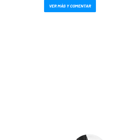
VER MÁS Y COMENTAR