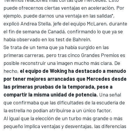
puede ofrecernos ciertas ventajas en aceleración. Por
ejemplo, puede darnos una ventaja en las salidas",
explicó
Andrea Stella
, jefe del equipo McLaren, durante
el fin de semana de Canadá, confirmando lo que ya se
había observado en los test de Bahrein.
Se trata de un tema que ya había surgido en las
primeras carreras, pero tras cinco Grandes Premios es
posible reconstruir una imagen mucho más clara. De
hecho,
el equipo de Woking ha destacado a menudo
por tener mejores arrancadas que Mercedes desde
las primeras pruebas de la temporada, pese a
compartir la misma unidad de potencia.
Una señal
que confirmaba que las dificultades de la escudería de
la estrella no podían atribuirse a un único factor.
Al igual que la elección de un turbo más grande o más
pequeño implica ventajas y desventajas, las diferencias