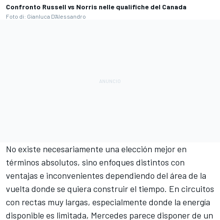
Confronto Russell vs Norris nelle qualifiche del Canada
Foto di: Gianluca D'Alessandro
No existe necesariamente una elección mejor en
términos absolutos, sino enfoques distintos con
ventajas e inconvenientes dependiendo del área de la
vuelta donde se quiera construir el tiempo. En circuitos
con rectas muy largas, especialmente donde la energía
disponible es limitada, Mercedes parece disponer de un