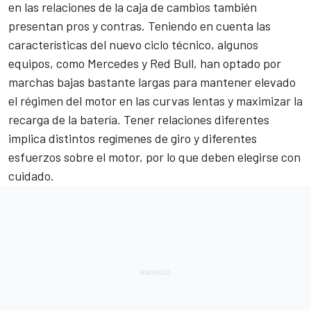
en las relaciones de la caja de cambios también
presentan pros y contras. Teniendo en cuenta las
características del nuevo ciclo técnico, algunos
equipos, como Mercedes y
Red Bull
, han optado por
marchas bajas bastante largas para mantener elevado
el régimen del motor en las curvas lentas y maximizar la
recarga de la batería. Tener relaciones diferentes
implica distintos regímenes de giro y diferentes
esfuerzos sobre el motor, por lo que deben elegirse con
cuidado.