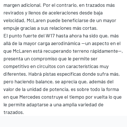
margen adicional. Por el contrario, en trazados más
revirados y llenos de aceleraciones desde baja
velocidad, McLaren puede beneficiarse de un mayor
empuje gracias a sus relaciones más cortas.
El punto fuerte del W17 hasta ahora ha sido que, más
allá de la mayor carga aerodinámica —un aspecto en el
que McLaren está recuperando terreno rápidamente—,
presenta un compromiso que le permite ser
competitivo en circuitos con características muy
diferentes. Habrá pistas específicas donde sufra más,
pero haciendo balance, se aprecia que, además del
valor de la unidad de potencia, es sobre todo la forma
en que Mercedes construye el tiempo por vuelta lo que
le permite adaptarse a una amplia variedad de
trazados.