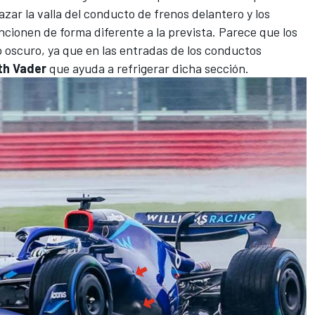
ar la valla del conducto de frenos delantero y los
ncionen de forma diferente a la prevista. Parece que los
 oscuro, ya que en las entradas de los conductos
th Vader
que ayuda a refrigerar dicha sección.