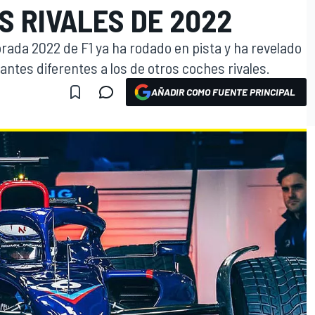
S RIVALES DE 2022
rada 2022 de F1 ya ha rodado en pista y ha revelado
antes diferentes a los de otros coches rivales.
AÑADIR COMO FUENTE PRINCIPAL