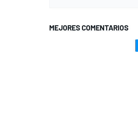
MEJORES COMENTARIOS