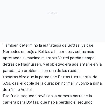
También determinó la estrategia de Bottas, ya que
Mercedes empujó a Bottas a hacer dos vueltas más
apretando al máximo mientras Vettel perdía tiempo
detrás de Magnussen, y el objetivo era adelantarle en la
parada. Un problema con una de las ruedas
traseras hizo que la parada de Bottas fuera lenta, de
3.9s, casi el doble de la duración normal, y volvió a pista
detrás de Vettel.
Eso fue el segundo revés en la primera parte de la
carrera para Bottas, que había perdido el segundo