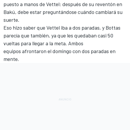
puesto a manos de Vettel: después de
su reventón en
Bakú
, debe estar preguntándose cuándo cambiará su
suerte.
Eso hizo saber que Vettel iba a dos paradas, y Bottas
parecía que también, ya que les quedaban casi 50
vueltas para llegar a la meta. Ambos
equipos afrontaron el domingo con dos paradas en
mente.