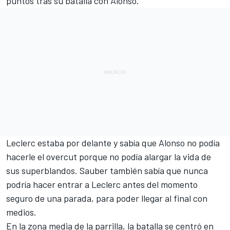
puntos tras su batalla con Alonso.
Leclerc estaba por delante y sabía que Alonso
no podía
hacerle el overcut porque no podía alargar la vida de
sus superblandos. Sauber también sabía que nunca
podría hacer entrar a Leclerc antes del momento
seguro de una parada, para poder llegar al final con
medios.
En la zona media de la parrilla, la batalla se centró en