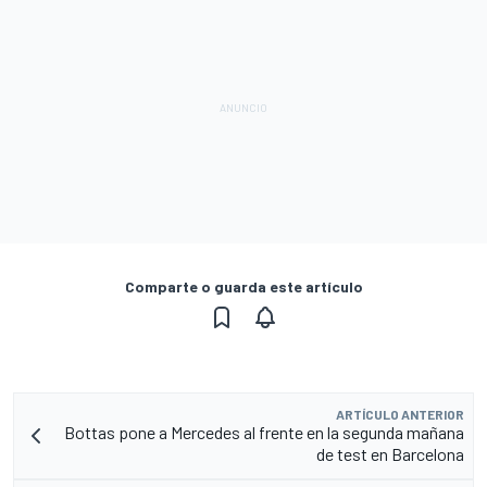
Comparte o guarda este artículo
ARTÍCULO ANTERIOR
Bottas pone a Mercedes al frente en la segunda mañana
de test en Barcelona