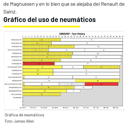
de
Magnussen
y en lo bien que se alejaba del
Renault
de
Sainz
.
Gráfico del uso de neumáticos
Gráfica de neumáticos
Foto: James Allen