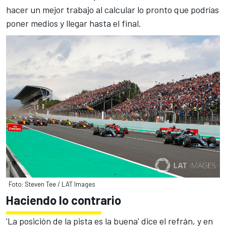
hacer un mejor trabajo al calcular lo pronto que podrías
poner medios y llegar hasta el final.
Foto: Steven Tee / LAT Images
Haciendo lo contrario
'La posición de la pista es la buena' dice el refrán, y en