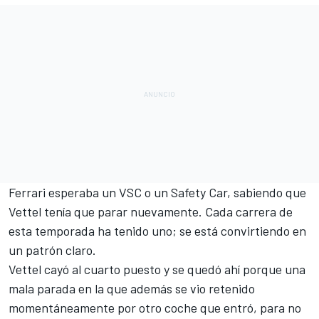
Ferrari esperaba un
VSC o un Safety Car
, sabiendo que
Vettel tenía que parar nuevamente. Cada carrera de
esta temporada ha tenido uno; se está convirtiendo en
un patrón claro.
Vettel cayó al cuarto puesto y se quedó ahí porque una
mala parada en la que además se vio retenido
momentáneamente por otro coche que entró, para no