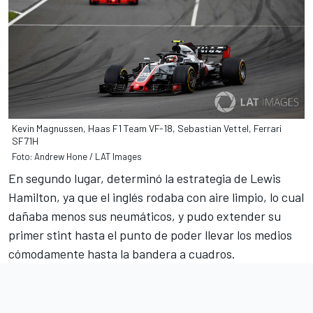
Kevin Magnussen, Haas F1 Team VF-18, Sebastian Vettel, Ferrari
SF71H
Foto: Andrew Hone / LAT Images
En segundo lugar, determinó la estrategia de Lewis
Hamilton, ya que el inglés rodaba con aire limpio, lo cual
dañaba menos sus neumáticos, y pudo extender su
primer stint hasta el punto de poder llevar los medios
cómodamente hasta la bandera a cuadros.