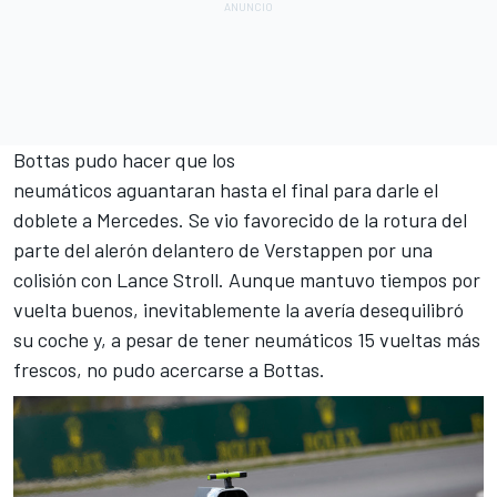
Bottas pudo hacer que los
neumáticos aguantaran hasta el final para darle el
doblete a Mercedes. Se vio favorecido de la rotura del
parte del alerón delantero de Verstappen por una
colisión con
Lance Stroll
. Aunque mantuvo tiempos por
vuelta buenos, inevitablemente la avería desequilibró
su coche y, a pesar de tener neumáticos 15 vueltas más
frescos, no pudo acercarse a Bottas.