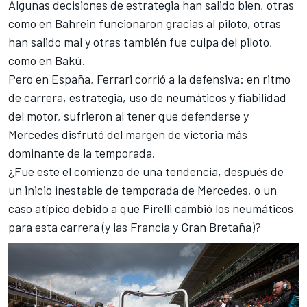
Algunas decisiones de estrategia han salido bien, otras
como en Bahrein funcionaron gracias al piloto, otras
han salido mal y otras
también fue culpa del piloto,
como en Bakú
.
Pero en España, Ferrari corrió a la defensiva: en ritmo
de carrera, estrategia, uso de neumáticos y fiabilidad
del motor, sufrieron al tener que defenderse y
Mercedes disfrutó del margen de victoria más
dominante de la temporada.
¿Fue este el comienzo de una tendencia, después de
un inicio inestable de temporada de Mercedes, o un
caso atípico debido a que
Pirelli cambió los neumáticos
para esta carrera
(y las Francia y Gran Bretaña)?