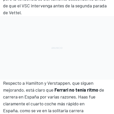
de que el VSC intervenga antes de
la segunda parada
de Vettel
.
Respecto a Hamilton y Verstappen, que siguen
mejorando, está claro que
Ferrari no tenía ritmo
de
carrera en España por varias razones.
Haas
fue
claramente el cuarto coche más rápido en
España, como se ve en la solitaria carrera