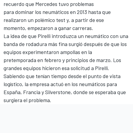
recuerdo que Mercedes tuvo problemas
para dominar los neumáticos en 2013 hasta que
realizaron un polémico test y, a partir de ese
momento, empezaron a ganar carreras.
La idea de que Pirelli introduzca un neumático con una
banda de rodadura más fina surgió después de que los
equipos experimentaron ampollas en la
pretemporada en febrero y principios de marzo. Los
grandes equipos hicieron esa solicitud a Pirelli.
Sabiendo que tenían tiempo desde el punto de vista
logístico, la empresa actuó en los neumáticos para
España, Francia y Silverstone, donde se esperaba que
surgiera el problema.