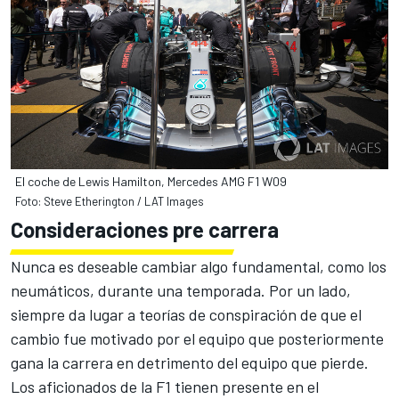
El coche de Lewis Hamilton, Mercedes AMG F1 W09
Foto: Steve Etherington / LAT Images
Consideraciones pre carrera
Nunca es deseable cambiar algo fundamental, como los
neumáticos, durante una temporada. Por un lado,
siempre da lugar a
teorías de conspiración de que el
cambio fue motivado
por el equipo que posteriormente
gana la carrera en detrimento del equipo que pierde.
Los aficionados de la F1 tienen presente en el