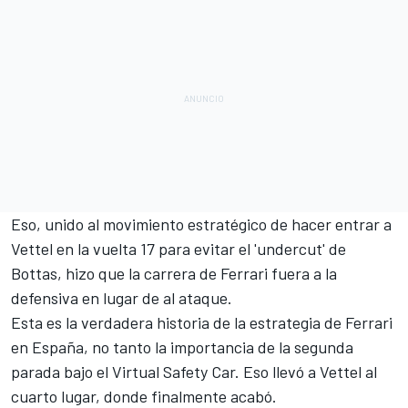
Eso, unido al movimiento estratégico de hacer entrar a
Vettel en la vuelta 17 para evitar el 'undercut' de
Bottas, hizo que la carrera de Ferrari fuera a la
defensiva en lugar de al ataque.
Esta es la verdadera historia de la estrategia de Ferrari
en España, no tanto la importancia de la segunda
parada bajo el Virtual Safety Car. Eso llevó a Vettel al
cuarto lugar, donde finalmente acabó.