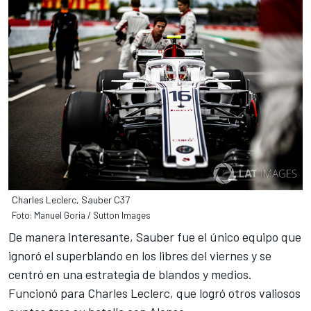
Charles Leclerc, Sauber C37
Foto: Manuel Goria / Sutton Images
De manera interesante,
Sauber
fue el único equipo que
ignoró el superblando en los libres del viernes y se
centró en una estrategia de blandos y medios.
Funcionó para
Charles Leclerc
, que logró otros valiosos