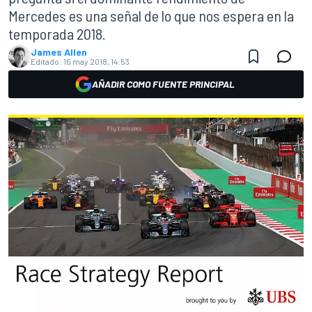
Mercedes es una señal de lo que nos espera en la
temporada 2018.
James Allen
Editado:
16 may 2018, 14:53
AÑADIR COMO FUENTE PRINCIPAL