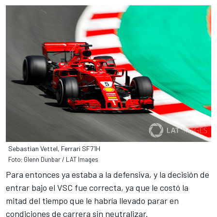
Sebastian Vettel, Ferrari SF71H
Foto: Glenn Dunbar / LAT Images
Para entonces ya estaba a la defensiva, y la decisión de
entrar bajo el VSC fue correcta, ya que le costó la
mitad del tiempo que le habría llevado parar en
condiciones de carrera sin neutralizar.