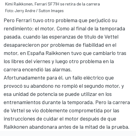
Kimi Raikkonen, Ferrari SF71H se retira de la carrera
Foto: Jerry Andre / Sutton Images
Pero Ferrari tuvo otro problema que perjudicó su
rendimiento: el motor. Como al final de la temporada
pasada, cuando las esperanzas de título de Vettel
desaparecieron por problemas de fiabilidad en el
motor, en España
Raikkonen tuvo que cambiarlo tras
los libres del viernes
y luego otro problema en la
carrera encendió las alarmas.
Afortunadamente para él, un fallo eléctrico que
provocó su abandono no rompió el segundo motor
, y
esa unidad de potencia se puede utilizar en los
entrenamientos durante la temporada. Pero la carrera
de Vettel se vio doblemente comprometida por las
instrucciones de cuidar el motor después de que
Raikkonen abandonara antes de la mitad de la prueba.