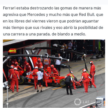
Ferrari estaba destrozando las gomas de manera más
agresiva que Mercedes y mucho más que Red Bull, que
en los libres del viernes vieron que podrían aguantar
más tiempo que sus rivales y eso abrió la posibilidad de
una carrera a una parada, de blando a medio.