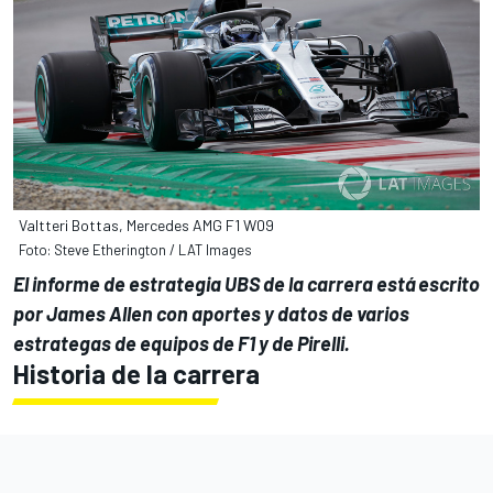
Valtteri Bottas, Mercedes AMG F1 W09
Foto: Steve Etherington / LAT Images
El informe de estrategia UBS de la carrera está escrito
por James Allen con aportes y datos de varios
estrategas de equipos de F1 y de Pirelli.
Historia de la carrera