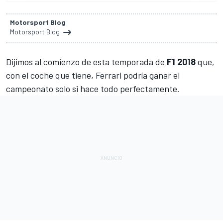
Motorsport Blog
Motorsport Blog
Dijimos al comienzo de esta temporada de
F1 2018
que,
con el coche que tiene, Ferrari podría ganar el
campeonato solo si hace todo perfectamente.