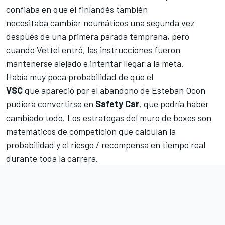
confiaba en que el finlandés también
necesitaba cambiar neumáticos una segunda vez
después de una primera parada temprana, pero
cuando Vettel entró, las instrucciones fueron
mantenerse alejado e intentar llegar a la meta.
Había muy poca probabilidad de que el
VSC
que apareció por el abandono de
Esteban Ocon
pudiera convertirse en
Safety Car
, que podría haber
cambiado todo. Los estrategas del muro de boxes son
matemáticos de competición que calculan la
probabilidad y el riesgo / recompensa en tiempo real
durante toda la carrera.