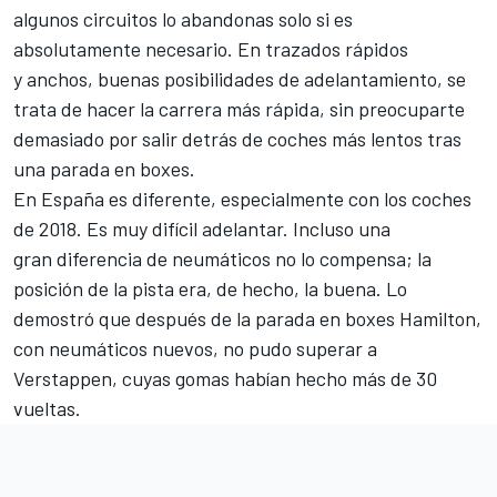
algunos circuitos lo abandonas solo si es
absolutamente necesario. En trazados rápidos
y anchos, buenas posibilidades de adelantamiento, se
trata de hacer la carrera más rápida, sin preocuparte
demasiado por salir detrás de coches más lentos tras
una parada en boxes.
En España es diferente, especialmente con los coches
de 2018. Es muy difícil adelantar. Incluso una
gran diferencia de neumáticos no lo compensa; la
posición de la pista era, de hecho, la buena. Lo
demostró que después de la parada en boxes Hamilton,
con neumáticos nuevos, no pudo superar a
Verstappen, cuyas gomas habían hecho más de 30
vueltas.