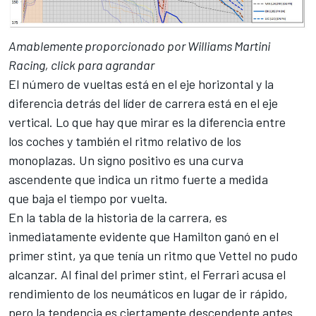
Amablemente proporcionado por Williams Martini
Racing, click para agrandar
El número de vueltas está en el eje horizontal y la
diferencia detrás del líder de carrera está en el eje
vertical. Lo que hay que mirar es la diferencia entre
los coches y también el ritmo relativo de los
monoplazas. Un signo positivo es una curva
ascendente que indica un ritmo fuerte a medida
que baja el tiempo por vuelta.
En la tabla de la historia de la carrera, es
inmediatamente evidente que Hamilton ganó en el
primer stint, ya que tenía un ritmo que Vettel no pudo
alcanzar. Al final del primer stint, el Ferrari acusa el
rendimiento de los neumáticos en lugar de ir rápido,
pero la tendencia es ciertamente descendente antes