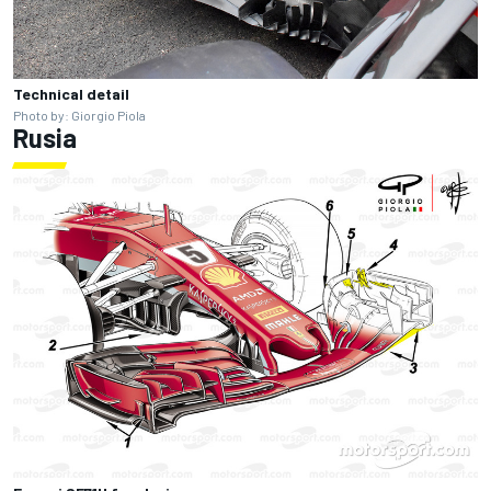
Technical detail
Photo by: Giorgio Piola
Rusia