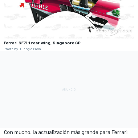
Ferrari SF71H rear wing, Singapore GP
Photo by: Giorgio Piola
Con mucho, la actualización más grande para Ferrari