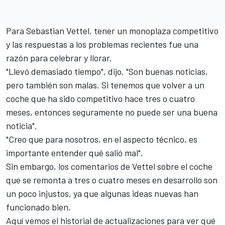
Para Sebastian Vettel, tener un monoplaza competitivo
y las respuestas a los problemas recientes fue una
razón para celebrar y llorar.
"Llevó demasiado tiempo", dijo. "Son buenas noticias,
pero también son malas. Si tenemos que volver a un
coche que ha sido competitivo hace tres o cuatro
meses, entonces seguramente no puede ser una buena
noticia".
"Creo que para nosotros, en el aspecto técnico, es
importante entender qué salió mal".
Sin embargo, los comentarios de Vettel sobre el coche
que se remonta a tres o cuatro meses en desarrollo son
un poco injustos, ya que algunas ideas nuevas han
funcionado bien.
Aquí vemos el historial de actualizaciones para ver qué