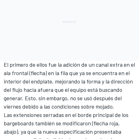
El primero de ellos fue la adición de un canal extra en el
ala frontal (flecha) en la fila que ya se encuentra en el
interior del endplate, mejorando la forma y la dirección
del flujo hacia afuera que el equipo está buscando
generar. Esto, sin embargo, no se usó después del
viernes debido a las condiciones sobre mojado.
Las extensiones serradas en el borde principal de los
bargeboards también se modificaron (flecha roja,
abajo), ya que la nueva especificación presentaba