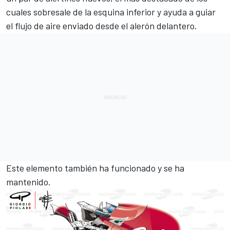
cuales sobresale de la esquina inferior y ayuda a guiar
el flujo de aire enviado desde el alerón delantero.
Este elemento también ha funcionado y se ha
mantenido.