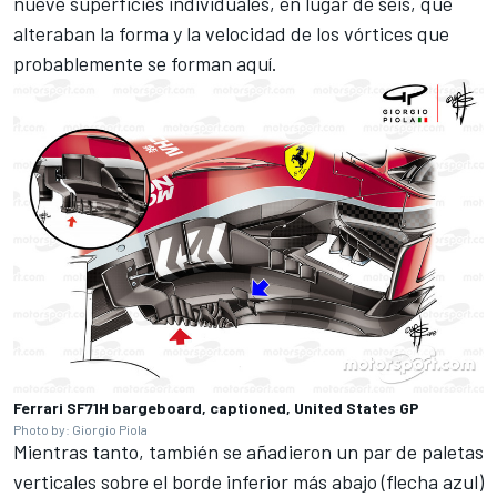
nueve superficies individuales, en lugar de seis, que
alteraban la forma y la velocidad de los vórtices que
probablemente se forman aquí.
Ferrari SF71H bargeboard, captioned, United States GP
Photo by: Giorgio Piola
Mientras tanto, también se añadieron un par de paletas
verticales sobre el borde inferior más abajo (flecha azul)