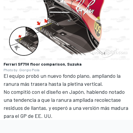
Ferrari SF71H floor comparison, Suzuka
Photo by: Giorgio Piola
El equipo probó un nuevo fondo plano, ampliando la
ranura más trasera hasta la pletina vertical.
No compitió con el diseño en Japón, habiendo notado
una tendencia a que la ranura ampliada recolectase
residuos de llantas, y esperó a una versión más madura
para el GP de EE. UU.