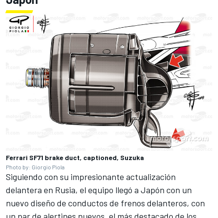
Ferrari SF71 brake duct, captioned, Suzuka
Photo by: Giorgio Piola
Siguiendo con su impresionante actualización
delantera en Rusia, el equipo llegó a Japón con un
nuevo diseño de conductos de frenos delanteros, con
un par de alertines nuevos, el más destacado de los