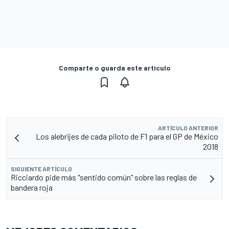
Comparte o guarda este artículo
ARTÍCULO ANTERIOR
Los alebrijes de cada piloto de F1 para el GP de México
2018
SIGUIENTE ARTÍCULO
Ricciardo pide más "sentido común" sobre las reglas de
bandera roja