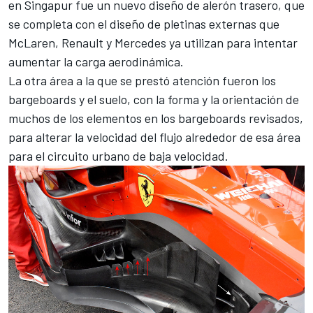
en Singapur fue un nuevo diseño de alerón trasero, que
se completa con el diseño de pletinas externas que
McLaren, Renault y Mercedes ya utilizan para intentar
aumentar la carga aerodinámica.
La otra área a la que se prestó atención fueron los
bargeboards y el suelo, con la forma y la orientación de
muchos de los elementos en los bargeboards revisados,
para alterar la velocidad del flujo alrededor de esa área
para el circuito urbano de baja velocidad.