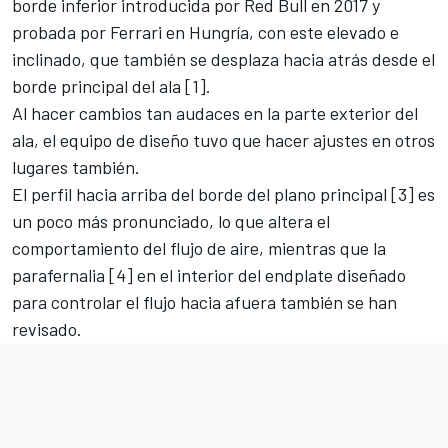
borde inferior introducida por Red Bull en 2017 y
probada por Ferrari en Hungría, con este elevado e
inclinado, que también se desplaza hacia atrás desde el
borde principal del ala [1].
Al hacer cambios tan audaces en la parte exterior del
ala, el equipo de diseño tuvo que hacer ajustes en otros
lugares también.
El perfil hacia arriba del borde del plano principal [3] es
un poco más pronunciado, lo que altera el
comportamiento del flujo de aire, mientras que la
parafernalia [4] en el interior del endplate diseñado
para controlar el flujo hacia afuera también se han
revisado.