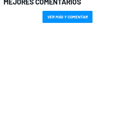
MEJORES COMENTARIOS
VER MÁS Y COMENTAR