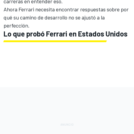
carreras en entender eso.
Ahora Ferrari necesita encontrar respuestas sobre por
qué su camino de desarrollo no se ajustó a la
perfección.
Lo que probó Ferrari en Estados Unidos