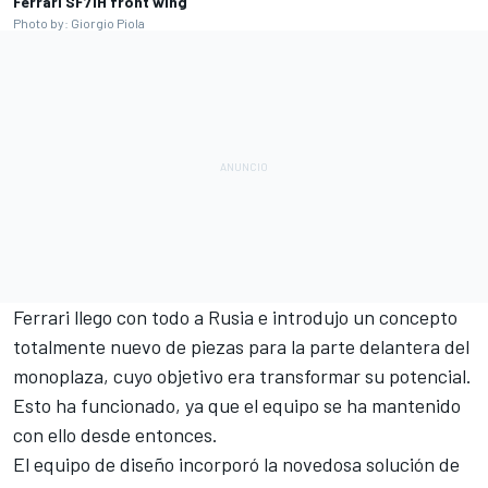
Ferrari SF71H front wing
Photo by: Giorgio Piola
Ferrari llego con todo a Rusia e introdujo un concepto
totalmente nuevo de piezas para la parte delantera del
monoplaza, cuyo objetivo era transformar su potencial.
Esto ha funcionado, ya que el equipo se ha mantenido
con ello desde entonces.
El equipo de diseño incorporó la novedosa solución de