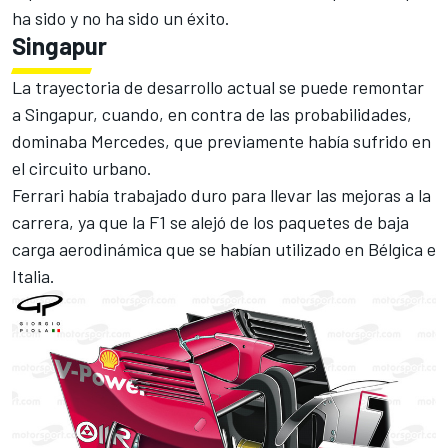
ha sido y no ha sido un éxito.
Singapur
La trayectoria de desarrollo actual se puede remontar
a Singapur, cuando, en contra de las probabilidades,
dominaba Mercedes, que previamente había sufrido en
el circuito urbano.
Ferrari había trabajado duro para llevar las mejoras a la
carrera, ya que la F1 se alejó de los paquetes de baja
carga aerodinámica que se habían utilizado en Bélgica e
Italia.