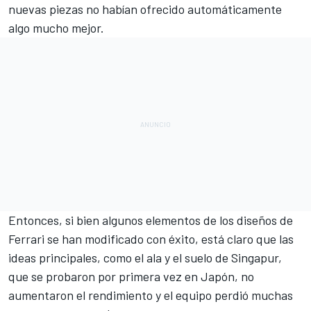
nuevas piezas no habían ofrecido automáticamente
algo mucho mejor.
Entonces, si bien algunos elementos de los diseños de
Ferrari se han modificado con éxito, está claro que las
ideas principales, como el ala y el suelo de Singapur,
que se probaron por primera vez en Japón, no
aumentaron el rendimiento y el equipo perdió muchas