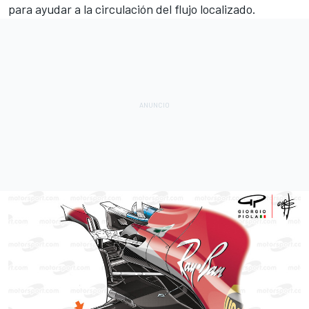
para ayudar a la circulación del flujo localizado.