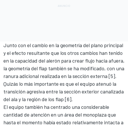
Junto con el cambio en la geometría del plano principal
y el efecto resultante que los otros cambios han tenido
en la capacidad del alerón para crear flujo hacia afuera,
la geometría del flap también se ha modificado, con una
ranura adicional realizada en la sección externa [5].
Quizás lo más importante es que el equipo atenuó la
transición agresiva entre la sección exterior canalizada
del ala y la región de los flap [6].
El equipo también ha centrado una considerable
cantidad de atención en un área del monoplaza que
hasta el momento había estado relativamente intacta a