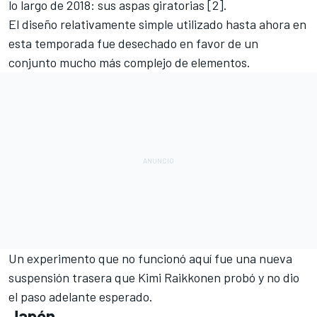
lo largo de 2018: sus aspas giratorias [2].
El diseño relativamente simple utilizado hasta ahora en
esta temporada fue desechado en favor de un
conjunto mucho más complejo de elementos.
Un experimento que no funcionó aquí fue una nueva
suspensión trasera que Kimi Raikkonen probó y no dio
el paso adelante esperado.
Japón