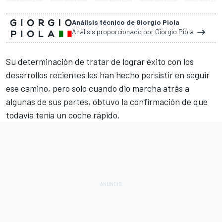
Análisis técnico de Giorgio Piola
Análisis proporcionado por Giorgio Piola
Su determinación de tratar de lograr éxito con los
desarrollos recientes les han hecho persistir en seguir
ese camino, pero solo cuando dio marcha atrás a
algunas de sus partes, obtuvo la confirmación de que
todavía tenía un coche rápido.