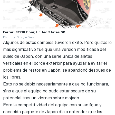
Ferrari SF71H floor, United States GP
Photo by: Giorgio Piola
Algunos de estos cambios tuvieron éxito. Pero quizás lo
más significativo fue que una versión modificada del
suelo de Japón, con una serie única de aletas
verticales en el borde exterior para ayudar a evitar el
problema de restos en Japón, se abandonó después de
los libres.
Esto no se debió necesariamente a que no funcionara,
sino a que el equipo no pudo estar seguro de su
potencial tras un viernes sobre mojado.
Pero la competitividad del equipo con su antiguo y
conocido paquete de Japón dio a entender que las