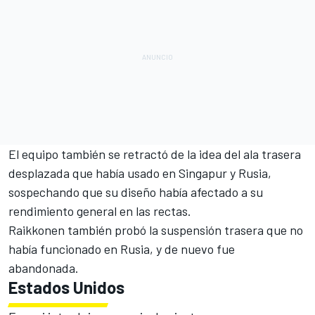
El equipo también se retractó de la idea del ala trasera
desplazada que había usado en Singapur y Rusia,
sospechando que su diseño había afectado a su
rendimiento general en las rectas.
Raikkonen también probó la suspensión trasera que no
había funcionado en Rusia, y de nuevo fue
abandonada.
Estados Unidos