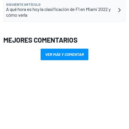
SIGUIENTE ARTÍCULO
A qué hora es hoy la clasificación de F1 en Miami 2022 y
cómo verla
MEJORES COMENTARIOS
VER MÁS Y COMENTAR