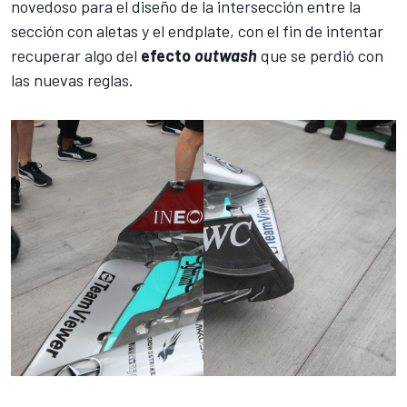
novedoso para el diseño de la intersección entre la
sección con aletas y el endplate, con el fin de intentar
recuperar algo del
efecto
outwash
que se perdió con
las nuevas reglas.