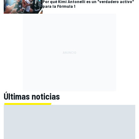
Por qué Kimi Antonelli es un "verdadero activo"
para la Fórmula 1
Últimas noticias