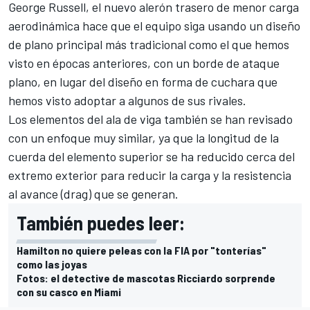
George Russell
, el nuevo alerón trasero de menor carga
aerodinámica hace que el equipo siga usando un diseño
de plano principal más tradicional como el que hemos
visto en épocas anteriores, con un borde de ataque
plano, en lugar del diseño en forma de cuchara que
hemos visto adoptar a algunos de sus rivales.
Los elementos del ala de viga también se han revisado
con un enfoque muy similar, ya que la longitud de la
cuerda del elemento superior se ha reducido cerca del
extremo exterior para reducir la carga y la resistencia
al avance (drag) que se generan.
También puedes leer:
Hamilton no quiere peleas con la FIA por "tonterías"
como las joyas
Fotos: el detective de mascotas Ricciardo sorprende
con su casco en Miami