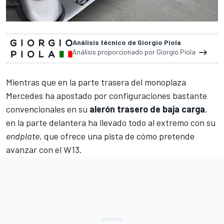
Análisis técnico de Giorgio Piola
Análisis proporcionado por Giorgio Piola
Mientras que en la parte trasera del monoplaza
Mercedes
ha apostado por configuraciones bastante
convencionales en su
alerón trasero de baja carga
,
en la parte delantera ha llevado todo al extremo con su
endplate
, que ofrece una pista de cómo pretende
avanzar con
el W13
.