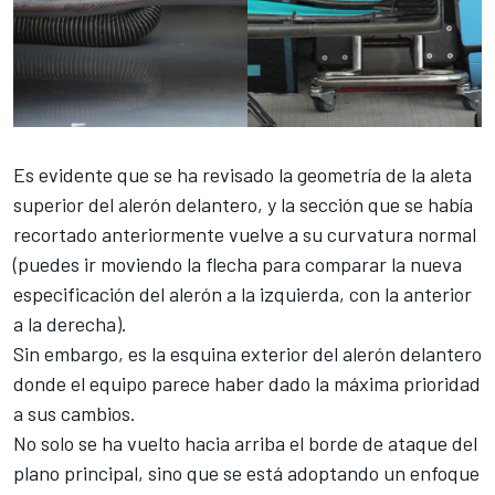
Es evidente que se ha revisado la geometría de la aleta
superior del alerón delantero, y la sección que se había
recortado anteriormente vuelve a su curvatura normal
(puedes ir moviendo la flecha para comparar la nueva
especificación del alerón a la izquierda, con la anterior
a la derecha).
Sin embargo, es la esquina exterior del alerón delantero
donde el equipo parece haber dado la máxima prioridad
a sus cambios.
No solo se ha vuelto hacia arriba el borde de ataque del
plano principal, sino que se está adoptando un enfoque