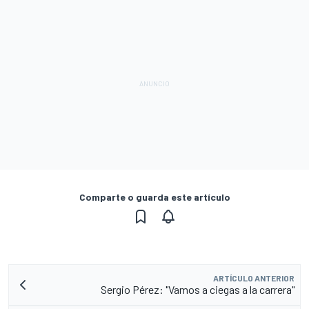
Comparte o guarda este artículo
ARTÍCULO ANTERIOR
Sergio Pérez: "Vamos a ciegas a la carrera"