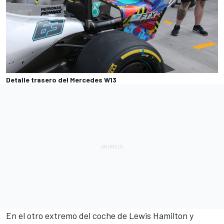
Detalle trasero del Mercedes W13
En el otro extremo del coche de
Lewis Hamilton
y