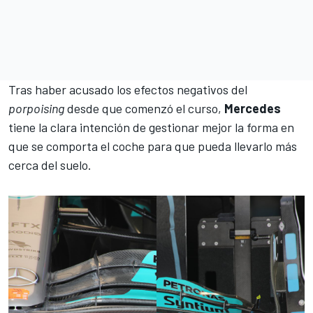
Tras haber acusado los efectos negativos del
porpoising
desde que comenzó el curso,
Mercedes
tiene la clara intención de gestionar mejor la forma en
que se comporta el coche para que pueda llevarlo más
cerca del suelo.