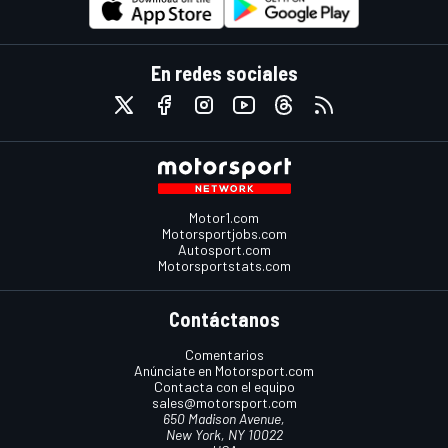
En redes sociales
Motor1.com
Motorsportjobs.com
Autosport.com
Motorsportstats.com
Contáctanos
Comentarios
Anúnciate en Motorsport.com
Contacta con el equipo
sales@motorsport.com
650 Madison Avenue,
New York, NY 10022