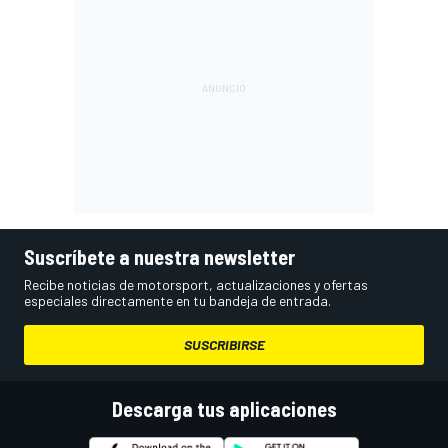
Suscríbete a nuestra newsletter
Recibe noticias de motorsport, actualizaciones y ofertas
especiales directamente en tu bandeja de entrada.
SUSCRIBIRSE
Descarga tus aplicaciones