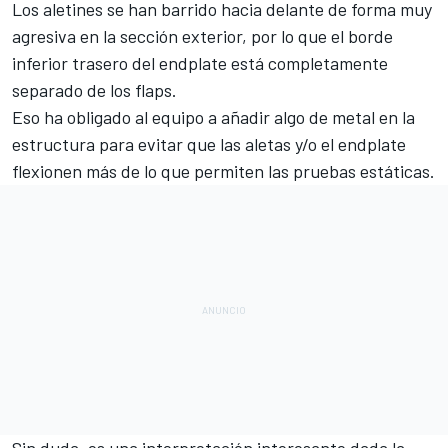
Los aletines se han barrido hacia delante de forma muy
agresiva en la sección exterior, por lo que el borde
inferior trasero del endplate está completamente
separado de los flaps.
Eso ha obligado al equipo a añadir algo de metal en la
estructura para evitar que las aletas y/o el endplate
flexionen más de lo que permiten las pruebas estáticas.