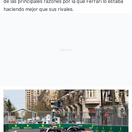
de las principales razones por la que Ferrari lo estaba
haciendo mejor que sus rivales.