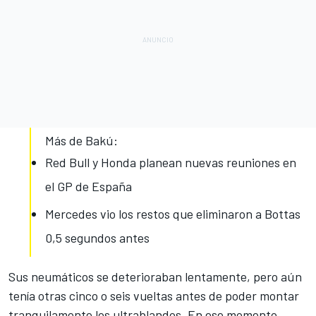
Más de Bakú:
Red Bull y Honda planean nuevas reuniones en
el GP de España
Mercedes vio los restos que eliminaron a Bottas
0,5 segundos antes
Sus neumáticos se deterioraban lentamente, pero aún
tenía otras cinco o seis vueltas antes de poder montar
tranquilamente los ultrablandos. En ese momento,