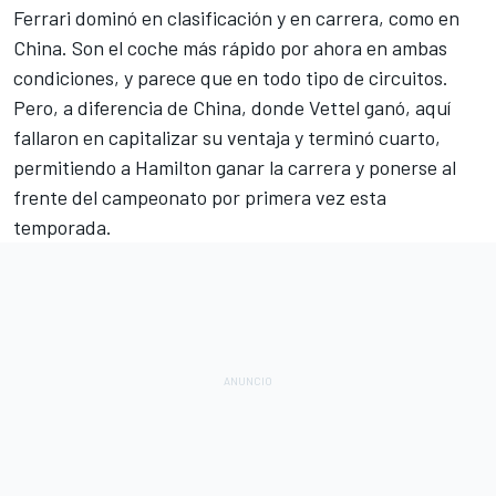
Ferrari dominó en clasificación y en carrera, como en
China. Son el coche más rápido por ahora en ambas
condiciones, y parece que en todo tipo de circuitos.
Pero, a diferencia de China, donde Vettel ganó, aquí
fallaron en capitalizar su ventaja y terminó cuarto,
permitiendo a Hamilton ganar la carrera y ponerse al
frente del campeonato por primera vez esta
temporada.