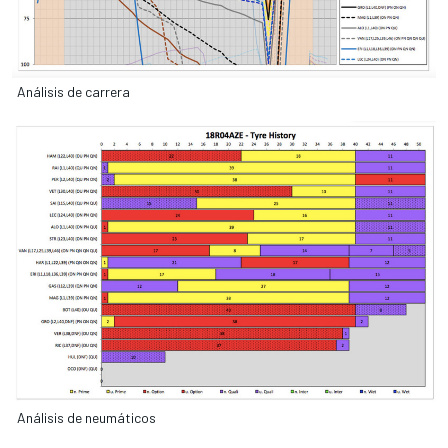
Análisis de carrera
Análisis de neumáticos