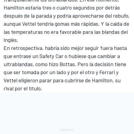
Hamilton estaría tres o cuatro segundos por detrás
después de la parada y podría aprovecharse del rebufo,
aunque Vettel tendría gomas más rápidas. Y la caída de
las temperaturas no era favorable para las blandas del
inglés.
En retrospectiva, habría sido mejor seguir fuera hasta
que entrase un Safety Car o hubiese que cambiar a
ultrablandas, como hizo Bottas. Pero la decisión tiene
que ser tomada por un lado y por el otro y Ferrari y
Vettel eligieron parar para cubrirse de Hamilton, su
rival por el título.