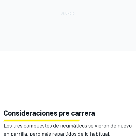
Consideraciones pre carrera
Los tres compuestos de neumáticos se vieron de nuevo
en parrilla, pero más repartidos de lo habitual,