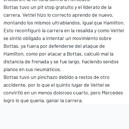
Bottas tuvo un pit stop gratuito y el liderato de la
carrera. Vettel hizo lo correcto aprendo de nuevo,
montando los mismos ultrablandos, igual que Hamilton.
Esto reconfiguró la carrera en la resalida y como Vettel
se sintió obligado a intentar un movimiento sobre
Bottas, ya fuera por defenderse del ataque de
Hamilton, como por atacar a Bottas, calculó mal la
distancia de frenada y se fue largo, haciendo sendos
planos en sus neumáticos.
Bottas tuvo un pinchazo debido a restos de otro
accidente, por lo que el quinto lugar de Vettel se
convirtió en un menos doloroso cuarto, pero Mercedes
logró lo que quería, ganar la carrera.