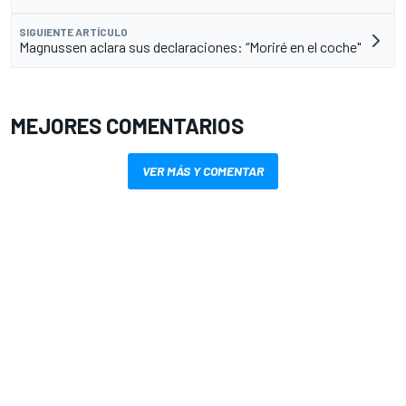
SIGUIENTE ARTÍCULO
Magnussen aclara sus declaraciones: “Moriré en el coche"
MEJORES COMENTARIOS
VER MÁS Y COMENTAR