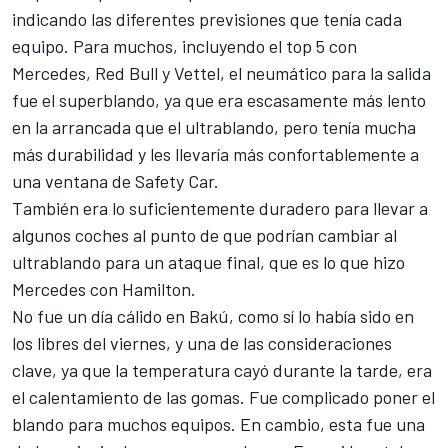
indicando las diferentes previsiones que tenía cada
equipo. Para muchos, incluyendo el top 5 con
Mercedes, Red Bull y Vettel, el neumático para la salida
fue el superblando, ya que era escasamente más lento
en la arrancada que el ultrablando, pero tenía mucha
más durabilidad y les llevaría más confortablemente a
una ventana de Safety Car.
También era lo suficientemente duradero para llevar a
algunos coches al punto de que podrían cambiar al
ultrablando para un ataque final, que es lo que hizo
Mercedes con Hamilton.
No fue un día cálido en Bakú, como sí lo había sido en
los libres del viernes, y una de las consideraciones
clave, ya que la temperatura cayó durante la tarde, era
el calentamiento de las gomas. Fue complicado poner el
blando para muchos equipos. En cambio, esta fue una