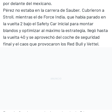
por delante del mexicano.
Pérez no estaba en la carrera de Sauber. Cubrieron a
Stroll, mientras el de Force India, que había parado en
la vuelta 2 bajo el Safety Car inicial para montar
blandos y optimizar al máximo la estrategia, llegó hasta
la vuelta 40 y se aprovechó del coche de seguridad
final y el caos que provocaron los Red Bull y Vettel.