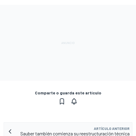
Comparte o guarda este artículo
ARTÍCULO ANTERIOR
Sauber también comienza su reestructuración técnica