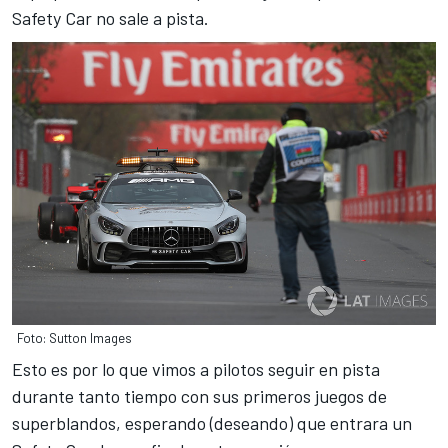
Safety Car no sale a pista.
Foto: Sutton Images
Esto es por lo que vimos a pilotos seguir en pista
durante tanto tiempo con sus primeros juegos de
superblandos, esperando (deseando) que entrara un