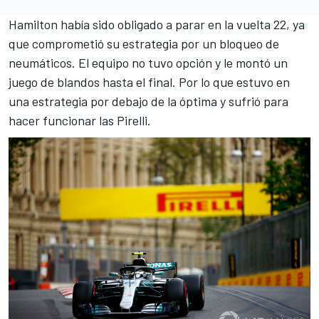
Hamilton había sido obligado a parar en la vuelta 22, ya
que comprometió su estrategia por un bloqueo de
neumáticos. El equipo no tuvo opción y le montó un
juego de blandos hasta el final. Por lo que estuvo en
una estrategia por debajo de la óptima y sufrió para
hacer funcionar las Pirelli.