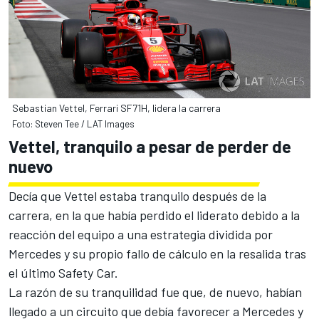
Sebastian Vettel, Ferrari SF71H, lidera la carrera
Foto: Steven Tee / LAT Images
Vettel, tranquilo a pesar de perder de
nuevo
Decía que Vettel estaba tranquilo después de la
carrera, en la que había perdido el liderato debido a la
reacción del equipo a una estrategia dividida por
Mercedes y su propio fallo de cálculo en la resalida tras
el último Safety Car.
La razón de su tranquilidad fue que, de nuevo, habían
llegado a un circuito que debía favorecer a Mercedes y