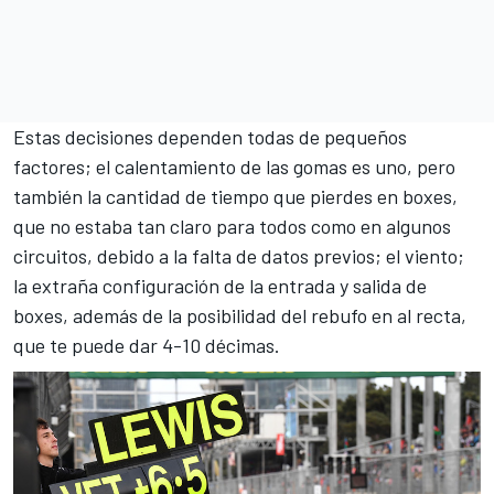
Estas decisiones dependen todas de pequeños
factores; el calentamiento de las gomas es uno, pero
también la cantidad de tiempo que pierdes en boxes,
que no estaba tan claro para todos como en algunos
circuitos, debido a la falta de datos previos; el viento;
la extraña configuración de la entrada y salida de
boxes, además de la posibilidad del rebufo en al recta,
que te puede dar 4-10 décimas.