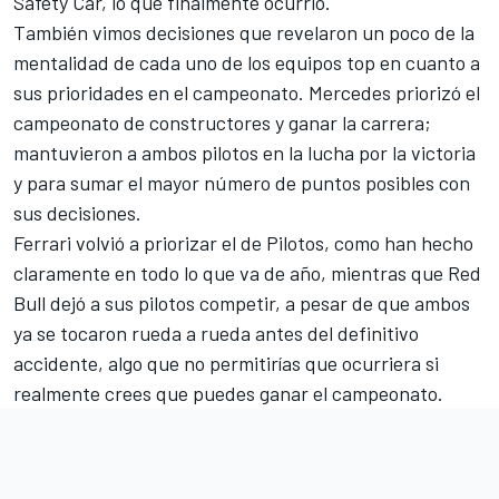
Safety Car, lo que finalmente ocurrió.
También vimos decisiones que revelaron un poco de la
mentalidad de cada uno de los equipos top en cuanto a
sus prioridades en el campeonato. Mercedes priorizó el
campeonato de constructores y ganar la carrera;
mantuvieron a ambos pilotos en la lucha por la victoria
y para sumar el mayor número de puntos posibles con
sus decisiones.
Ferrari volvió a priorizar el de Pilotos, como han hecho
claramente en todo lo que va de año, mientras que Red
Bull dejó a sus pilotos competir, a pesar de que ambos
ya se tocaron rueda a rueda antes del definitivo
accidente, algo que no permitirías que ocurriera si
realmente crees que puedes ganar el campeonato.