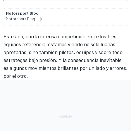
Motorsport Blog
Motorsport Blog
Este año, con la intensa competición entre los tres
equipos referencia, estamos viendo no solo luchas
apretadas, sino también pilotos, equipos y sobre todo
estrategas bajo presión. Y la consecuencia inevitable
es algunos movimientos brillantes por un lado y errores,
por el otro.