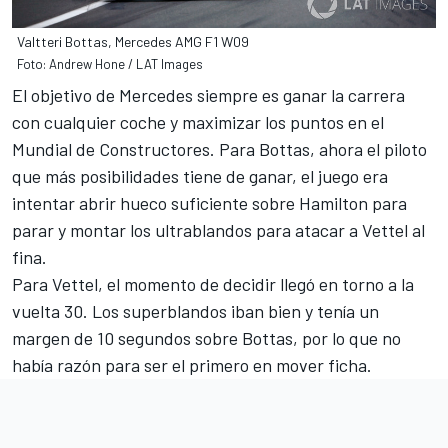
Valtteri Bottas, Mercedes AMG F1 W09
Foto: Andrew Hone / LAT Images
El objetivo de Mercedes siempre es ganar la carrera
con cualquier coche y maximizar los puntos en el
Mundial de Constructores. Para Bottas, ahora el piloto
que más posibilidades tiene de ganar, el juego era
intentar abrir hueco suficiente sobre Hamilton para
parar y montar los ultrablandos para atacar a Vettel al
fina.
Para Vettel, el momento de decidir llegó en torno a la
vuelta 30. Los superblandos iban bien y tenía un
margen de 10 segundos sobre Bottas, por lo que no
había razón para ser el primero en mover ficha.