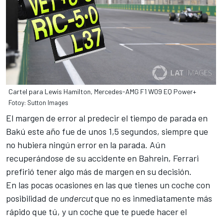
Cartel para Lewis Hamilton, Mercedes-AMG F1 W09 EQ Power+
Fotoy: Sutton Images
El margen de error al predecir el tiempo de parada en
Bakú este año fue de unos 1,5 segundos, siempre que
no hubiera ningún error en la parada. Aún
recuperándose de su accidente en Bahrein, Ferrari
prefirió tener algo más de margen en su decisión.
En las pocas ocasiones en las que tienes un coche con
posibilidad de
undercut
que no es inmediatamente más
rápido que tú, y un coche que te puede hacer el