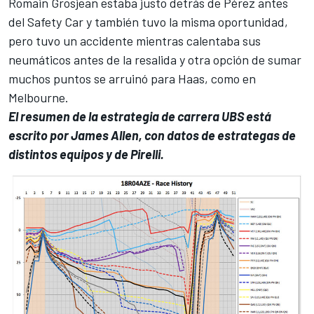
Romain Grosjean estaba justo detrás de Pérez antes
del Safety Car y también tuvo la misma oportunidad,
pero tuvo un accidente mientras calentaba sus
neumáticos antes de la resalida y otra opción de sumar
muchos puntos se arruinó para Haas, como en
Melbourne.
El resumen de la estrategia de carrera UBS está
escrito por James Allen, con datos de estrategas de
distintos equipos y de Pirelli.