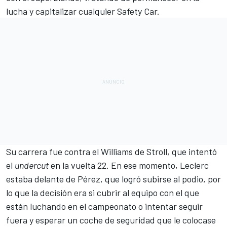
lucha y capitalizar cualquier Safety Car.
Su carrera fue contra el Williams de Stroll, que intentó
el
undercut
en la vuelta 22. En ese momento, Leclerc
estaba delante de Pérez, que logró subirse al podio, por
lo que la decisión era si cubrir al equipo con el que
están luchando en el campeonato o intentar seguir
fuera y esperar un coche de seguridad que le colocase