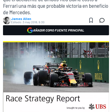
Ferrari una más que probable victoria en beneficio
de Mercedes.
James Allen
Editado:
3 may 2018, 9:30
AÑADIR COMO FUENTE PRINCIPAL