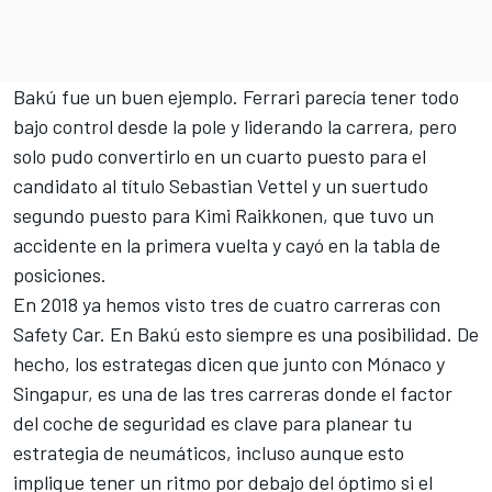
Bakú fue un buen ejemplo.
Ferrari
parecía tener todo
bajo control desde la pole y liderando la carrera, pero
solo pudo convertirlo en un cuarto puesto para el
candidato al título Sebastian Vettel y un suertudo
segundo puesto para
Kimi Raikkonen
, que tuvo un
accidente en la primera vuelta y cayó en la tabla de
posiciones.
En 2018 ya hemos visto tres de cuatro carreras con
Safety Car. En Bakú esto siempre es una posibilidad. De
hecho, los estrategas dicen que junto con Mónaco y
Singapur, es una de las tres carreras donde el factor
del coche de seguridad es clave para planear tu
estrategia de neumáticos, incluso aunque esto
implique tener un ritmo por debajo del óptimo si el