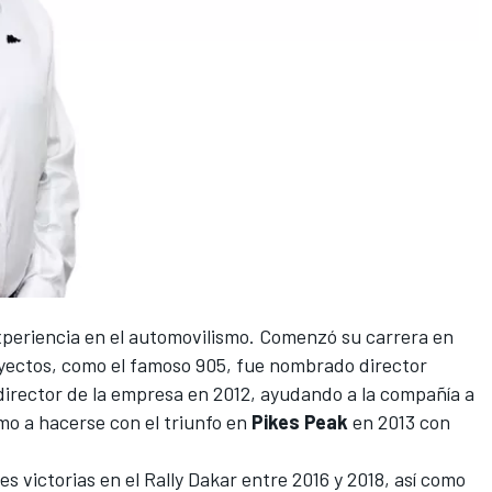
experiencia en el automovilismo. Comenzó su carrera en
oyectos, como el famoso 905, fue nombrado director
director de la empresa en 2012, ayudando a la compañía a
omo a hacerse con el triunfo en
Pikes Peak
en 2013 con
es victorias en el
Rally Dakar
entre 2016 y 2018, así como