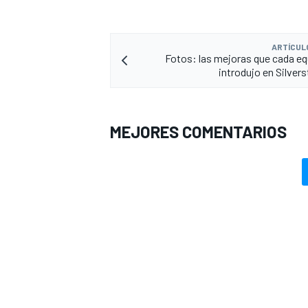
ARTÍCUL
Fotos: las mejoras que cada eq
introdujo en Silver
MEJORES COMENTARIOS