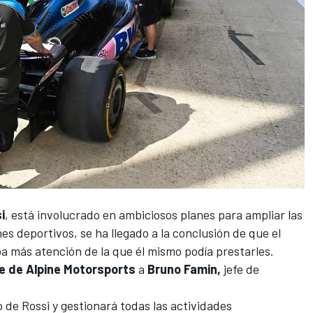
i
, está involucrado en ambiciosos planes para ampliar las
es deportivos, se ha llegado a la conclusión de que el
 más atención de la que él mismo podía prestarles.
e de Alpine Motorsports
a
Bruno Famin,
jefe de
de Rossi y gestionará todas las actividades