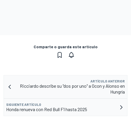
Comparte o guarda este artículo
ARTÍCULO ANTERIOR
Ricciardo describe su "dos por uno" a Ocon y Alonso en
Hungría
SIGUIENTE ARTÍCULO
Honda renueva con Red Bull F1 hasta 2025