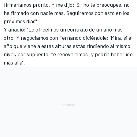
firmaríamos pronto. Y me dijo: 'Sí, no te preocupes, no
he firmado con nadie más. Seguiremos con esto en los
próximos días'".
Y añadió: "Le ofrecimos un contrato de un año más
otro. Y negociamos con Fernando diciéndole: 'Mira, si el
año que viene a estas alturas estás rindiendo al mismo
nivel, por supuesto, te renovaremos', y podría haber ido
más allá".