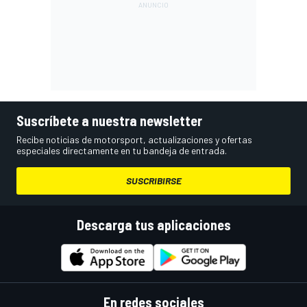
Suscríbete a nuestra newsletter
Recibe noticias de motorsport, actualizaciones y ofertas
especiales directamente en tu bandeja de entrada.
SUSCRIBIRSE
Descarga tus aplicaciones
En redes sociales