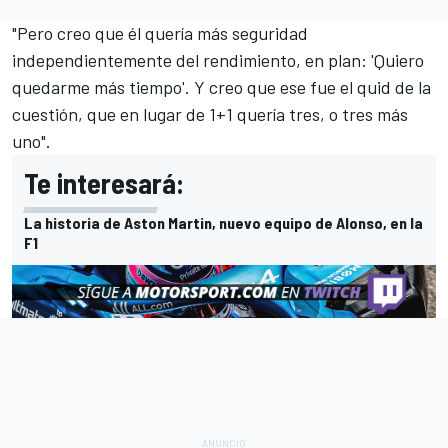
"Pero creo que él quería más seguridad
independientemente del rendimiento, en plan: 'Quiero
quedarme más tiempo'. Y creo que ese fue el quid de la
cuestión, que en lugar de 1+1 quería tres, o tres más
uno".
Te interesará:
La historia de Aston Martin, nuevo equipo de Alonso, en la
F1