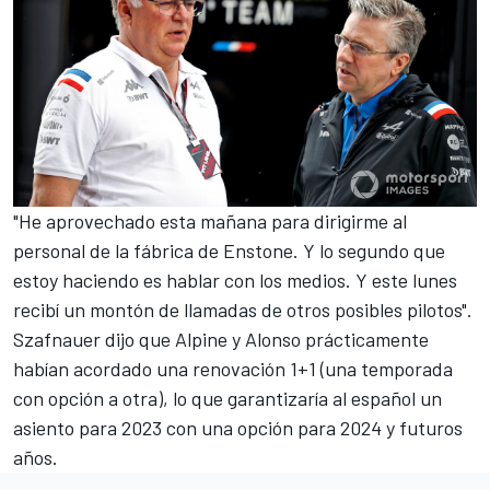
"He aprovechado esta mañana para dirigirme al
personal de la fábrica de Enstone. Y lo segundo que
estoy haciendo es hablar con los medios. Y este lunes
recibí un montón de llamadas de otros posibles pilotos".
Szafnauer dijo que
Alpine
y Alonso prácticamente
habían acordado una renovación 1+1 (una temporada
con opción a otra), lo que garantizaría al español un
asiento para 2023 con una opción para 2024 y futuros
años.