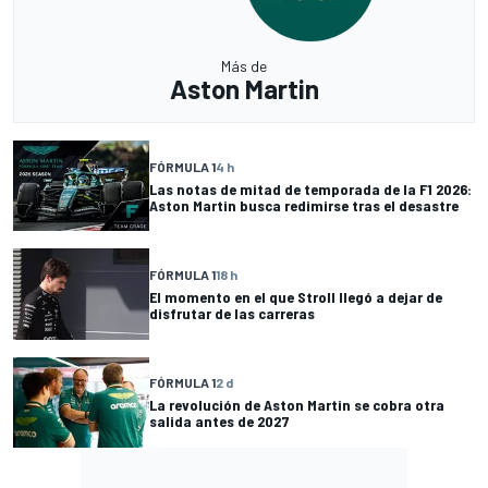
Más de
Aston Martin
FÓRMULA 1
4 h
Las notas de mitad de temporada de la F1 2026:
Aston Martin busca redimirse tras el desastre
FÓRMULA 1
18 h
El momento en el que Stroll llegó a dejar de
disfrutar de las carreras
FÓRMULA 1
2 d
La revolución de Aston Martin se cobra otra
salida antes de 2027