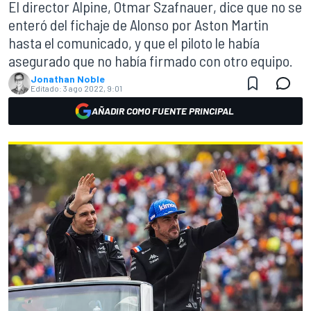
El director Alpine, Otmar Szafnauer, dice que no se
enteró del fichaje de Alonso por Aston Martin
hasta el comunicado, y que el piloto le había
asegurado que no había firmado con otro equipo.
Jonathan Noble
Editado:
3 ago 2022, 9:01
AÑADIR COMO FUENTE PRINCIPAL