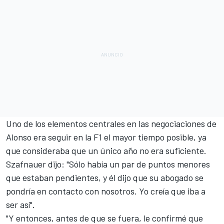
Uno de los elementos centrales en las negociaciones de
Alonso era seguir en la F1 el mayor tiempo posible, ya
que consideraba que un único año no era suficiente.
Szafnauer dijo: "Sólo había un par de puntos menores
que estaban pendientes, y él dijo que su abogado se
pondría en contacto con nosotros. Yo creía que iba a
ser así".
"Y entonces, antes de que se fuera, le confirmé que