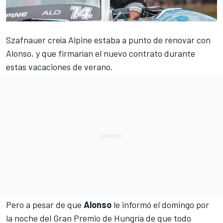
Szafnauer creía Alpine estaba a punto de renovar con
Alonso
, y que firmarían el nuevo contrato durante
estas vacaciones de verano.
Pero a pesar de que
Alonso
le informó el domingo por
la noche del
Gran Premio de Hungría
de que todo