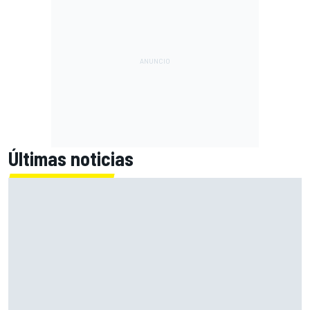
Últimas noticias