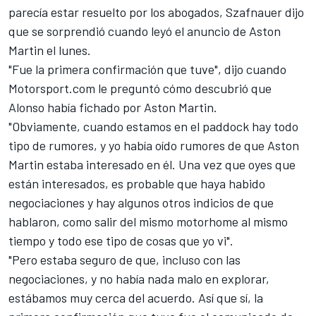
parecía estar resuelto por los abogados, Szafnauer dijo
que se sorprendió cuando leyó el anuncio de
Aston
Martin
el lunes.
"Fue la primera confirmación que tuve", dijo cuando
Motorsport.com
le preguntó cómo descubrió que
Alonso había fichado por Aston Martin
.
"Obviamente, cuando estamos en el paddock hay todo
tipo de rumores, y yo había oído rumores de que Aston
Martin estaba interesado en él. Una vez que oyes que
están interesados, es probable que haya habido
negociaciones y hay algunos otros indicios de que
hablaron, como salir del mismo motorhome al mismo
tiempo y todo ese tipo de cosas que yo vi".
"Pero estaba seguro de que, incluso con las
negociaciones, y no había nada malo en explorar,
estábamos muy cerca del acuerdo. Así que sí, la