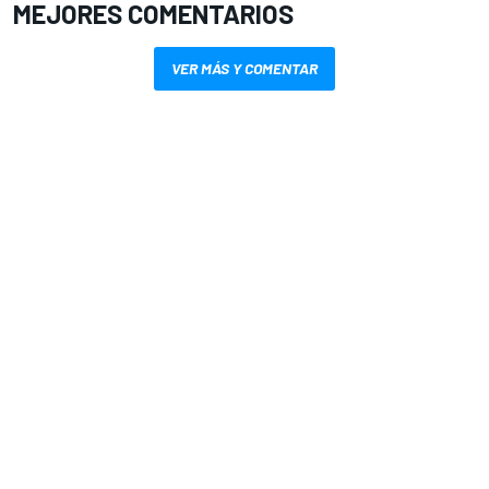
MEJORES COMENTARIOS
VER MÁS Y COMENTAR