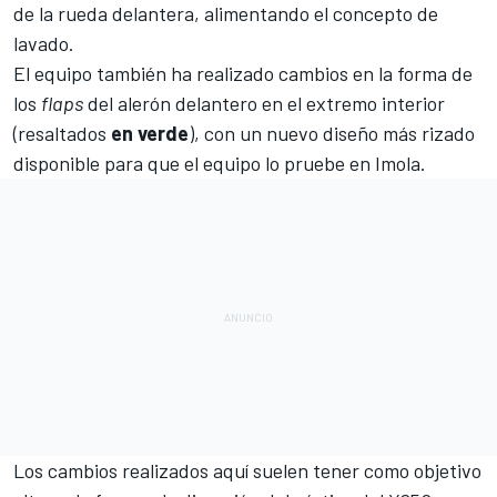
de la rueda delantera, alimentando el concepto de
lavado.
El equipo también ha realizado cambios en la forma de
los
flaps
del alerón delantero en el extremo interior
(resaltados
en
verde
), con un nuevo diseño más rizado
disponible para que el equipo lo pruebe en Imola.
Los cambios realizados aquí suelen tener como objetivo