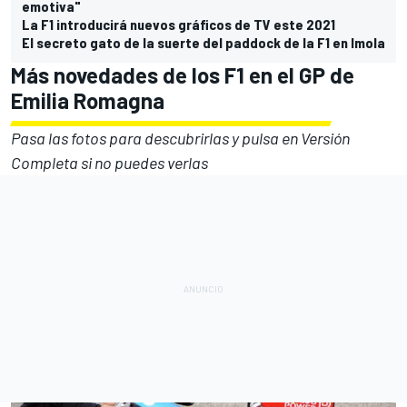
emotiva"
La F1 introducirá nuevos gráficos de TV este 2021
El secreto gato de la suerte del paddock de la F1 en Imola
Más novedades de los F1 en el GP de
Emilia Romagna
Pasa las fotos para descubrirlas y pulsa en Versión
Completa si no puedes verlas