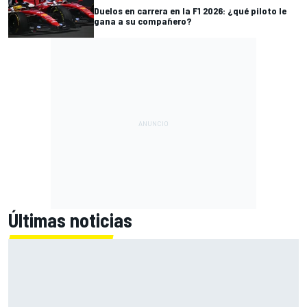
Duelos en carrera en la F1 2026: ¿qué piloto le
gana a su compañero?
Últimas noticias