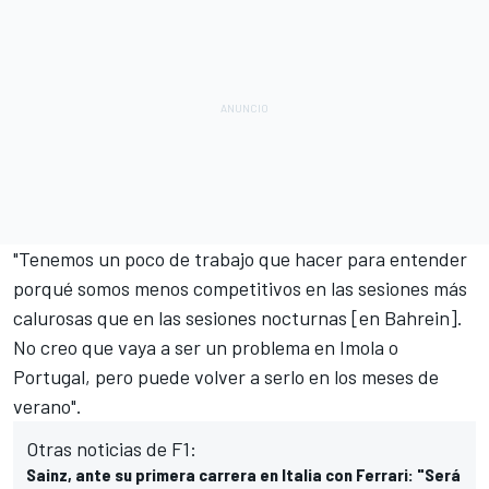
"Tenemos un poco de trabajo que hacer para entender
porqué somos menos competitivos en las sesiones más
calurosas que en las sesiones nocturnas [en Bahrein].
No creo que vaya a ser un problema en Imola o
Portugal, pero puede volver a serlo en los meses de
verano".
Otras noticias de F1:
Sainz, ante su primera carrera en Italia con Ferrari: "Será