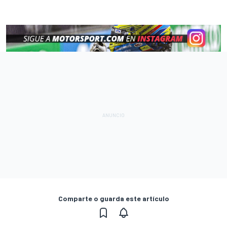
Comparte o guarda este artículo