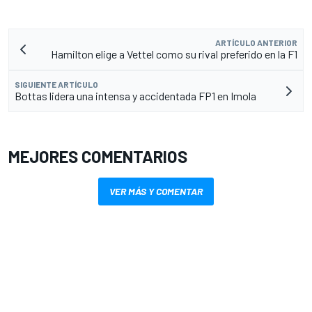
ARTÍCULO ANTERIOR
Hamilton elige a Vettel como su rival preferido en la F1
SIGUIENTE ARTÍCULO
Bottas lidera una intensa y accidentada FP1 en Imola
MEJORES COMENTARIOS
VER MÁS Y COMENTAR