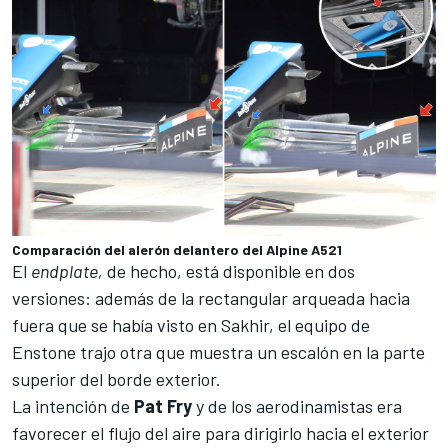
Comparación del alerón delantero del Alpine A521
El
endplate,
de hecho, está disponible en dos
versiones: además de la rectangular arqueada hacia
fuera que se había visto en Sakhir, el equipo de
Enstone trajo otra que muestra un escalón en la parte
superior del borde exterior.
La intención de
Pat
Fry
y de los aerodinamistas era
favorecer el flujo del aire para dirigirlo hacia el exterior