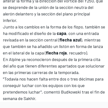
alterar la forma y la dirección del vórtice del Y250, que
se desprende de la unión de la sección neutra del
alerón delantero y la sección del plano principal
inferior.
Junto a los cambios en la forma de los
flaps
, también se
ha modificado el diseño de la
capa
, con una entrada
revisada en la sección central (
flecha
azul
), mientras
que también se ha añadido un listón en forma de lanza
en el lateral de la capa (
flecha
roja
, recuadro).
En Alpine ya reconocieron después de la primera cita
del año que tienen diferentes apartados que solucionar
en las primeras carreras de la temporada.
"Todavía nos hacen falta entre dos o tres décimas para
conseguir luchar con los equipos con los que
pretendemos luchar", comentó Budkowski tras el fin de
semana de Sakhir.