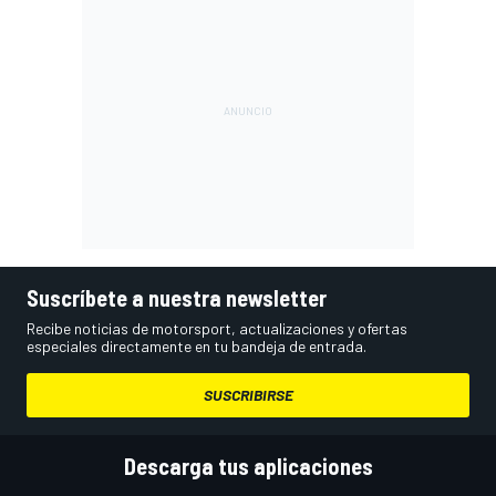
Suscríbete a nuestra newsletter
Recibe noticias de motorsport, actualizaciones y ofertas
especiales directamente en tu bandeja de entrada.
SUSCRIBIRSE
Descarga tus aplicaciones