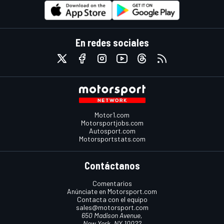
En redes sociales
Motor1.com
Motorsportjobs.com
Autosport.com
Motorsportstats.com
Contáctanos
Comentarios
Anúnciate en Motorsport.com
Contacta con el equipo
sales@motorsport.com
650 Madison Avenue,
New York, NY 10022